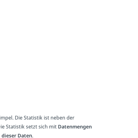
simpel. Die Statistik ist neben der
Die Statistik setzt sich mit
Datenmengen
 dieser Daten
.