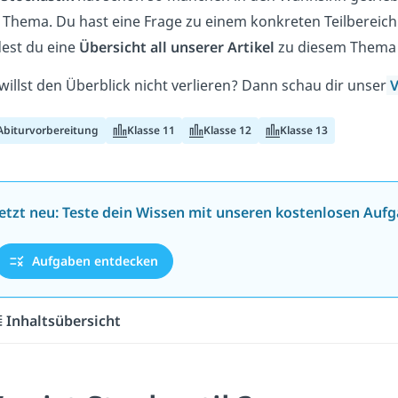
 Thema. Du hast eine Frage zu einem konkreten Teilbereich
dest du eine
Übersicht all unserer Artikel
zu diesem Thema
willst den Überblick nicht verlieren? Dann schau dir unser
V
Abiturvorbereitung
Klasse 11
Klasse 12
Klasse 13
Jetzt neu: Teste dein Wissen mit unseren kostenlosen Aufg
Aufgaben entdecken
Inhaltsübersicht