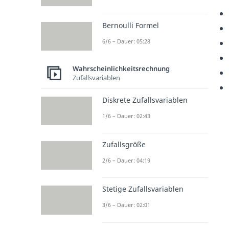
Bernoulli Formel
6/6 – Dauer: 05:28
Wahrscheinlichkeitsrechnung
Zufallsvariablen
Diskrete Zufallsvariablen
1/6 – Dauer: 02:43
Zufallsgröße
2/6 – Dauer: 04:19
Stetige Zufallsvariablen
3/6 – Dauer: 02:01