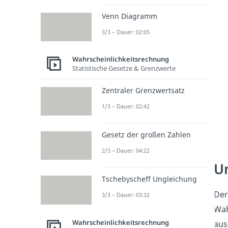
Venn Diagramm
3/3 – Dauer: 02:05
Wahrscheinlichkeitsrechnung
Statistische Gesetze & Grenzwerte
Zentraler Grenzwertsatz
1/3 – Dauer: 02:42
Gesetz der großen Zahlen
2/3 – Dauer: 04:22
Un
Tschebyscheff Ungleichung
Der
3/3 – Dauer: 03:32
Wah
Wahrscheinlichkeitsrechnung
aus