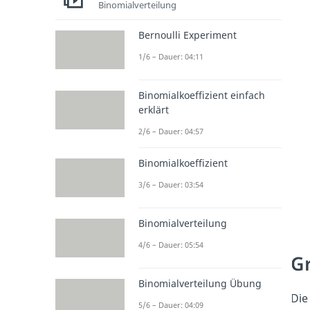
Binomialverteilung
Bernoulli Experiment
1/6 – Dauer: 04:11
Binomialkoeffizient einfach
erklärt
2/6 – Dauer: 04:57
Binomialkoeffizient
3/6 – Dauer: 03:54
Binomialverteilung
4/6 – Dauer: 05:54
G
Binomialverteilung Übung
Die
5/6 – Dauer: 04:09