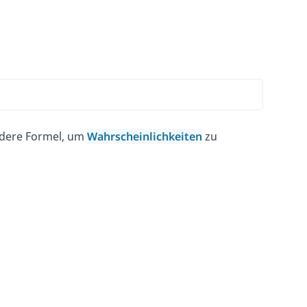
ndere Formel, um
Wahrscheinlichkeiten
zu