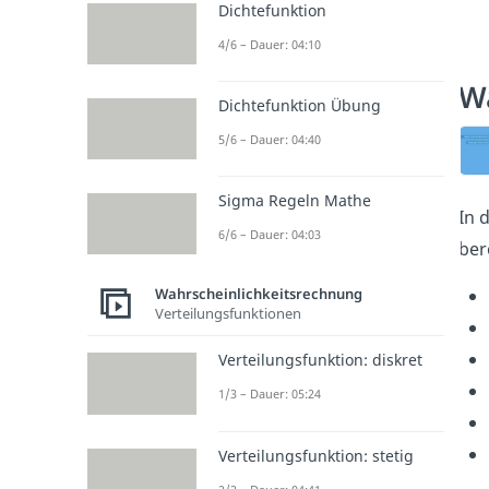
Dichtefunktion
4/6 – Dauer: 04:10
Wa
Dichtefunktion Übung
5/6 – Dauer: 04:40
Sigma Regeln Mathe
In 
6/6 – Dauer: 04:03
ber
Wahrscheinlichkeitsrechnung
Verteilungsfunktionen
Verteilungsfunktion: diskret
1/3 – Dauer: 05:24
Verteilungsfunktion: stetig