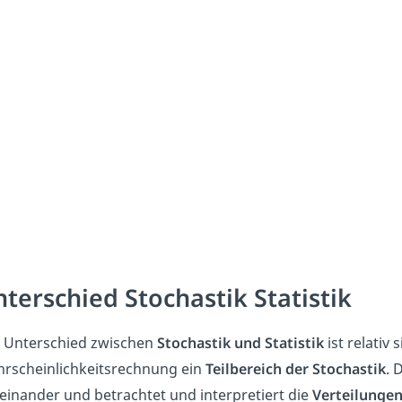
terschied Stochastik Statistik
 Unterschied zwischen
Stochastik und Statistik
ist relativ 
rscheinlichkeitsrechnung ein
Teilbereich der Stochastik
. 
einander und betrachtet und interpretiert die
Verteilungen