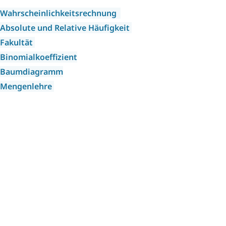
Wahrscheinlichkeitsrechnung
Absolute und Relative Häufigkeit
Fakultät
Binomialkoeffizient
Baumdiagramm
Mengenlehre