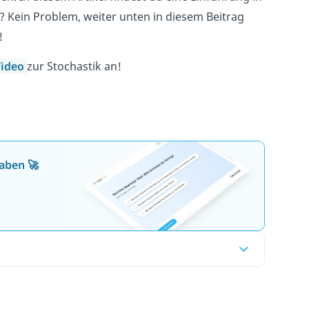
? Kein Problem, weiter unten in diesem Beitrag
!
ideo
zur Stochastik an!
aben 🚀