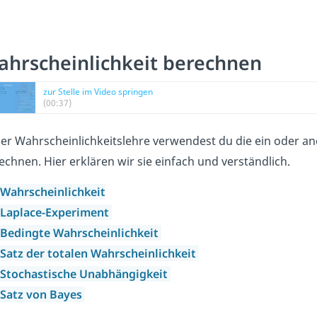
hrscheinlichkeit berechnen
zur Stelle im Video springen
(00:37)
der Wahrscheinlichkeitslehre verwendest du die ein oder a
echnen. Hier erklären wir sie einfach und verständlich.
Wahrscheinlichkeit
Laplace-Experiment
Bedingte Wahrscheinlichkeit
Satz der totalen Wahrscheinlichkeit
Stochastische Unabhängigkeit
Satz von Bayes