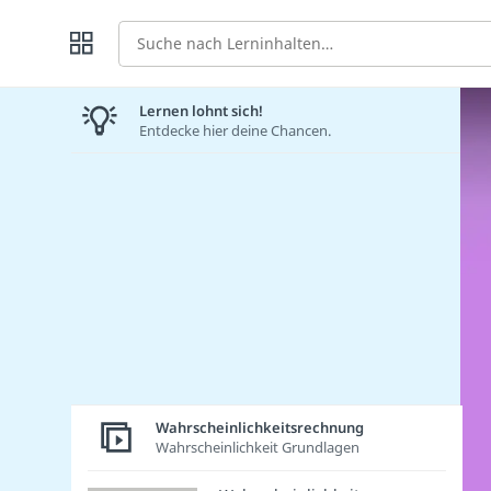
Suche
Lernen lohnt sich!
Entdecke hier deine Chancen.
Wahrscheinlichkeitsrechnung
Wahrscheinlichkeit Grundlagen