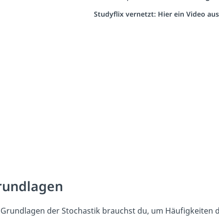
Studyflix vernetzt: Hier ein Video a
rundlagen
 Grundlagen der Stochastik brauchst du, um Häufigkeiten d