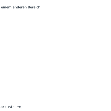
us einem anderen Bereich
arzustellen.