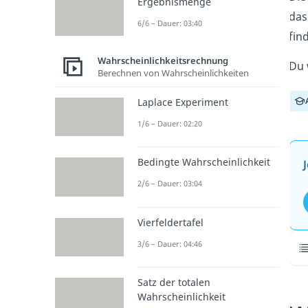
Ergebnismenge
das
6/6 – Dauer: 03:40
fin
Wahrscheinlichkeitsrechnung
Du 
Berechnen von Wahrscheinlichkeiten
Laplace Experiment
1/6 – Dauer: 02:20
Bedingte Wahrscheinlichkeit
2/6 – Dauer: 03:04
Vierfeldertafel
3/6 – Dauer: 04:46
Satz der totalen
Wahrscheinlichkeit