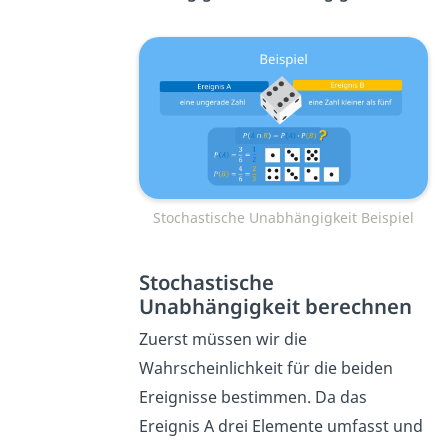
Stochastische Unabhängigkeit Beispiel
Stochastische
Unabhängigkeit berechnen
Zuerst müssen wir die
Wahrscheinlichkeit für die beiden
Ereignisse bestimmen. Da das
Ereignis A drei Elemente umfasst und