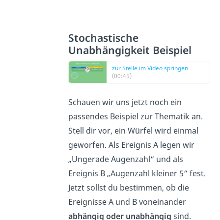
Stochastische
Unabhängigkeit Beispiel
zur Stelle im Video springen
(00:45)
Schauen wir uns jetzt noch ein
passendes Beispiel zur Thematik an.
Stell dir vor, ein Würfel wird einmal
geworfen. Als Ereignis A legen wir
„Ungerade Augenzahl“ und als
Ereignis B „Augenzahl kleiner 5“ fest.
Jetzt sollst du bestimmen, ob die
Ereignisse A und B voneinander
abhängig oder unabhängig
sind.