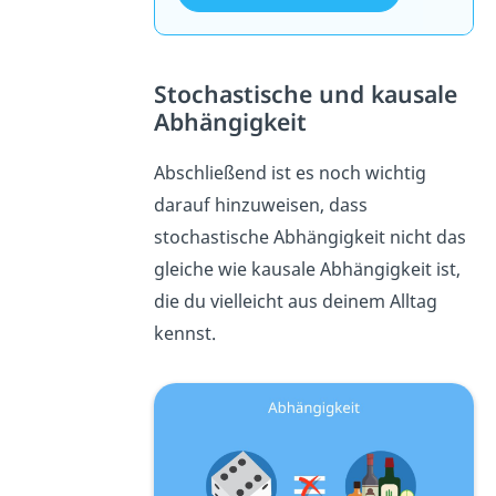
Stochastische und kausale
Abhängigkeit
Abschließend ist es noch wichtig
darauf hinzuweisen, dass
stochastische Abhängigkeit nicht das
gleiche wie kausale Abhängigkeit ist,
die du vielleicht aus deinem Alltag
kennst.