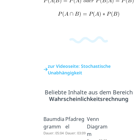
zur Videoseite: Stochastische
Unabhängigkeit
Beliebte Inhalte aus dem Bereich
Wahrscheinlichkeitsrechnung
Baumdia
Pfadreg
Venn
gramm
el
Diagram
Dauer: 05:04
Dauer: 03:09
m