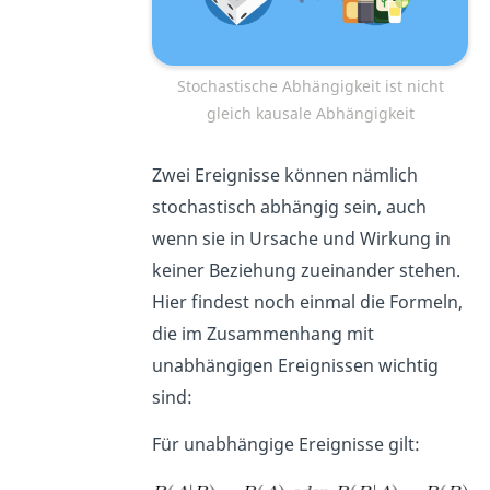
Stochastische Abhängigkeit ist nicht
gleich kausale Abhängigkeit
Zwei Ereignisse können nämlich
stochastisch abhängig sein, auch
wenn sie in Ursache und Wirkung in
keiner Beziehung zueinander stehen.
Hier findest noch einmal die Formeln,
die im Zusammenhang mit
unabhängigen Ereignissen wichtig
sind:
Für unabhängige Ereignisse gilt: