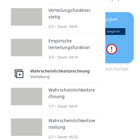
Verteilungsfunktion:
stetig
2/3 – Dauer: 04:41
Empirische
Verteilungsfunktion
3/3 – Dauer: 04:19
Stochastische Unabhängigkeit Formel
Wahrscheinlichkeitsrechnung
Verteilung
Wahrscheinlichkeitsre
chnung
1/7 – Dauer: 04:47
Wahrscheinlichkeitsve
rteilung
2/7 – Dauer: 05:32