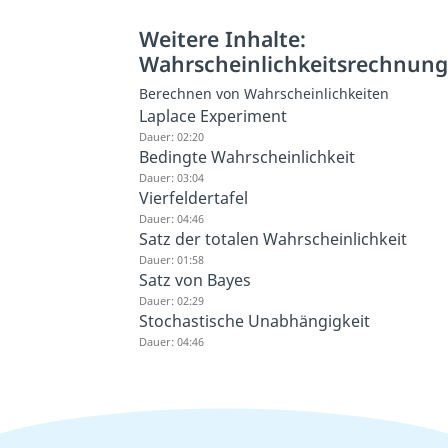
Weitere Inhalte:
Wahrscheinlichkeitsrechnun
Berechnen von Wahrscheinlichkeiten
Laplace Experiment
Dauer: 02:20
Bedingte Wahrscheinlichkeit
Dauer: 03:04
Vierfeldertafel
Dauer: 04:46
Satz der totalen Wahrscheinlichkeit
Dauer: 01:58
Satz von Bayes
Dauer: 02:29
Stochastische Unabhängigkeit
Dauer: 04:46