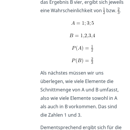
das Ergebnis B vier, ergibt sich jeweils
eine Wahrscheinlichkeit von
bzw.
.
Als nächstes müssen wir uns
überlegen, wie viele Elemente die
Schnittmenge von A und B umfasst,
also wie viele Elemente sowohl in A
als auch in B vorkommen. Das sind
die Zahlen 1 und 3.
Dementsprechend ergibt sich für die