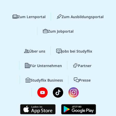
Zum Lernportal
Zum Ausbildungsportal
Zum Jobportal
Über uns
Jobs bei Studyflix
Für Unternehmen
Partner
Studyflix Business
Presse