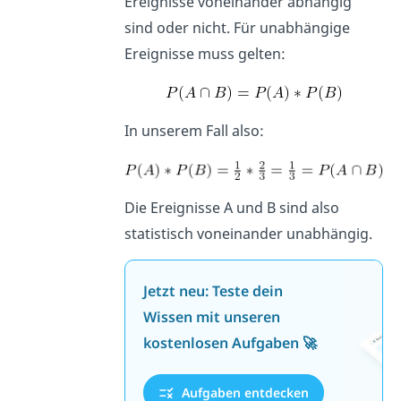
Ereignisse voneinander abhängig
sind oder nicht. Für unabhängige
Ereignisse muss gelten:
In unserem Fall also:
Die Ereignisse A und B sind also
statistisch voneinander unabhängig.
Jetzt neu: Teste dein
Wissen mit unseren
kostenlosen Aufgaben 🚀
Aufgaben entdecken