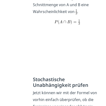
Schnittmenge von A und B eine
Wahrscheinlichkeit von
.
Stochastische
Unabhängigkeit prüfen
Jetzt können wir mit der Formel von
vorhin einfach überprüfen, ob die