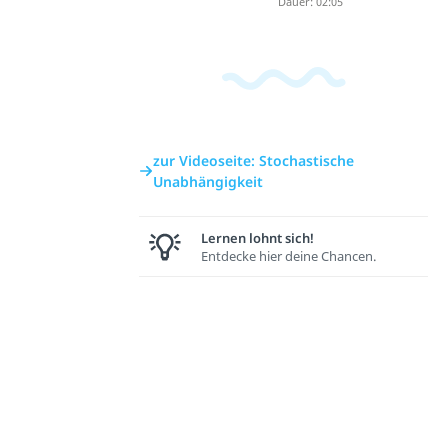
Dauer: 02:05
zur Videoseite: Stochastische
Unabhängigkeit
Lernen lohnt sich!
Entdecke hier deine Chancen.