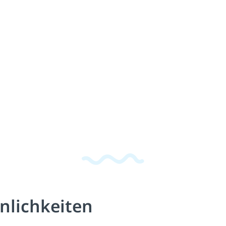
nlichkeiten