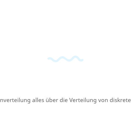
nverteilung alles über die Verteilung von diskrete