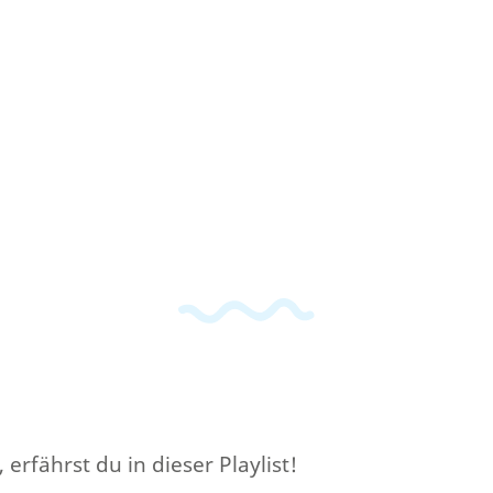
rfährst du in dieser Playlist!