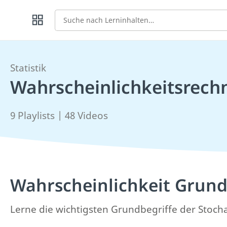
Suche
Statistik
Wahrscheinlichkeitsrec
9 Playlists | 48 Videos
Wahrscheinlichkeit Grun
Lerne die wichtigsten Grundbegriffe der Stoch