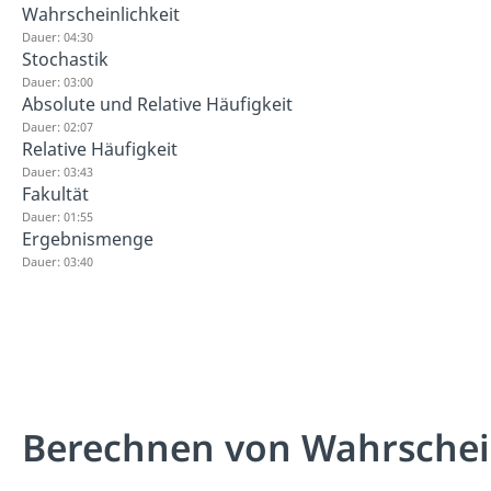
Wahrscheinlichkeit
Dauer: 04:30
Stochastik
Dauer: 03:00
Absolute und Relative Häufigkeit
Dauer: 02:07
Relative Häufigkeit
Dauer: 03:43
Fakultät
Dauer: 01:55
Ergebnismenge
Dauer: 03:40
Berechnen von Wahrschei