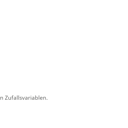
n Zufallsvariablen.