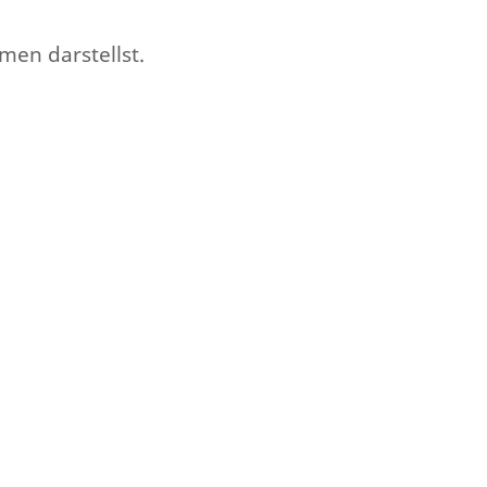
en darstellst.