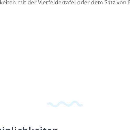
keiten mit der Vierfeldertafel oder dem Satz von 