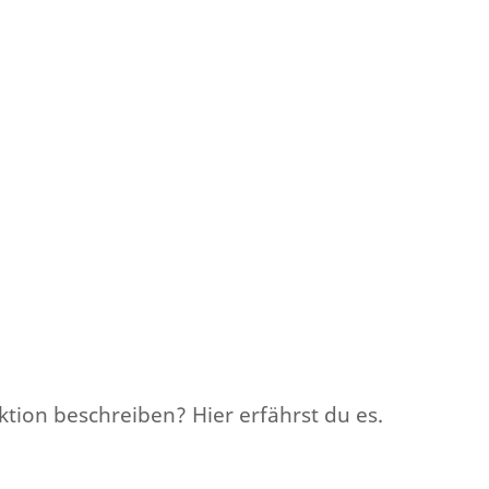
ktion beschreiben? Hier erfährst du es.