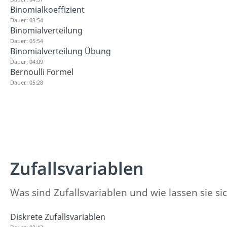
Binomialkoeffizient
Dauer: 03:54
Binomialverteilung
Dauer: 05:54
Binomialverteilung Übung
Dauer: 04:09
Bernoulli Formel
Dauer: 05:28
Zufallsvariablen
Was sind Zufallsvariablen und wie lassen sie si
Diskrete Zufallsvariablen