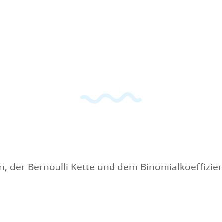
en, der Bernoulli Kette und dem Binomialkoeffizie