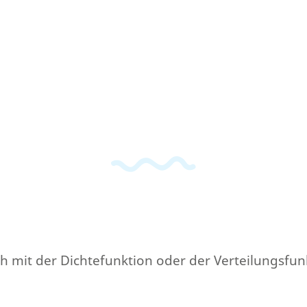
ch mit der Dichtefunktion oder der Verteilungsfun