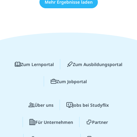
Mehr Ergebnisse laden
Zum Lernportal
Zum Ausbildungsportal
Zum Jobportal
Über uns
Jobs bei Studyflix
Für Unternehmen
Partner