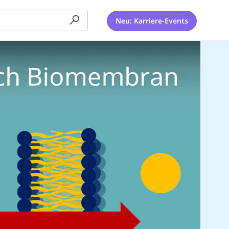
Neu: Karriere-Events