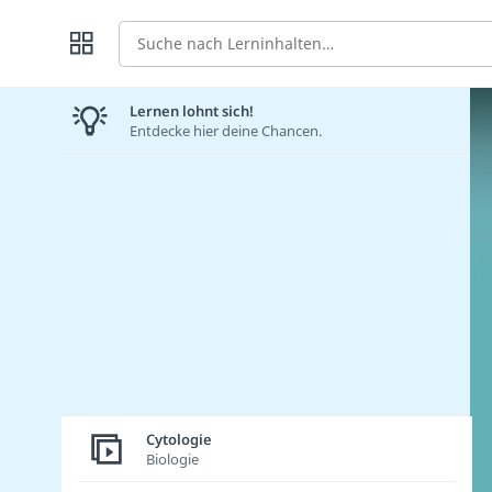
Suche
Lernen lohnt sich!
Entdecke hier deine Chancen.
Cytologie
Biologie