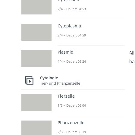
2/4 – Dauer: 04:53
Cytoplasma
3/4 – Dauer: 04:59
Plasmid
Al
ha
4/4 – Dauer: 05:24
Cytologie
Tier- und Pflanzenzelle
Tierzelle
1/3 – Dauer: 06:04
Pflanzenzelle
2/3 – Dauer: 06:19