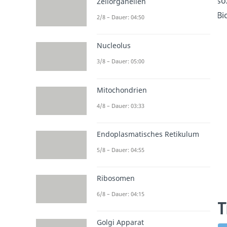
so
Zellorganellen
Bi
2/8 – Dauer: 04:50
Nucleolus
3/8 – Dauer: 05:00
Mitochondrien
4/8 – Dauer: 03:33
Endoplasmatisches Retikulum
5/8 – Dauer: 04:55
Ribosomen
6/8 – Dauer: 04:15
Golgi Apparat