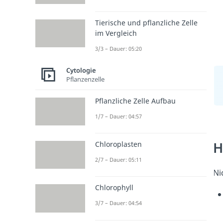
Tierische und pflanzliche Zelle
im Vergleich
3/3 – Dauer: 05:20
Cytologie
Pflanzenzelle
Pflanzliche Zelle Aufbau
1/7 – Dauer: 04:57
H
Chloroplasten
2/7 – Dauer: 05:11
Ni
Chlorophyll
3/7 – Dauer: 04:54