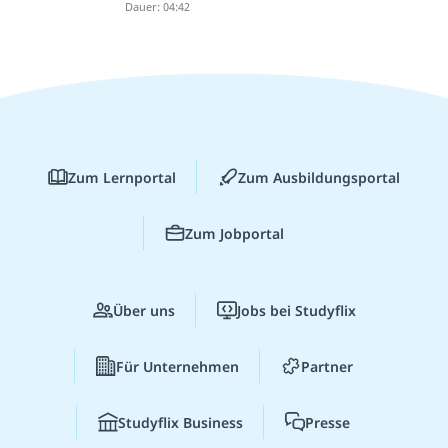
Dauer: 04:42
Zum Lernportal
Zum Ausbildungsportal
Zum Jobportal
Über uns
Jobs bei Studyflix
Für Unternehmen
Partner
Studyflix Business
Presse