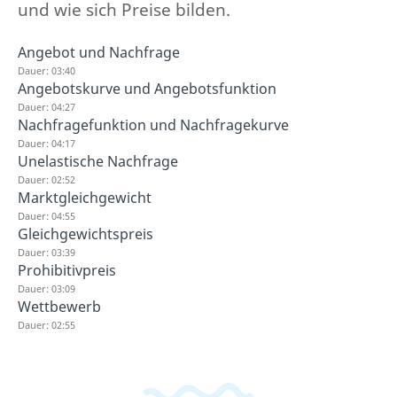
und wie sich Preise bilden.
Angebot und Nachfrage
Dauer: 03:40
Angebotskurve und Angebotsfunktion
Dauer: 04:27
Nachfragefunktion und Nachfragekurve
Dauer: 04:17
Unelastische Nachfrage
Dauer: 02:52
Marktgleichgewicht
Dauer: 04:55
Gleichgewichtspreis
Dauer: 03:39
Prohibitivpreis
Dauer: 03:09
Wettbewerb
Dauer: 02:55