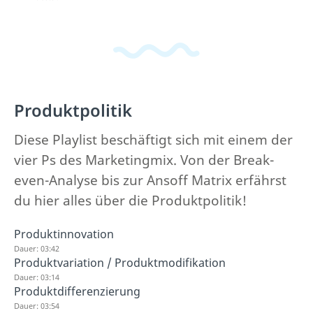
Produktpolitik
Diese Playlist beschäftigt sich mit einem der
vier Ps des Marketingmix. Von der Break-
even-Analyse bis zur Ansoff Matrix erfährst
du hier alles über die Produktpolitik!
Produktinnovation
Dauer: 03:42
Produktvariation / Produktmodifikation
Dauer: 03:14
Produktdifferenzierung
Dauer: 03:54