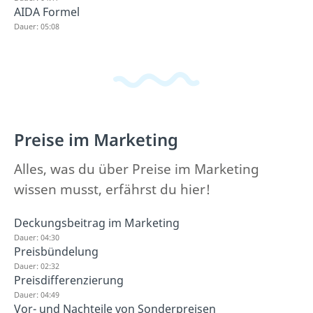
AIDA Formel
Dauer: 05:08
Preise im Marketing
Alles, was du über Preise im Marketing
wissen musst, erfährst du hier!
Deckungsbeitrag im Marketing
Dauer: 04:30
Preisbündelung
Dauer: 02:32
Preisdifferenzierung
Dauer: 04:49
Vor- und Nachteile von Sonderpreisen