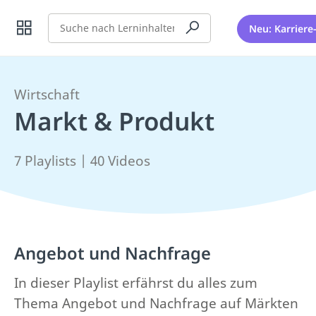
Suche
Neu: Karriere
Wirtschaft
Markt & Produkt
7 Playlists | 40 Videos
Angebot und Nachfrage
In dieser Playlist erfährst du alles zum
Thema Angebot und Nachfrage auf Märkten