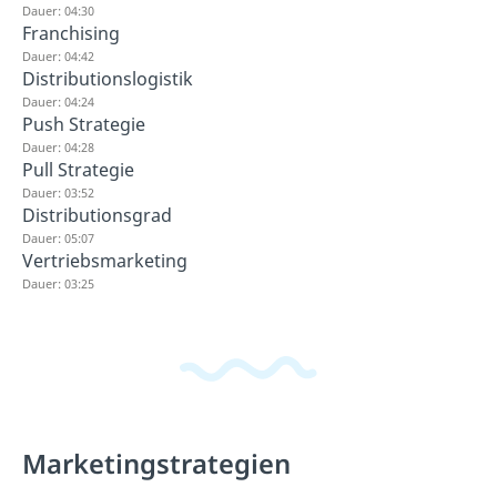
Dauer: 04:30
Franchising
Dauer: 04:42
Distributionslogistik
Dauer: 04:24
Push Strategie
Dauer: 04:28
Pull Strategie
Dauer: 03:52
Distributionsgrad
Dauer: 05:07
Vertriebsmarketing
Dauer: 03:25
Marketingstrategien