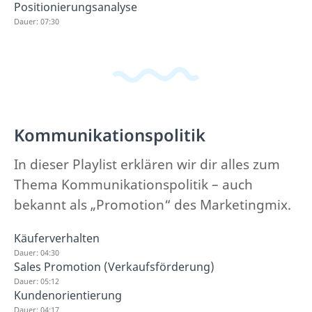
Positionierungsanalyse
Dauer: 07:30
Kommunikationspolitik
In dieser Playlist erklären wir dir alles zum
Thema Kommunikationspolitik – auch
bekannt als „Promotion“ des Marketingmix.
Käuferverhalten
Dauer: 04:30
Sales Promotion (Verkaufsförderung)
Dauer: 05:12
Kundenorientierung
Dauer: 04:17