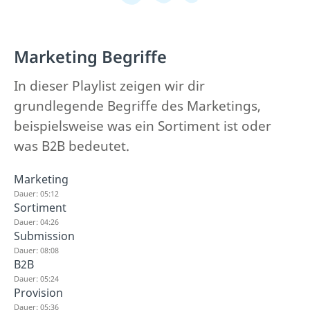
Marketing Begriffe
In dieser Playlist zeigen wir dir
grundlegende Begriffe des Marketings,
beispielsweise was ein Sortiment ist oder
was B2B bedeutet.
Marketing
Dauer: 05:12
Sortiment
Dauer: 04:26
Submission
Dauer: 08:08
B2B
Dauer: 05:24
Provision
Dauer: 05:36