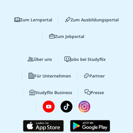
Zum Lernportal
Zum Ausbildungsportal
Zum Jobportal
Über uns
Jobs bei Studyflix
Für Unternehmen
Partner
Studyflix Business
Presse