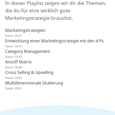
In dieser Playlist zeigen wir dir die Themen,
die du für eine wirklich gute
Marketingstrategie brauchst.
Marketingstrategien
Dauer: 05:07
Entwicklung einer Marketingstrategie mit den 4 Ps
Dauer: 04:18
Category Management
Dauer: 03:39
Ansoff Matrix
Dauer: 06:08
Cross Selling & Upselling
Dauer: 04:04
Multidimensionale Skalierung
Dauer: 09:41