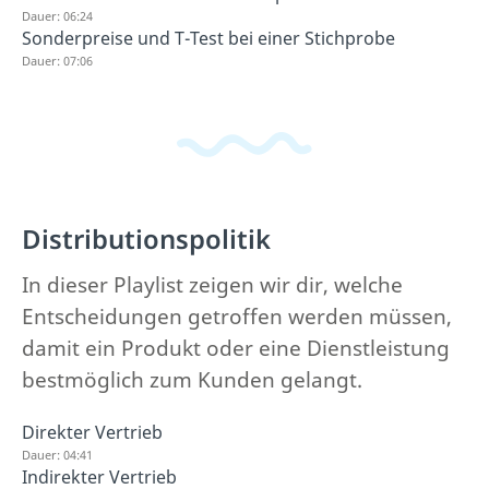
Dauer: 06:24
Sonderpreise und T-Test bei einer Stichprobe
Dauer: 07:06
Distributionspolitik
In dieser Playlist zeigen wir dir, welche
Entscheidungen getroffen werden müssen,
damit ein Produkt oder eine Dienstleistung
bestmöglich zum Kunden gelangt.
Direkter Vertrieb
Dauer: 04:41
Indirekter Vertrieb