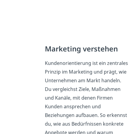
Marketing verstehen
Kundenorientierung ist ein zentrales
Prinzip im Marketing und prägt, wie
Unternehmen am Markt handeln.
Du vergleichst Ziele, Maßnahmen
und Kanäle, mit denen Firmen
Kunden ansprechen und
Beziehungen aufbauen. So erkennst
du, wie aus Bedürfnissen konkrete
Angebote werden und warum