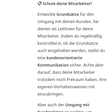
📋 Schule deine Mitarbeiter!
Entwickle
Grundsätze
für den
Umgang mit deinen Kunden. Sie
dienen als Leitlinien für deine
Mitarbeiter. Indem du regelmäßig
kontrollierst, ob die Grundsätze
auch eingehalten werden, stellst du
eine
kundenorientierte
Kommunikation
sicher. Achte aber
darauf, dass deine Mitarbeiter
trotzdem noch Freiraum haben, ihre
eigenen Verhaltensweisen mit
einzubringen.
Aber auch der
Umgang mit
Kundendaten
ist wichtig, um