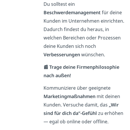
Du solltest ein
Beschwerdemanagement
für deine
Kunden im Unternehmen einrichten.
Dadurch findest du heraus, in
welchen Bereichen oder Prozessen
deine Kunden sich noch
Verbesserungen
wünschen.
📰 Trage deine Firmenphilosophie
nach außen!
Kommuniziere über geeignete
Marketingmaßnahmen
mit deinen
Kunden. Versuche damit, das
„Wir
sind für dich da“-Gefühl
zu erhöhen
— egal ob online oder offline.