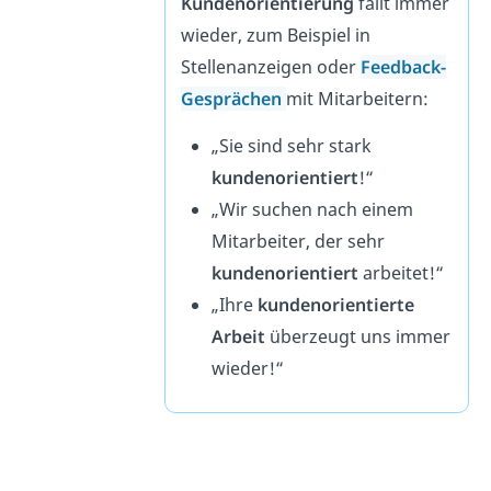
Kundenorientierung
fällt immer
wieder, zum Beispiel in
Stellenanzeigen oder
Feedback-
Gesprächen
mit Mitarbeitern:
„Sie sind sehr stark
kundenorientiert
!“
„Wir suchen nach einem
Mitarbeiter, der sehr
kundenorientiert
arbeitet!“
„Ihre
kundenorientierte
Arbeit
überzeugt uns immer
wieder!“