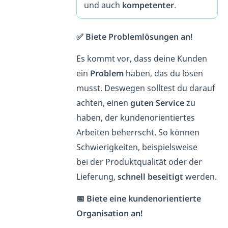
und auch
kompetenter
.
✅ Biete Problemlösungen an!
Es kommt vor, dass deine Kunden
ein
Problem
haben, das du lösen
musst. Deswegen solltest du darauf
achten, einen
guten Service
zu
haben, der kundenorientiertes
Arbeiten beherrscht. So können
Schwierigkeiten, beispielsweise
bei der Produktqualität oder der
Lieferung,
schnell
beseitigt
werden.
📅 Biete eine kundenorientierte
Organisation an!