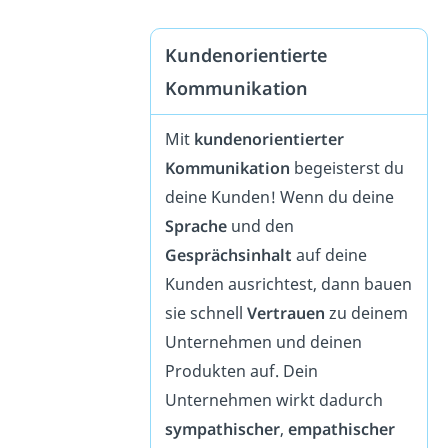
Kundenorientierte
Kommunikation
Mit
kundenorientierter
Kommunikation
begeisterst du
deine Kunden! Wenn du deine
Sprache
und den
Gesprächsinhalt
auf deine
Kunden ausrichtest, dann bauen
sie schnell
Vertrauen
zu deinem
Unternehmen und deinen
Produkten auf. Dein
Unternehmen wirkt dadurch
sympathischer
,
empathischer