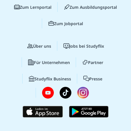
Zum Lernportal
Zum Ausbildungsportal
Zum Jobportal
Über uns
Jobs bei Studyflix
Für Unternehmen
Partner
Studyflix Business
Presse