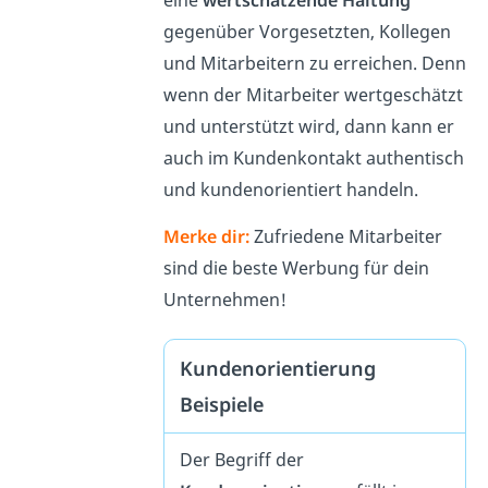
gegenüber Vorgesetzten, Kollegen
und Mitarbeitern zu erreichen. Denn
wenn der Mitarbeiter wertgeschätzt
und unterstützt wird, dann kann er
auch im Kundenkontakt authentisch
und kundenorientiert handeln.
Merke dir:
Zufriedene Mitarbeiter
sind die beste Werbung für dein
Unternehmen!
Kundenorientierung
Beispiele
Der Begriff der