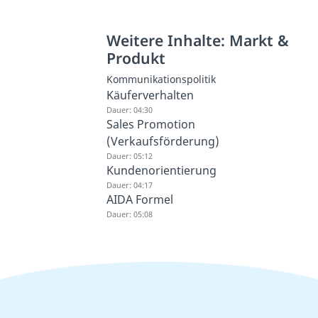
Weitere Inhalte: Markt &
Produkt
Kommunikationspolitik
Käuferverhalten
Dauer: 04:30
Sales Promotion
(Verkaufsförderung)
Dauer: 05:12
Kundenorientierung
Dauer: 04:17
AIDA Formel
Dauer: 05:08