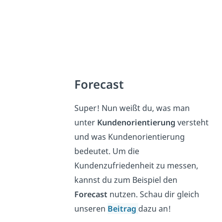
Forecast
Super! Nun weißt du, was man
unter
Kundenorientierung
versteht
und was Kundenorientierung
bedeutet. Um die
Kundenzufriedenheit zu messen,
kannst du zum Beispiel den
Forecast
nutzen. Schau dir gleich
unseren
Beitrag
dazu an!