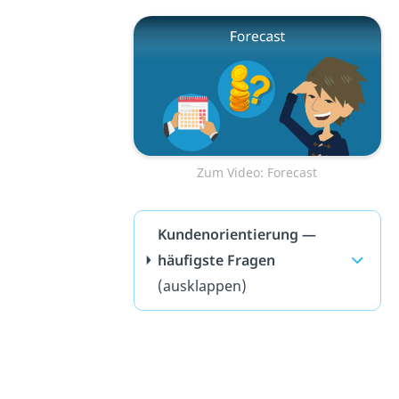
Zum Video: Forecast
Kundenorientierung —
häufigste Fragen
(ausklappen)