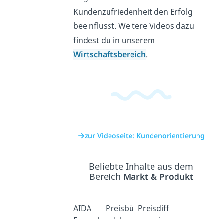
Kundenzufriedenheit den Erfolg
beeinflusst. Weitere Videos dazu
findest du in unserem
Wirtschaftsbereich
.
zur Videoseite: Kundenorientierung
Beliebte Inhalte aus dem
Bereich
Markt & Produkt
AIDA
Preisbü
Preisdiff