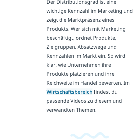
Der Distributionsgrad ist eine
wichtige Kennzahl im Marketing und
zeigt die Marktpräsenz eines
Produkts. Wer sich mit Marketing
beschäftigt, ordnet Produkte,
Zielgruppen, Absatzwege und
Kennzahlen im Markt ein. So wird
klar, wie Unternehmen ihre
Produkte platzieren und ihre
Reichweite im Handel bewerten. Im
Wirtschaftsbereich
findest du
passende Videos zu diesem und
verwandten Themen.