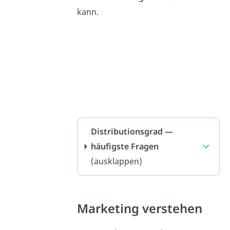
kann.
Distributionsgrad —
häufigste Fragen
(ausklappen)
Marketing verstehen