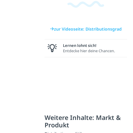
zur Videoseite: Distributionsgrad
Lernen lohnt sich!
Entdecke hier deine Chancen.
Weitere Inhalte: Markt &
Produkt