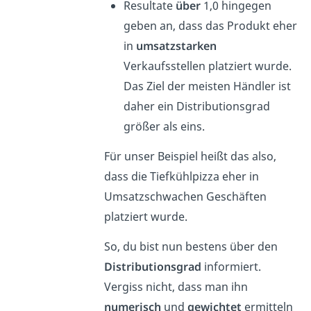
Resultate
über
1,0 hingegen
geben an, dass das Produkt eher
in
umsatzstarken
Verkaufsstellen platziert wurde.
Das Ziel der meisten Händler ist
daher ein Distributionsgrad
größer als eins.
Für unser Beispiel heißt das also,
dass die Tiefkühlpizza eher in
Umsatzschwachen Geschäften
platziert wurde.
So, du bist nun bestens über den
Distributionsgrad
informiert.
Vergiss nicht, dass man ihn
numerisch
und
gewichtet
ermitteln