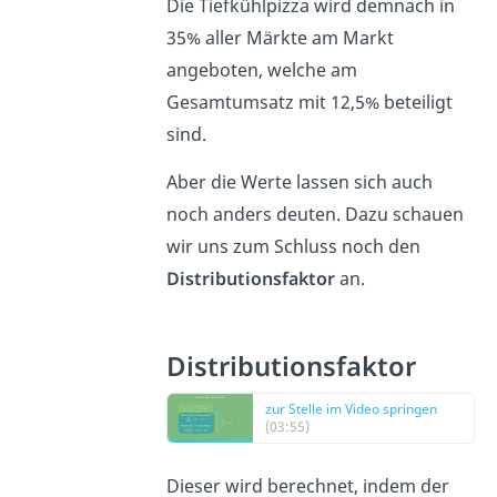
Die Tiefkühlpizza wird demnach in
35% aller Märkte am Markt
angeboten, welche am
Gesamtumsatz mit 12,5% beteiligt
sind.
Aber die Werte lassen sich auch
noch anders deuten. Dazu schauen
wir uns zum Schluss noch den
Distributionsfaktor
an.
Distributionsfaktor
zur Stelle im Video springen
(03:55)
Dieser wird berechnet, indem der