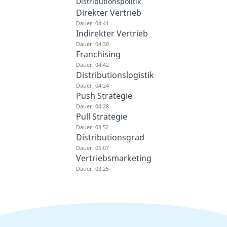
Distributionspolitik
Direkter Vertrieb
Dauer: 04:41
Indirekter Vertrieb
Dauer: 04:30
Franchising
Dauer: 04:42
Distributionslogistik
Dauer: 04:24
Push Strategie
Dauer: 04:28
Pull Strategie
Dauer: 03:52
Distributionsgrad
Dauer: 05:07
Vertriebsmarketing
Dauer: 03:25