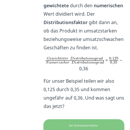
gewichtete
durch den
numerischen
Wert dividiert wird. Der
Distributionsfaktor
gibt dann an,
ob das Produkt in umsatzstarken
beziehungsweise umsatzschwachen
Geschäften zu finden ist.
=
~
0,36
Für unser Beispiel teilen wir also
0,125 durch 0,35 und kommen
ungefähr auf 0,36. Und was sagt uns
das jetzt?