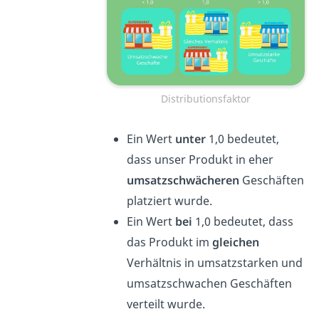
Distributionsfaktor
Ein Wert
unter
1,0 bedeutet,
dass unser Produkt in eher
umsatzschwächeren
Geschäften
platziert wurde.
Ein Wert
bei
1,0 bedeutet, dass
das Produkt im
gleichen
Verhältnis in umsatzstarken und
umsatzschwachen Geschäften
verteilt wurde.