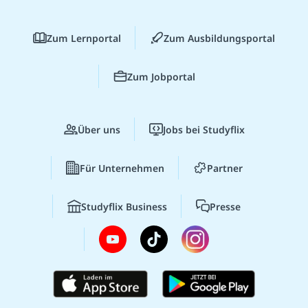
Zum Lernportal
Zum Ausbildungsportal
Zum Jobportal
Über uns
Jobs bei Studyflix
Für Unternehmen
Partner
Studyflix Business
Presse