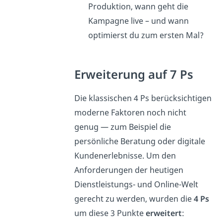
Produktion, wann geht die
Kampagne live – und wann
optimierst du zum ersten Mal?
Erweiterung auf 7 Ps
Die klassischen 4 Ps berücksichtigen
moderne Faktoren noch nicht
genug — zum Beispiel die
persönliche Beratung oder digitale
Kundenerlebnisse. Um den
Anforderungen der heutigen
Dienstleistungs- und Online-Welt
gerecht zu werden, wurden die
4 Ps
um diese 3 Punkte
erweitert
: