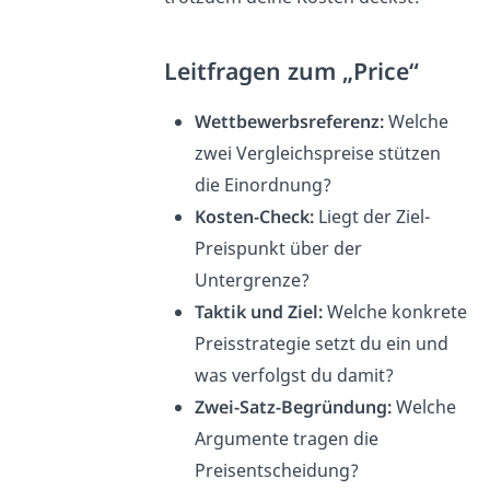
Leitfragen zum „Price“
Wettbewerbsreferenz:
Welche
zwei Vergleichspreise stützen
die Einordnung?
Kosten-Check:
Liegt der Ziel-
Preispunkt über der
Untergrenze?
Taktik und Ziel:
Welche konkrete
Preisstrategie setzt du ein und
was verfolgst du damit?
Zwei-Satz-Begründung:
Welche
Argumente tragen die
Preisentscheidung?