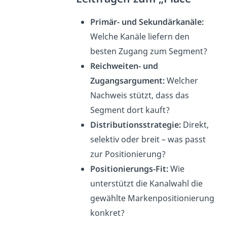
Primär- und Sekundärkanäle:
Welche Kanäle liefern den
besten Zugang zum Segment?
Reichweiten- und
Zugangsargument:
Welcher
Nachweis stützt, dass das
Segment dort kauft?
Distributionsstrategie:
Direkt,
selektiv oder breit – was passt
zur Positionierung?
Positionierungs-Fit:
Wie
unterstützt die Kanalwahl die
gewählte Markenpositionierung
konkret?