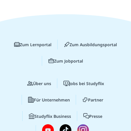
Zum Lernportal
Zum Ausbildungsportal
Zum Jobportal
Über uns
Jobs bei Studyflix
Für Unternehmen
Partner
Studyflix Business
Presse