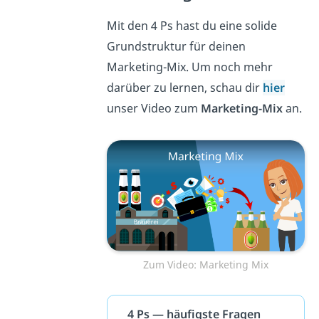
Mit den 4 Ps hast du eine solide
Grundstruktur für deinen
Marketing-Mix. Um noch mehr
darüber zu lernen, schau dir
hier
unser Video zum
Marketing-Mix
an.
Zum Video: Marketing Mix
4 Ps — häufigste Fragen