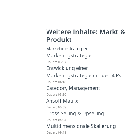
Weitere Inhalte: Markt &
Produkt
Marketingstrategien
Marketingstrategien
Dauer: 05:07
Entwicklung einer
Marketingstrategie mit den 4 Ps
Dauer: 04:18
Category Management
Dauer: 03:39
Ansoff Matrix
Dauer: 06:08
Cross Selling & Upselling
Dauer: 04:04
Multidimensionale Skalierung
Dauer: 09:41