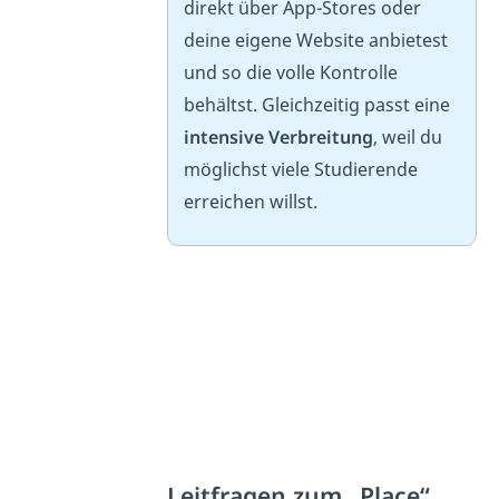
direkt über App-Stores oder
deine eigene Website anbietest
und so die volle Kontrolle
behältst. Gleichzeitig passt eine
intensive Verbreitung
, weil du
möglichst viele Studierende
erreichen willst.
Leitfragen zum „Place“