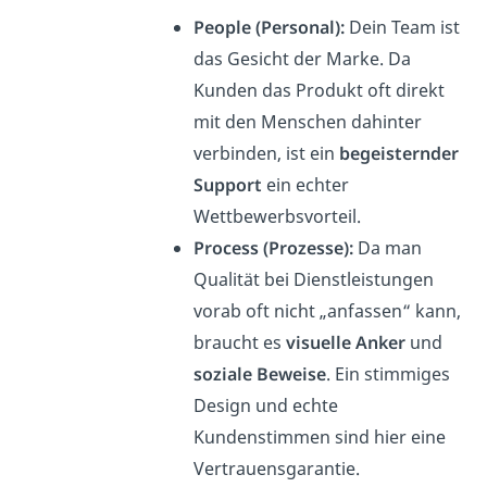
People (Personal):
Dein Team ist
das Gesicht der Marke. Da
Kunden das Produkt oft direkt
mit den Menschen dahinter
verbinden, ist ein
begeisternder
Support
ein echter
Wettbewerbsvorteil.
Process (Prozesse):
Da man
Qualität bei Dienstleistungen
vorab oft nicht „anfassen“ kann,
braucht es
visuelle Anker
und
soziale Beweise
. Ein stimmiges
Design und echte
Kundenstimmen sind hier eine
Vertrauensgarantie.