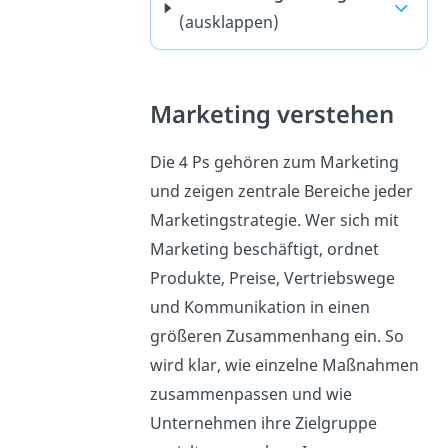
(ausklappen)
Marketing verstehen
Die 4 Ps gehören zum Marketing
und zeigen zentrale Bereiche jeder
Marketingstrategie. Wer sich mit
Marketing beschäftigt, ordnet
Produkte, Preise, Vertriebswege
und Kommunikation in einen
größeren Zusammenhang ein. So
wird klar, wie einzelne Maßnahmen
zusammenpassen und wie
Unternehmen ihre Zielgruppe