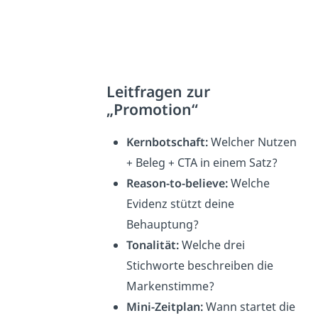
Leitfragen zur
„Promotion“
Kernbotschaft:
Welcher Nutzen
+ Beleg + CTA in einem Satz?
Reason-to-believe:
Welche
Evidenz stützt deine
Behauptung?
Tonalität:
Welche drei
Stichworte beschreiben die
Markenstimme?
Mini-Zeitplan:
Wann startet die