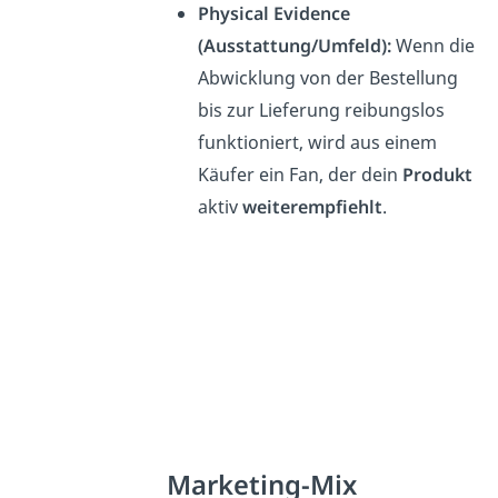
Physical Evidence
(Ausstattung/Umfeld):
Wenn die
Abwicklung von der Bestellung
bis zur Lieferung reibungslos
funktioniert, wird aus einem
Käufer ein Fan, der dein
Produkt
aktiv
weiterempfiehlt
.
Marketing-Mix