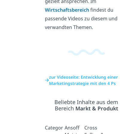
gezielt ansprechen. Im
Wirtschaftsbereich
findest du
passende Videos zu diesem und
verwandten Themen.
zur Videoseite: Entwicklung einer
Marketingstrategie mit den 4 Ps
Beliebte Inhalte aus dem
Bereich
Markt & Produkt
Categor
Ansoff
Cross