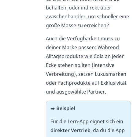
behalten, oder indirekt über
Zwischenhändler, um schneller eine
große Masse zu erreichen?
Auch die Verfügbarkeit muss zu
deiner Marke passen: Während
Alltagsprodukte wie Cola an jeder
Ecke stehen sollten (intensive
Verbreitung), setzen Luxusmarken
oder Fachprodukte auf Exklusivität
und ausgewählte Partner.
➡️
Beispiel
Für die Lern-App eignet sich ein
direkter Vertrieb
, da du die App