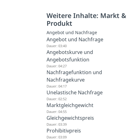
Weitere Inhalte: Markt &
Produkt
Angebot und Nachfrage
Angebot und Nachfrage
Dauer: 03:40
Angebotskurve und
Angebotsfunktion
Dauer: 04:27
Nachfragefunktion und
Nachfragekurve
Dauer: 04:17
Unelastische Nachfrage
Dauer: 02:52
Marktgleichgewicht
Dauer: 04:55
Gleichgewichtspreis
Dauer: 03:39
Prohibitivpreis
Dauer: 03:09