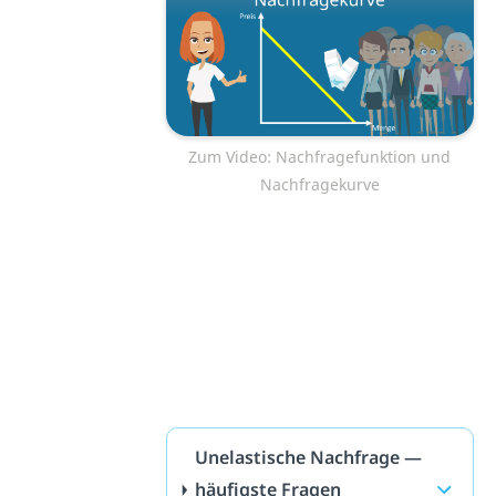
Zum Video: Nachfragefunktion und
Nachfragekurve
Unelastische Nachfrage —
häufigste Fragen