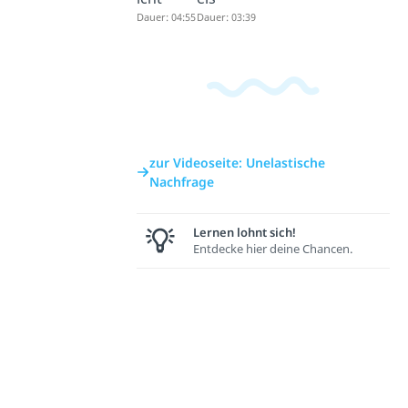
Dauer: 04:55
Dauer: 03:39
zur Videoseite: Unelastische
Nachfrage
Lernen lohnt sich!
Entdecke hier deine Chancen.