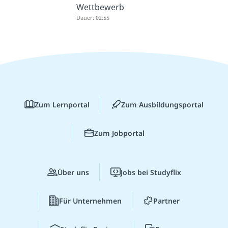
Wettbewerb
Dauer: 02:55
Zum Lernportal
Zum Ausbildungsportal
Zum Jobportal
Über uns
Jobs bei Studyflix
Für Unternehmen
Partner