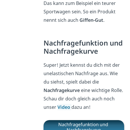
Das kann zum Beispiel ein teurer
Sportwagen sein. So ein Produkt
nennt sich auch
Giffen-Gut
.
Nachfragefunktion und
Nachfragekurve
Super! Jetzt kennst du dich mit der
unelastischen Nachfrage aus. Wie
du siehst, spielt dabei die
Nachfragekurve
eine wichtige Rolle.
Schau dir doch gleich auch noch
unser
Video
dazu an!