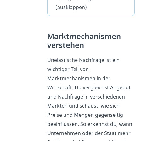
(ausklappen)
Marktmechanismen
verstehen
Unelastische Nachfrage ist ein
wichtiger Teil von
Marktmechanismen in der
Wirtschaft. Du vergleichst Angebot
und Nachfrage in verschiedenen
Märkten und schaust, wie sich
Preise und Mengen gegenseitig
beeinflussen. So erkennst du, wann
Unternehmen oder der Staat mehr