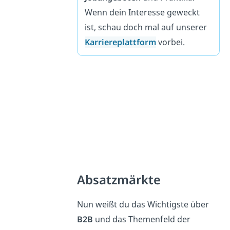
Wenn dein Interesse geweckt
ist, schau doch mal auf unserer
Karriereplattform
vorbei.
Absatzmärkte
Nun weißt du das Wichtigste über
B2B
und das Themenfeld der