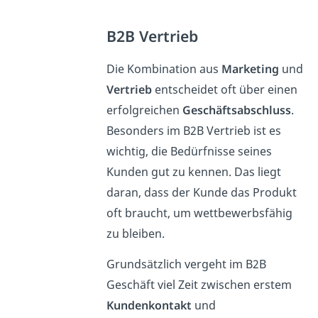
B2B Vertrieb
Die Kombination aus
Marketing
und
Vertrieb
entscheidet oft über einen
erfolgreichen
Geschäftsabschluss
.
Besonders im B2B Vertrieb ist es
wichtig, die Bedürfnisse seines
Kunden gut zu kennen. Das liegt
daran, dass der Kunde das Produkt
oft braucht, um wettbewerbsfähig
zu bleiben.
Grundsätzlich vergeht im B2B
Geschäft viel Zeit zwischen erstem
Kundenkontakt
und