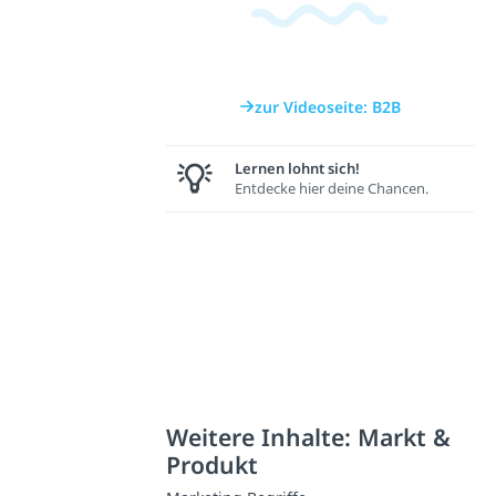
zur Videoseite: B2B
Lernen lohnt sich!
Entdecke hier deine Chancen.
Weitere Inhalte: Markt &
Produkt