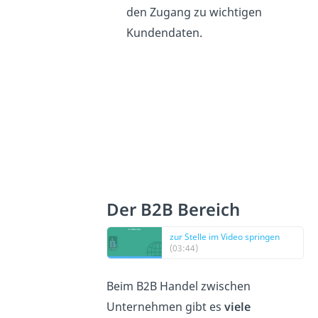
den Zugang zu wichtigen
Kundendaten.
Der B2B Bereich
zur Stelle im Video springen
(03:44)
Beim B2B Handel zwischen
Unternehmen gibt es
viele