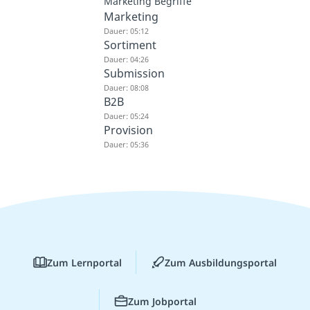
Marketing Begriffe
Marketing
Dauer: 05:12
Sortiment
Dauer: 04:26
Submission
Dauer: 08:08
B2B
Dauer: 05:24
Provision
Dauer: 05:36
Zum Lernportal
Zum Ausbildungsportal
Zum Jobportal