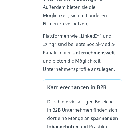
Außerdem bieten sie die
Möglichkeit, sich mit anderen
Firmen zu vernetzen.
Plattformen wie „LinkedIn“ und
„Xing“ sind beliebte Social-Media-
Kanäle in der
Unternehmenswelt
und bieten die Möglichkeit,
Unternehmensprofile anzulegen.
Karrierechancen in B2B
Durch die vielseitigen Bereiche
in B2B Unternehmen finden sich
dort eine Menge an
spannenden
Jobangeboten
und Praktika.