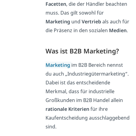
Facetten
, die der Händler beachten
muss. Das gilt sowohl für
Marketing
und
Vertrieb
als auch für
die Präsenz in den sozialen
Medien
.
Was ist B2B Marketing?
Marketing
im B2B Bereich nennst
du auch „Industriegütermarketing“.
Dabei ist das entscheidende
Merkmal,
dass für industrielle
Großkunden im B2B Handel allein
rationale Kriterien
für ihre
Kaufentscheidung ausschlaggebend
sind.