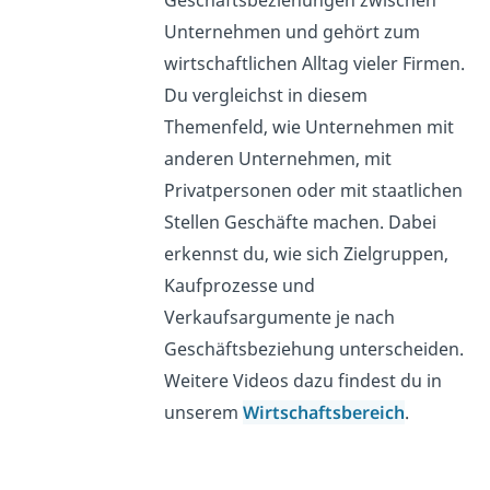
Geschäftsbeziehungen zwischen
Unternehmen und gehört zum
wirtschaftlichen Alltag vieler Firmen.
Du vergleichst in diesem
Themenfeld, wie Unternehmen mit
anderen Unternehmen, mit
Privatpersonen oder mit staatlichen
Stellen Geschäfte machen. Dabei
erkennst du, wie sich Zielgruppen,
Kaufprozesse und
Verkaufsargumente je nach
Geschäftsbeziehung unterscheiden.
Weitere Videos dazu findest du in
unserem
Wirtschaftsbereich
.