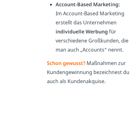
Account-Based Marketing:
Im Account-Based Marketing
erstellt das Unternehmen
individuelle Werbung
für
verschiedene Großkunden, die
man auch „Accounts“ nennt.
Schon gewusst?
Maßnahmen zur
Kundengewinnung bezeichnest du
auch als Kundenak
quise
.