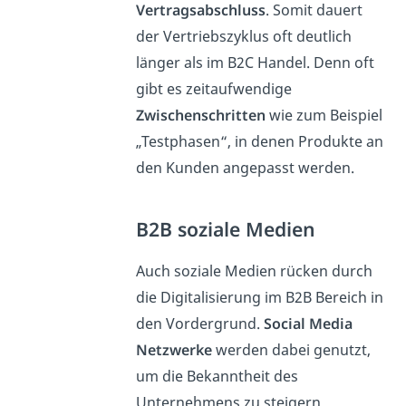
Vertragsabschluss
. Somit dauert
der Vertriebszyklus oft deutlich
länger als im B2C Handel. Denn oft
gibt es zeitaufwendige
Zwischenschritten
wie zum Beispiel
„Testphasen“, in denen Produkte an
den Kunden angepasst werden.
B2B soziale Medien
Auch soziale Medien rücken durch
die Digitalisierung im B2B Bereich in
den Vordergrund.
Social Media
Netzwerke
werden dabei genutzt,
um die Bekanntheit des
Unternehmens zu steigern.