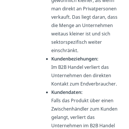
gewöhnlich
kleiner
, als wenn
man direkt an Privatpersonen
verkauft. Das liegt daran,
dass
die Menge an Unternehmen
weitaus kleiner ist und sich
sektorspezifisch
weiter
einschränkt.
Kundenbeziehungen:
Im B2B Handel verliert das
Unternehmen den direkten
Kontakt zum Endverbraucher
.
Kundendaten:
Falls das Produkt über einen
Zwischenhändler
zum Kunden
gelangt, verliert das
Unternehmen im B2B Handel