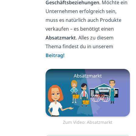
Geschäftsbeziehungen
. Möchte ein
Unternehmen erfolgreich sein,
muss es natürlich auch Produkte
verkaufen – es benötigt einen
Absatzmarkt
. Alles zu diesem
Thema findest du in unserem
Beitrag!
Zum Video: Absatzmarkt