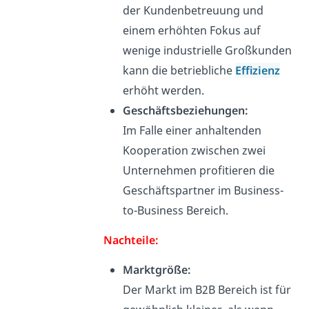
der Kundenbetreuung und
einem erhöhten Fokus auf
wenige
industrielle Großkunden
kann die betriebliche
Effizienz
erhöht werden.
Geschäftsbeziehungen:
Im Falle einer anhaltenden
Kooperation zwischen zwei
Unternehmen profitieren die
Geschäftspartner
im Business-
to-Business Bereich.
Nachteile:
Marktgröße:
Der Markt im B2B Bereich ist für