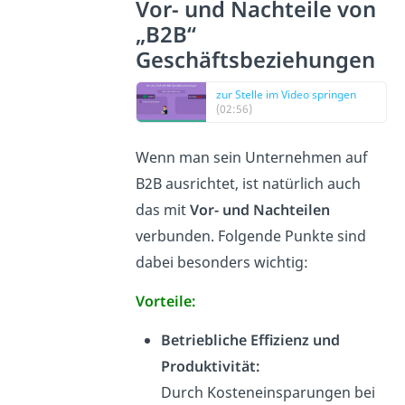
Vor- und Nachteile von
„B2B“
Geschäftsbeziehungen
zur Stelle im Video springen
(02:56)
Wenn man sein Unternehmen auf
B2B ausrichtet, ist natürlich auch
das mit
Vor- und Nachteilen
verbunden. Folgende Punkte sind
dabei besonders wichtig:
Vorteile:
Betriebliche Effizienz und
Produktivität:
Durch Kosteneinsparunge
n bei