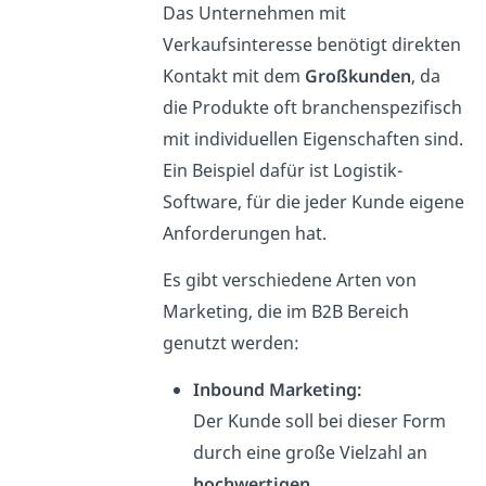
Das Unternehmen mit
Verkaufsinteresse benötigt direkten
Kontakt mit dem
Großkunden
, da
die Produkte oft branchenspezifisch
mit individuellen Eigenschaften sind.
Ein Beispiel dafür ist Logistik-
Software, für die jeder Kunde eigene
Anforderungen hat.
Es gibt verschiedene Arten von
Marketing, die im B2B Bereich
genutzt werden:
Inbound Marketing:
Der Kunde soll bei dieser Form
durch eine große Vielzahl an
hochwertigen