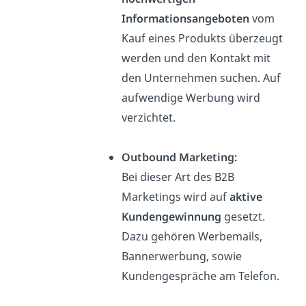
Informationsangeboten
vom
Kauf eines Produkts überzeugt
werden und den Kontakt mit
den Unternehmen suchen. Auf
aufwendige Werbung wird
verzichtet.
Outbound Marketing:
Bei dieser Art des B2B
Marketings wird auf
aktive
Kundengewinnung
gesetzt.
Dazu gehören Werbemails,
Bannerwerbung, sowie
Kundengespräche am Telefon.