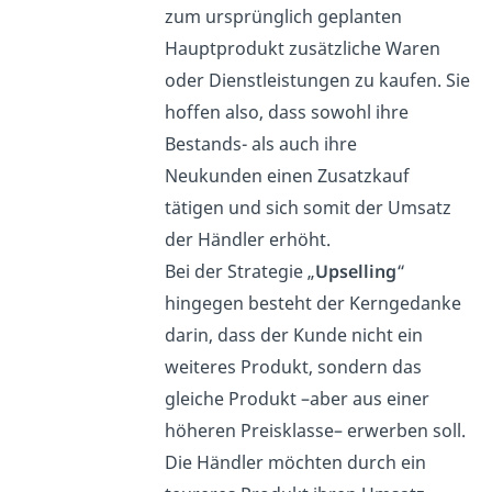
zum ursprünglich geplanten
Hauptprodukt zusätzliche Waren
oder Dienstleistungen zu kaufen. Sie
hoffen also, dass sowohl ihre
Bestands- als auch ihre
Neukunden einen Zusatzkauf
tätigen und sich somit der Umsatz
der Händler erhöht.
Bei der Strategie „
Upselling
“
hingegen besteht der Kerngedanke
darin, dass der Kunde nicht ein
weiteres Produkt, sondern das
gleiche Produkt –aber aus einer
höheren Preisklasse– erwerben soll.
Die Händler möchten durch ein