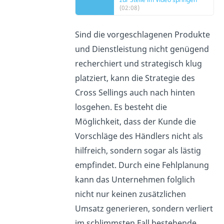
(02:08)
Sind die vorgeschlagenen Produkte
und Dienstleistung nicht genügend
recherchiert und strategisch klug
platziert, kann die Strategie des
Cross Sellings auch nach hinten
losgehen. Es besteht die
Möglichkeit, dass der Kunde die
Vorschläge des Händlers nicht als
hilfreich, sondern sogar als lästig
empfindet. Durch eine Fehlplanung
kann das Unternehmen folglich
nicht nur keinen zusätzlichen
Umsatz generieren, sondern verliert
im schlimmsten Fall bestehende