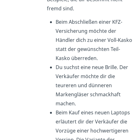
fremd sind.
Beim Abschließen einer KFZ-
Versicherung möchte der
Händler dich zu einer Voll-Kasko
statt der gewünschten Teil-
Kasko überreden.
Du suchst eine neue Brille. Der
Verkäufer möchte dir die
teureren und dünneren
Markengläser schmackhaft
machen.
Beim Kauf eines neuen Laptops
erläutert dir der Verkäufer die
Vorzüge einer hochwertigeren
Version. Die Variante der