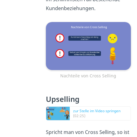
Kundenbeziehungen.
Nachteile von Cross Selling
Upselling
zur Stelle im Video springen
(02:25)
Spricht man von Cross Selling, so ist