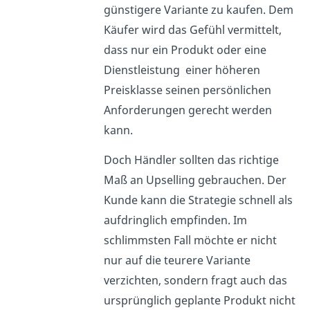
günstigere Variante zu kaufen. Dem
Käufer wird das Gefühl vermittelt,
dass nur ein Produkt oder eine
Dienstleistung einer höheren
Preisklasse seinen persönlichen
Anforderungen gerecht werden
kann.
Doch Händler sollten das richtige
Maß an Upselling gebrauchen. Der
Kunde kann die Strategie schnell als
aufdringlich empfinden. Im
schlimmsten Fall möchte er nicht
nur auf die teurere Variante
verzichten, sondern fragt auch das
ursprünglich geplante Produkt nicht