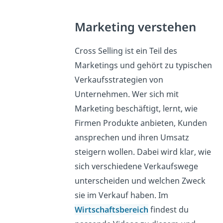
Marketing verstehen
Cross Selling ist ein Teil des
Marketings und gehört zu typischen
Verkaufsstrategien von
Unternehmen. Wer sich mit
Marketing beschäftigt, lernt, wie
Firmen Produkte anbieten, Kunden
ansprechen und ihren Umsatz
steigern wollen. Dabei wird klar, wie
sich verschiedene Verkaufswege
unterscheiden und welchen Zweck
sie im Verkauf haben. Im
Wirtschaftsbereich
findest du