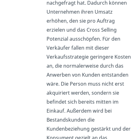
nachgefragt hat. Dadurch können
Unternehmen ihren Umsatz
erhöhen, den sie pro Auftrag
erzielen und das Cross Selling
Potenzial ausschöpfen. Für den
Verkäufer fallen mit dieser
Verkaufsstrategie geringere Kosten
an, die normalerweise durch das
Anwerben von Kunden entstanden
wäre. Die Person muss nicht erst
akquiriert werden, sondern sie
befindet sich bereits mitten im
Einkauf. Außerdem wird bei
Bestandskunden die
Kundenbeziehung gestärkt und der
Konsument gezielt an das