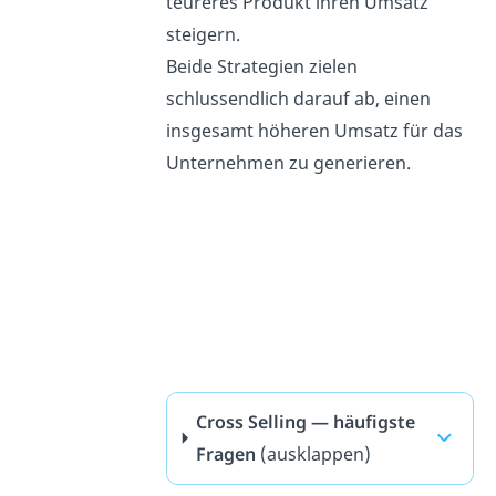
teureres Produkt ihren Umsatz
steigern.
Beide Strategien zielen
schlussendlich darauf ab, einen
insgesamt höheren Umsatz für das
Unternehmen zu generieren.
Cross Selling — häufigste
Fragen
(ausklappen)