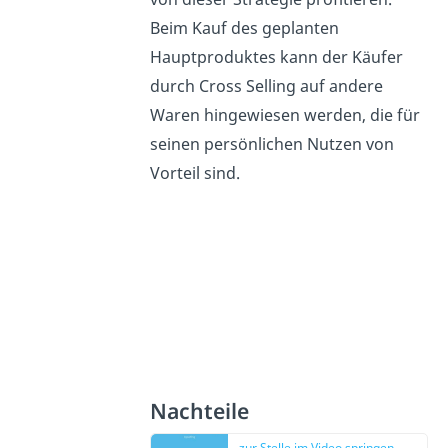
Beim Kauf des geplanten
Hauptproduktes kann der Käufer
durch Cross Selling auf andere
Waren hingewiesen werden, die für
seinen persönlichen Nutzen von
Vorteil sind.
Nachteile
zur Stelle im Video springen