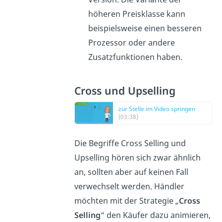
höheren Preisklasse kann
beispielsweise einen besseren
Prozessor oder andere
Zusatzfunktionen haben.
Cross und Upselling
zur Stelle im Video springen
(03:38)
Die Begriffe Cross Selling und
Upselling hören sich zwar ähnlich
an, sollten aber auf keinen Fall
verwechselt werden. Händler
möchten mit der Strategie „
Cross
Selling
“ den Käufer dazu animieren,