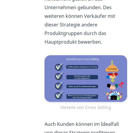
Unternehmen gebunden. Des
weiteren können Verkäufer mit
dieser Strategie andere
Produktgruppen durch das
Hauptprodukt bewerben.
Vorteile von Cross Selling
Auch Kunden können im Idealfall
von dieser Strategie profitieren.