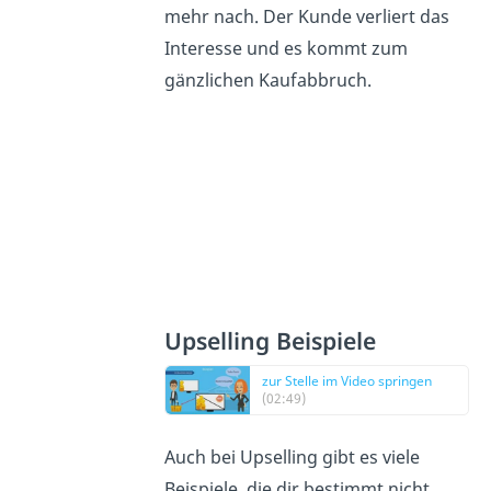
mehr nach. Der Kunde verliert das
Interesse und es kommt zum
gänzlichen Kaufabbruch.
Upselling Beispiele
zur Stelle im Video springen
(02:49)
Auch bei Upselling gibt es viele
Beispiele, die dir bestimmt nicht