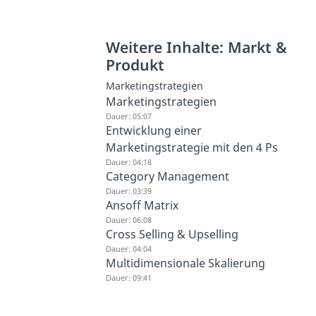
Weitere Inhalte: Markt &
Produkt
Marketingstrategien
Marketingstrategien
Dauer: 05:07
Entwicklung einer
Marketingstrategie mit den 4 Ps
Dauer: 04:18
Category Management
Dauer: 03:39
Ansoff Matrix
Dauer: 06:08
Cross Selling & Upselling
Dauer: 04:04
Multidimensionale Skalierung
Dauer: 09:41