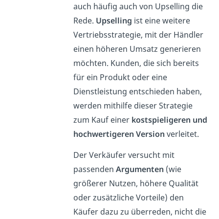
auch häufig auch von Upselling die
Rede.
Upselling
ist eine weitere
Vertriebsstrategie, mit der Händler
einen höheren Umsatz generieren
möchten. Kunden, die sich bereits
für ein Produkt oder eine
Dienstleistung entschieden haben,
werden mithilfe dieser Strategie
zum Kauf einer
kostspieligeren und
hochwertigeren Version
verleitet.
Der Verkäufer versucht mit
passenden
Argumenten
(wie
größerer Nutzen, höhere Qualität
oder zusätzliche Vorteile) den
Käufer dazu zu überreden, nicht die