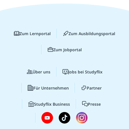
Zum Lernportal
Zum Ausbildungsportal
Zum Jobportal
Über uns
Jobs bei Studyflix
Für Unternehmen
Partner
Studyflix Business
Presse