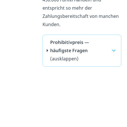
entspricht so mehr der
Zahlungsbereitschaft von manchen
Kunden.
Prohibitivpreis —
häufigste Fragen
(ausklappen)