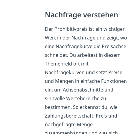
Nachfrage verstehen
Der Prohibitivpreis ist ein wichtiger
Wert in der Nachfrage und zeigt, wo
eine Nachfragekurve die Preisachse
schneidet. Du arbeitest in diesem
Themenfeld oft mit
Nachfragekurven und setzt Preise
und Mengen in einfache Funktionen
ein, um Achsenabschnitte und
sinnvolle Wertebereiche zu
bestimmen. So erkennst du, wie
Zahlungsbereitschaft, Preis und
nachgefragte Menge
zusammenhängen und was sich