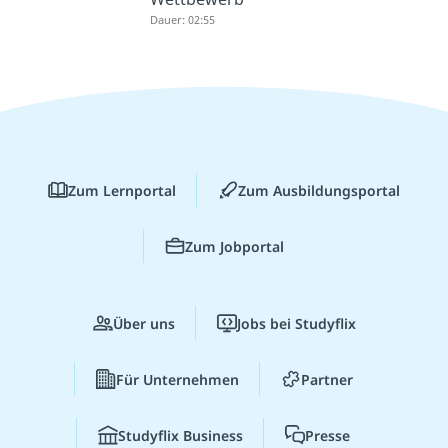
Dauer: 02:55
Zum Lernportal
Zum Ausbildungsportal
Zum Jobportal
Über uns
Jobs bei Studyflix
Für Unternehmen
Partner
Studyflix Business
Presse