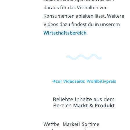
daraus für das Verhalten von
Konsumenten ableiten lässt. Weitere
Videos dazu findest du in unserem
Wirtschaftsbereich
.
zur Videoseite: Prohibitivpreis
Beliebte Inhalte aus dem
Bereich
Markt & Produkt
Wettbe
Marketi
Sortime