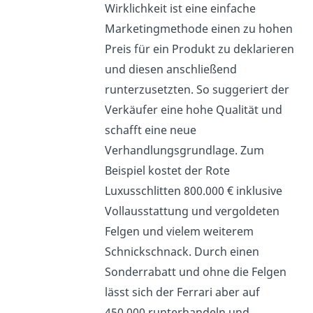
Wirklichkeit ist eine einfache
Marketingmethode einen zu hohen
Preis für ein Produkt zu deklarieren
und diesen anschließend
runterzusetzten. So suggeriert der
Verkäufer eine hohe Qualität und
schafft eine neue
Verhandlungsgrundlage. Zum
Beispiel kostet der Rote
Luxusschlitten 800.000 € inklusive
Vollausstattung und vergoldeten
Felgen und vielem weiterem
Schnickschnack. Durch einen
Sonderrabatt und ohne die Felgen
lässt sich der Ferrari aber auf
450.000 runterhandeln und