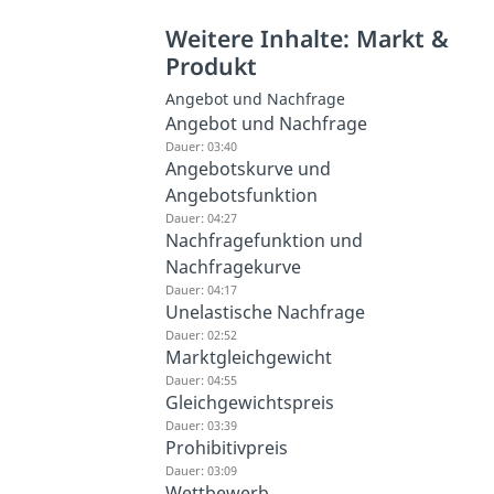
Weitere Inhalte: Markt &
Produkt
Angebot und Nachfrage
Angebot und Nachfrage
Dauer: 03:40
Angebotskurve und
Angebotsfunktion
Dauer: 04:27
Nachfragefunktion und
Nachfragekurve
Dauer: 04:17
Unelastische Nachfrage
Dauer: 02:52
Marktgleichgewicht
Dauer: 04:55
Gleichgewichtspreis
Dauer: 03:39
Prohibitivpreis
Dauer: 03:09
Wettbewerb