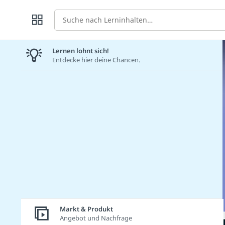
Suche
Lernen lohnt sich!
Entdecke hier deine Chancen.
Markt & Produkt
Angebot und Nachfrage