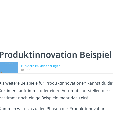
Produktinnovation Beispie
zur Stelle im Video springen
(01:35)
Als weitere Beispiele für Produktinnovationen kannst du dir 
Sortiment aufnimmt, oder einen Automobilhersteller, der sei
bestimmt noch einige Beispiele mehr dazu ein!
Kommen wir nun zu den Phasen der Produktinnovation.