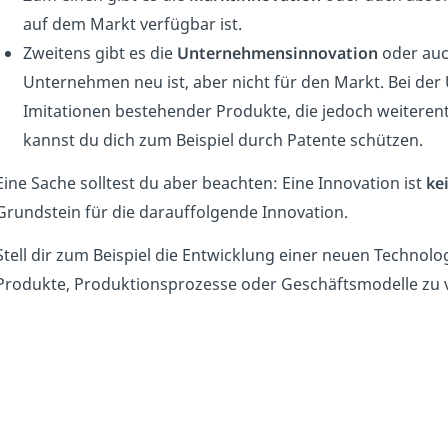
auf dem Markt verfügbar ist.
Zweitens gibt es die
Unternehmensinnovation
oder auch
Unternehmen neu ist, aber nicht für den Markt. Bei de
Imitationen bestehender Produkte, die jedoch weiteren
kannst du dich zum Beispiel durch Patente schützen.
Eine Sache solltest du aber beachten: Eine Innovation ist
ke
Grundstein für die darauffolgende Innovation.
Stell dir zum Beispiel die Entwicklung einer neuen Technolo
Produkte, Produktionsprozesse oder Geschäftsmodelle zu 