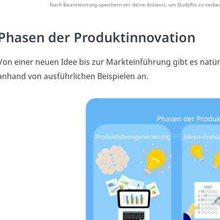
Nach Beantwortung speichern wir deine Antwort, um Studyflix zu verbes
Phasen der Produktinnovation
Von einer neuen Idee bis zur Markteinführung gibt es natür
anhand von ausführlichen Beispielen an.