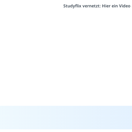
Studyflix vernetzt: Hier ein Vide