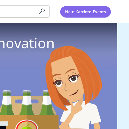
Neu: Karriere-Events