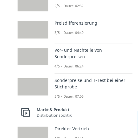
2/5 – Dauer: 02:32
Preisdifferenzierung
3/5 – Dauer: 04:49
Vor- und Nachteile von
Sonderpreisen
4/5 – Dauer: 06:24
Sonderpreise und T-Test bei einer
Stichprobe
5/5 – Dauer: 07:06
Markt & Produkt
Distributionspolitik
Direkter Vertrieb