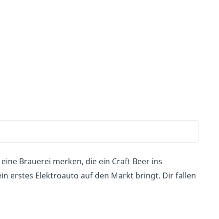
l
eine Brauerei merken, die ein Craft Beer ins
n erstes Elektroauto auf den Markt bringt. Dir fallen