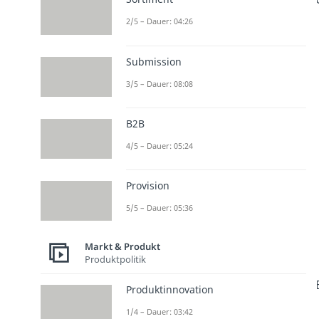
2/5 – Dauer: 04:26
Submission
3/5 – Dauer: 08:08
B2B
4/5 – Dauer: 05:24
Provision
5/5 – Dauer: 05:36
Markt & Produkt
Produktpolitik
Produktinnovation
1/4 – Dauer: 03:42