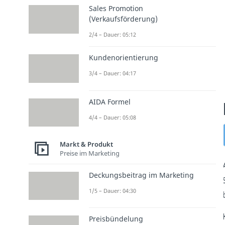
Sales Promotion
(Verkaufsförderung)
2/4 – Dauer: 05:12
Kundenorientierung
3/4 – Dauer: 04:17
AIDA Formel
4/4 – Dauer: 05:08
Markt & Produkt
Preise im Marketing
Deckungsbeitrag im Marketing
1/5 – Dauer: 04:30
Preisbündelung