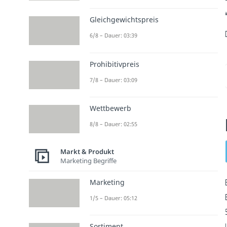
Gleichgewichtspreis
6/8 – Dauer: 03:39
Prohibitivpreis
7/8 – Dauer: 03:09
Wettbewerb
8/8 – Dauer: 02:55
Markt & Produkt
Marketing Begriffe
Marketing
1/5 – Dauer: 05:12
Sortiment