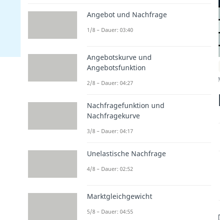
Angebot und Nachfrage
1/8 – Dauer: 03:40
Angebotskurve und
Angebotsfunktion
2/8 – Dauer: 04:27
Nachfragefunktion und
Nachfragekurve
3/8 – Dauer: 04:17
Unelastische Nachfrage
4/8 – Dauer: 02:52
Marktgleichgewicht
5/8 – Dauer: 04:55