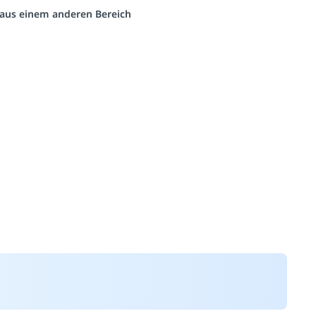
o aus einem anderen Bereich