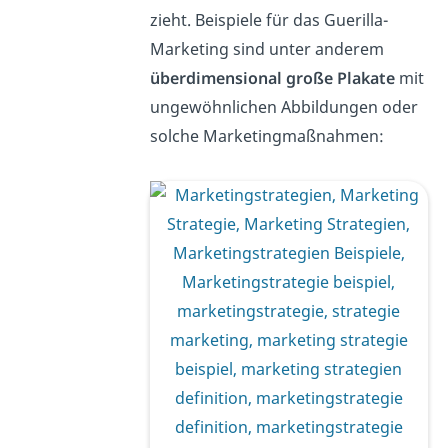
zieht. Beispiele für das Guerilla-
Marketing sind unter anderem
überdimensional große Plakate
mit
ungewöhnlichen Abbildungen oder
solche Marketingmaßnahmen: