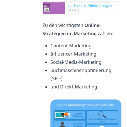
zur Stelle im Video springen
(03:41)
Zu den wichtigsten
Online-
Strategien im Marketing
zählen:
Content-Marketing
Influencer-Marketing
Social-Media-Marketing
Suchmaschinenoptimierung
(SEO)
und Direkt-Marketing