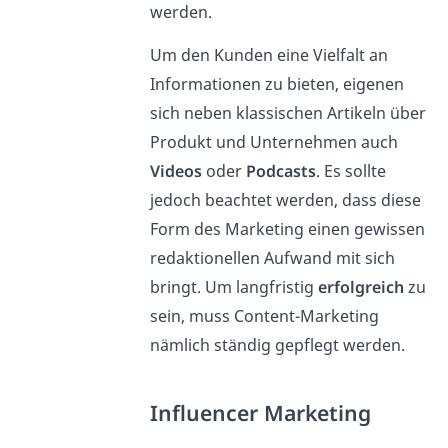
werden.
Um den Kunden eine Vielfalt an
Informationen zu bieten, eigenen
sich neben klassischen Artikeln über
Produkt und Unternehmen auch
Videos
oder
Podcasts
. Es sollte
jedoch beachtet werden, dass diese
Form des Marketing einen gewissen
redaktionellen Aufwand mit sich
bringt. Um langfristig
erfolgreich
zu
sein, muss Content-Marketing
nämlich ständig gepflegt werden.
Influencer Marketing