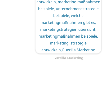
Guerilla Marketing