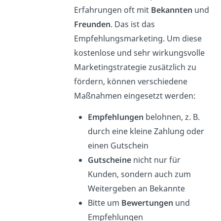
Erfahrungen oft mit
Bekannten
und
Freunden
. Das ist das
Empfehlungsmarketing. Um diese
kostenlose und sehr wirkungsvolle
Marketingstrategie zusätzlich zu
fördern, können verschiedene
Maßnahmen eingesetzt werden:
Empfehlungen
belohnen, z. B.
durch eine kleine Zahlung oder
einen Gutschein
Gutscheine
nicht nur für
Kunden, sondern auch zum
Weitergeben an Bekannte
Bitte um
Bewertungen
und
Empfehlungen