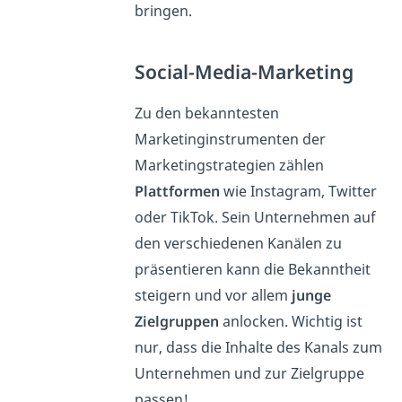
bringen.
Social-Media-Marketing
Zu den bekanntesten
Marketinginstrumenten der
Marketingstrategien zählen
Plattformen
wie Instagram, Twitter
oder TikTok. Sein Unternehmen auf
den verschiedenen Kanälen zu
präsentieren kann die Bekanntheit
steigern und vor allem
junge
Zielgruppen
anlocken. Wichtig ist
nur, dass die Inhalte des Kanals zum
Unternehmen und zur Zielgruppe
passen!