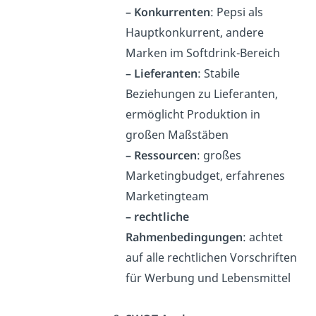
– Konkurrenten
: Pepsi als
Hauptkonkurrent, andere
Marken im Softdrink-Bereich
– Lieferanten
: Stabile
Beziehungen zu Lieferanten,
ermöglicht Produktion in
großen Maßstäben
–
Ressourcen
: großes
Marketingbudget, erfahrenes
Marketingteam
– rechtliche
Rahmenbedingungen
: achtet
auf alle rechtlichen Vorschriften
für Werbung und Lebensmittel