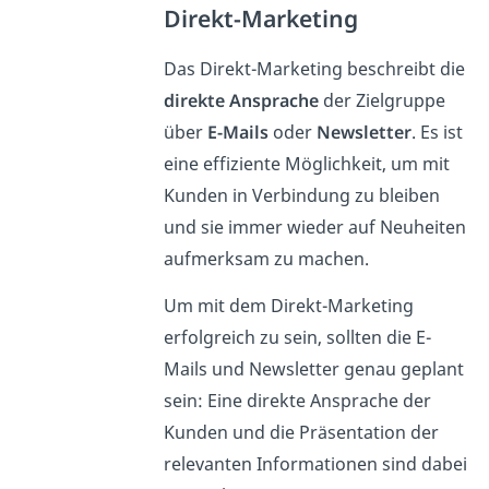
Direkt-Marketing
Das Direkt-Marketing beschreibt die
direkte Ansprache
der Zielgruppe
über
E-Mails
oder
Newsletter
. Es ist
eine effiziente Möglichkeit, um mit
Kunden in Verbindung zu bleiben
und sie immer wieder auf Neuheiten
aufmerksam zu machen.
Um mit dem Direkt-Marketing
erfolgreich zu sein, sollten die E-
Mails und Newsletter genau geplant
sein: Eine direkte Ansprache der
Kunden und die Präsentation der
relevanten Informationen sind dabei