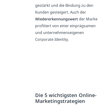
gestärkt und die Bindung zu den
Kunden gesteigert. Auch der
Wiedererkennungswert
der Marke
profitiert von einer einprägsamen
und unternehmenseigenen
Corporate Identity.
Die 5 wichtigsten Online-
Marketingstrategien