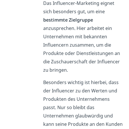
Das Influencer-Marketing eignet
sich besonders gut, um eine
bestimmte Zielgruppe
anzusprechen. Hier arbeitet ein
Unternehmen mit bekannten
Influencern zusammen, um die
Produkte oder Dienstleistungen an
die Zuschauerschaft der Influencer
zu bringen.
Besonders wichtig ist hierbei, dass
der Influencer zu den Werten und
Produkten des Unternehmens
passt. Nur so bleibt das
Unternehmen glaubwürdig und
kann seine Produkte an den Kunden