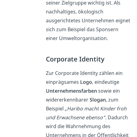
seiner Zielgruppe wichtig ist. Als
nachhaltiges, ökologisch
ausgerichtetes Unternehmen eignet
sich zum Beispiel das Sponsern
einer Umweltorganisation.
Corporate Identity
Zur Corporate Identity zählen ein
einprägsames
Logo
, eindeutige
Unternehmensfarben
sowie ein
widererkennbarer
Slogan
, zum
Beispiel „
Haribo macht Kinder froh
und Erwachsene ebenso“
. Dadurch
wird die Wahrnehmung des
Unternehmens in der Öffentlichkeit