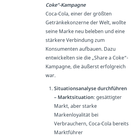
Coke“-Kampagne
Coca-Cola, einer der größten
Getränkekonzerne der Welt, wollte
seine Marke neu beleben und eine
stärkere Verbindung zum
Konsumenten aufbauen. Dazu
entwickelten sie die „Share a Coke“-
Kampagne, die äußerst erfolgreich
war.
Situationsanalyse durchführen
– Marktsituation
: gesättigter
Markt, aber starke
Markenloyalität bei
Verbrauchern, Coca-Cola bereits
Marktführer