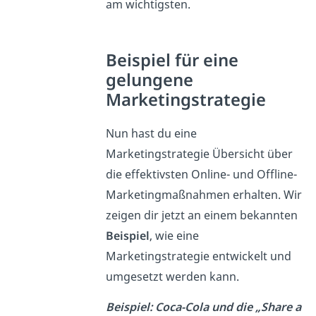
am wichtigsten.
Beispiel für eine
gelungene
Marketingstrategie
Nun hast du eine
Marketingstrategie Übersicht über
die effektivsten Online- und Offline-
Marketingmaßnahmen erhalten. Wir
zeigen dir jetzt an einem bekannten
Beispiel
, wie eine
Marketingstrategie entwickelt und
umgesetzt werden kann.
Beispiel: Coca-Cola und die „Share a