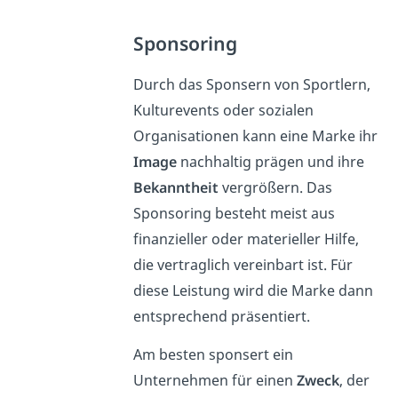
Sponsoring
Durch das Sponsern von Sportlern,
Kulturevents oder sozialen
Organisationen kann eine Marke ihr
Image
nachhaltig prägen und ihre
Bekanntheit
vergrößern. Das
Sponsoring besteht meist aus
finanzieller oder materieller Hilfe,
die vertraglich vereinbart ist. Für
diese Leistung wird die Marke dann
entsprechend präsentiert.
Am besten sponsert ein
Unternehmen für einen
Zweck
, der