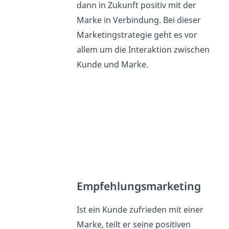
dann in Zukunft positiv mit der
Marke in Verbindung. Bei dieser
Marketingstrategie geht es vor
allem um die Interaktion zwischen
Kunde und Marke.
Empfehlungsmarketing
Ist ein Kunde zufrieden mit einer
Marke, teilt er seine positiven