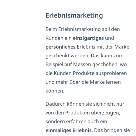
Erlebnismarketing
Beim Erlebnismarketing soll den
Kunden ein
einzigartiges
und
persönliches
Erlebnis mit der Marke
geschenkt werden. Das kann zum
Beispiel auf Messen geschehen, wo
die Kunden Produkte ausprobieren
und mehr über die Marke lernen
können.
Dadurch können sie sich nicht nur
von den Produkten überzeugen,
sondern erfahren auch ein
einmaliges Erlebnis
. Das bringen sie