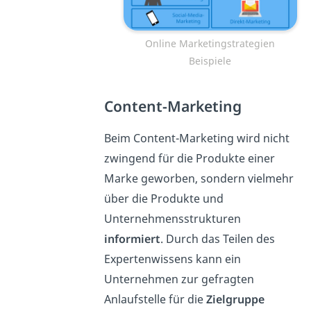
Online Marketingstrategien
Beispiele
Content-Marketing
Beim Content-Marketing wird nicht
zwingend für die Produkte einer
Marke geworben, sondern vielmehr
über die Produkte und
Unternehmensstrukturen
informiert
. Durch das Teilen des
Expertenwissens kann ein
Unternehmen zur gefragten
Anlaufstelle für die
Zielgruppe