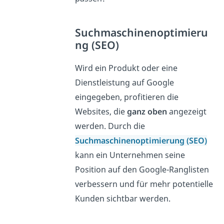
Suchmaschinenoptimieru
ng (SEO)
Wird ein Produkt oder eine
Dienstleistung auf Google
eingegeben, profitieren die
Websites, die
ganz oben
angezeigt
werden. Durch die
Suchmaschinenoptimierung (SEO)
kann ein Unternehmen seine
Position auf den Google-Ranglisten
verbessern und für mehr potentielle
Kunden sichtbar werden.