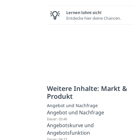
Lernen lohnt sich!
Entdecke hier deine Chancen.
Weitere Inhalte: Markt &
Produkt
Angebot und Nachfrage
Angebot und Nachfrage
Dauer: 03:40
Angebotskurve und
Angebotsfunktion
Dauer: 04:27