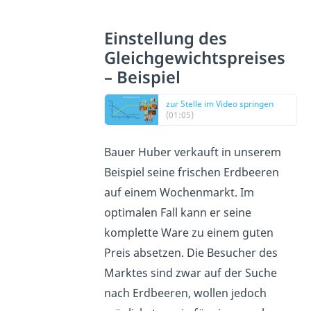
Einstellung des
Gleichgewichtspreises
– Beispiel
zur Stelle im Video springen
(01:05)
Bauer Huber verkauft in unserem
Beispiel seine frischen Erdbeeren
auf einem Wochenmarkt. Im
optimalen Fall kann er seine
komplette Ware zu einem guten
Preis absetzen. Die Besucher des
Marktes sind zwar auf der Suche
nach Erdbeeren, wollen jedoch