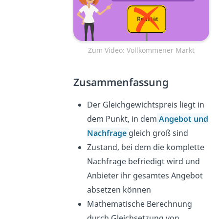
Zum Video: Vollkommener Markt
Zusammenfassung
Der Gleichgewichtspreis liegt in
dem Punkt, in dem
Angebot und
Nachfrage
gleich groß sind
Zustand, bei dem die komplette
Nachfrage befriedigt wird und
Anbieter ihr gesamtes Angebot
absetzen können
Mathematische Berechnung
durch Gleichsetzung von