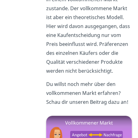
zustande. Der vollkommene Markt
ist aber ein theoretisches Modell.
Hier wird davon ausgegangen, dass
eine Kaufentscheidung nur vom
Preis beeinflusst wird. Präferenzen
des einzelnen Käufers oder die
Qualität verschiedener Produkte
werden nicht berücksichtigt.
Du willst noch mehr über den
vollkommenen Markt erfahren?
Schau dir unseren Beitrag dazu an!