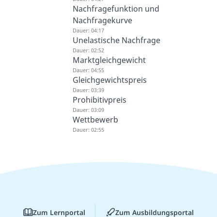
Nachfragefunktion und
Nachfragekurve
Dauer: 04:17
Unelastische Nachfrage
Dauer: 02:52
Marktgleichgewicht
Dauer: 04:55
Gleichgewichtspreis
Dauer: 03:39
Prohibitivpreis
Dauer: 03:09
Wettbewerb
Dauer: 02:55
Zum Lernportal
Zum Ausbildungsportal