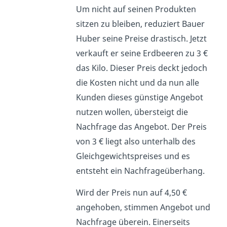
Um nicht auf seinen Produkten
sitzen zu bleiben, reduziert Bauer
Huber seine Preise drastisch. Jetzt
verkauft er seine Erdbeeren zu 3 €
das Kilo. Dieser Preis deckt jedoch
die Kosten nicht und da nun alle
Kunden dieses günstige Angebot
nutzen wollen, übersteigt die
Nachfrage das Angebot. Der Preis
von 3 € liegt also unterhalb des
Gleichgewichtspreises und es
entsteht ein Nachfrageüberhang.
Wird der Preis nun auf 4,50 €
angehoben, stimmen Angebot und
Nachfrage überein. Einerseits