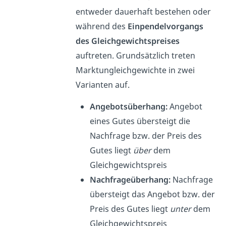
entweder dauerhaft bestehen oder
während des
Einpendelvorgangs
des Gleichgewichtspreises
auftreten. Grundsätzlich treten
Marktungleichgewichte in zwei
Varianten auf.
Angebotsüberhang:
Angebot
eines Gutes übersteigt die
Nachfrage bzw. der Preis des
Gutes liegt
über
dem
Gleichgewichtspreis
Nachfrageüberhang:
Nachfrage
übersteigt das Angebot bzw. der
Preis des Gutes liegt
unter
dem
Gleichgewichtspreis