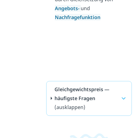
Angebots-
und
Nachfragefunktion
Gleichgewichtspreis —
häufigste Fragen
(ausklappen)