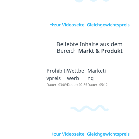
zur Videoseite: Gleichgewichtspreis
Beliebte Inhalte aus dem
Bereich
Markt & Produkt
Prohibiti
Wettbe
Marketi
vpreis
werb
ng
Dauer: 03:09
Dauer: 02:55
Dauer: 05:12
zur Videoseite: Gleichgewichtspreis