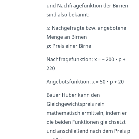
und Nachfragefunktion der Birnen
sind also bekannt:
x
: Nachgefragte bzw. angebotene
Menge an Birnen
p
: Preis einer Birne
Nachfragefunktion: x = – 200 • p +
220
Angebotsfunktion: x = 50 • p + 20
Bauer Huber kann den
Gleichgewichtspreis rein
mathematisch ermitteln, indem er
die beiden Funktionen gleichsetzt
und anschließend nach dem Preis p