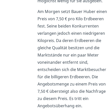
möglichst wenig für sie ausgeben.
Am Morgen setzt Bauer Huber einen
Preis von 7,50 € pro Kilo Erdbeeren
fest. Seine beiden Konkurrenten
verlangen jedoch einen niedrigeren
Kilopreis. Da deren Erdbeeren die
gleiche Qualität besitzen und die
Marktstände nur ein paar Meter
voneinander entfernt sind,
entscheiden sich die Marktbesucher
für die billigeren Erdbeeren. Die
Angebotsmenge zu einem Preis von
7,50 € übersteigt also die Nachfrage
zu diesem Preis. Es tritt ein
Angebotsüberhang ein.