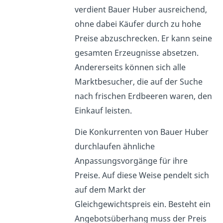
verdient Bauer Huber ausreichend,
ohne dabei Käufer durch zu hohe
Preise abzuschrecken. Er kann seine
gesamten Erzeugnisse absetzen.
Andererseits können sich alle
Marktbesucher, die auf der Suche
nach frischen Erdbeeren waren, den
Einkauf leisten.
Die Konkurrenten von Bauer Huber
durchlaufen ähnliche
Anpassungsvorgänge für ihre
Preise. Auf diese Weise pendelt sich
auf dem Markt der
Gleichgewichtspreis ein. Besteht ein
Angebotsüberhang muss der Preis