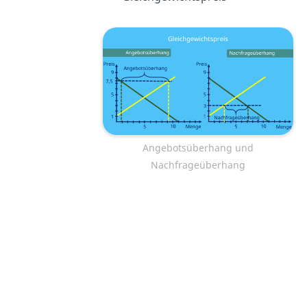
Angebotsüberhang und
Nachfrageüberhang