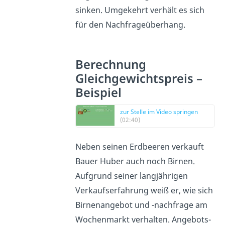
sinken. Umgekehrt verhält es sich
für den Nachfrageüberhang.
Berechnung
Gleichgewichtspreis –
Beispiel
zur Stelle im Video springen
(02:40)
Neben seinen Erdbeeren verkauft
Bauer Huber auch noch Birnen.
Aufgrund seiner langjährigen
Verkaufserfahrung weiß er, wie sich
Birnenangebot und -nachfrage am
Wochenmarkt verhalten. Angebots-