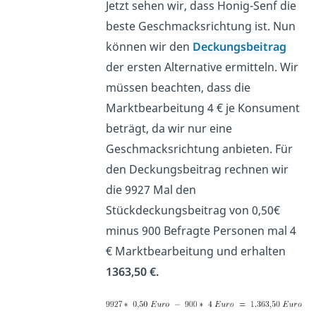
Jetzt sehen wir, dass Honig-Senf die
beste Geschmacksrichtung ist. Nun
können wir den
Deckungsbeitrag
der ersten Alternative ermitteln. Wir
müssen beachten, dass die
Marktbearbeitung 4 € je Konsument
beträgt, da wir nur eine
Geschmacksrichtung anbieten. Für
den Deckungsbeitrag rechnen wir
die 9927 Mal den
Stückdeckungsbeitrag von 0,50€
minus 900 Befragte Personen mal 4
€ Marktbearbeitung und erhalten
1363,50 €.