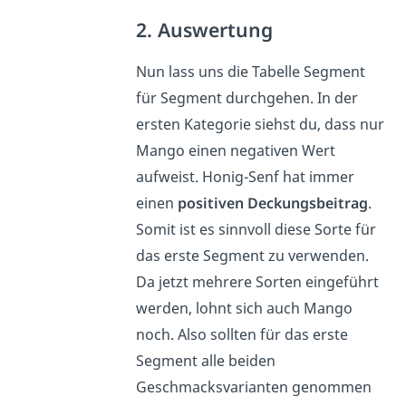
2. Auswertung
Nun lass uns die Tabelle Segment
für Segment durchgehen. In der
ersten Kategorie siehst du, dass nur
Mango einen negativen Wert
aufweist. Honig-Senf hat immer
einen
positiven Deckungsbeitrag
.
Somit ist es sinnvoll diese Sorte für
das erste Segment zu verwenden.
Da jetzt mehrere Sorten eingeführt
werden, lohnt sich auch Mango
noch. Also sollten für das erste
Segment alle beiden
Geschmacksvarianten genommen