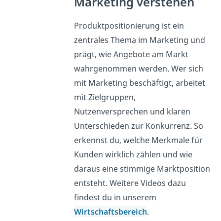
Marketing verstehen
Produktpositionierung ist ein
zentrales Thema im Marketing und
prägt, wie Angebote am Markt
wahrgenommen werden. Wer sich
mit Marketing beschäftigt, arbeitet
mit Zielgruppen,
Nutzenversprechen und klaren
Unterschieden zur Konkurrenz. So
erkennst du, welche Merkmale für
Kunden wirklich zählen und wie
daraus eine stimmige Marktposition
entsteht. Weitere Videos dazu
findest du in unserem
Wirtschaftsbereich
.