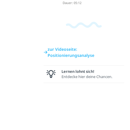
Dauer: 05:12
zur Videoseite:
Positionierungsanalyse
Lernen lohnt sich!
Entdecke hier deine Chancen.