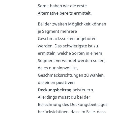
Somit haben wir die erste
Alternative bereits ermittelt.
Bei der zweiten Möglichkeit können
je Segment mehrere
Geschmackssorten angeboten
werden. Das schwierigste ist zu
ermitteln, welche Sorten in einem
Segment verwendet werden sollen,
da es nur sinnvoll ist,
Geschmacksrichtungen zu wählen,
die einen
positiven
Deckungsbeitrag
beisteuern.
Allerdings musst du bei der
Berechnung des Deckungsbeitrages
berücksichtigen, dass im Falle, dass