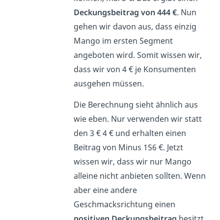
Deckungsbeitrag von 444 €
. Nun
gehen wir davon aus, dass einzig
Mango im ersten Segment
angeboten wird. Somit wissen wir,
dass wir von 4 € je Konsumenten
ausgehen müssen.
Die Berechnung sieht ähnlich aus
wie eben. Nur verwenden wir statt
den 3 € 4 € und erhalten einen
Beitrag von Minus 156 €. Jetzt
wissen wir, dass wir nur Mango
alleine nicht anbieten sollten. Wenn
aber eine andere
Geschmacksrichtung einen
positiven Deckungsbeitrag
besitzt,