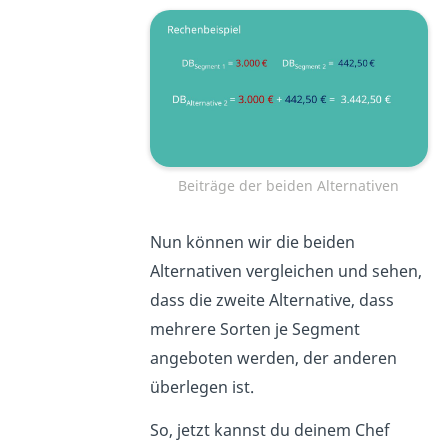
Beiträge der beiden Alternativen
Nun können wir die beiden
Alternativen vergleichen und sehen,
dass die zweite Alternative, dass
mehrere Sorten je Segment
angeboten werden, der anderen
überlegen ist.
So, jetzt kannst du deinem Chef