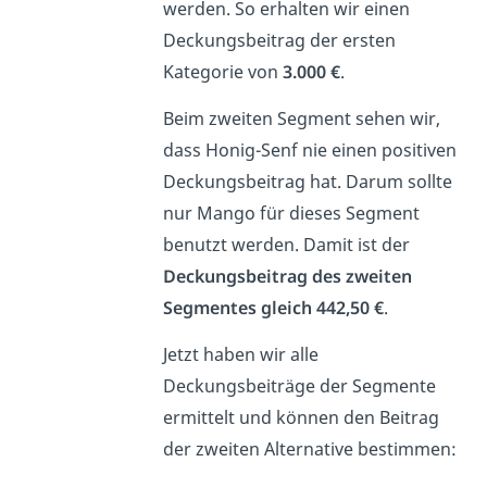
werden. So erhalten wir einen
Deckungsbeitrag der ersten
Kategorie von
3.000 €
.
Beim zweiten Segment sehen wir,
dass Honig-Senf nie einen positiven
Deckungsbeitrag hat. Darum sollte
nur Mango für dieses Segment
benutzt werden. Damit ist der
Deckungsbeitrag des zweiten
Segmentes gleich 442,50 €
.
Jetzt haben wir alle
Deckungsbeiträge der Segmente
ermittelt und können den Beitrag
der zweiten Alternative bestimmen: