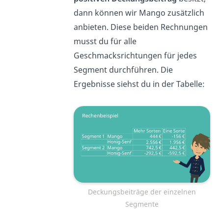
dann können wir Mango zusätzlich
anbieten. Diese beiden Rechnungen
musst du für alle
Geschmacksrichtungen für jedes
Segment durchführen. Die
Ergebnisse siehst du in der Tabelle:
Deckungsbeiträge der einzelnen
Segmente