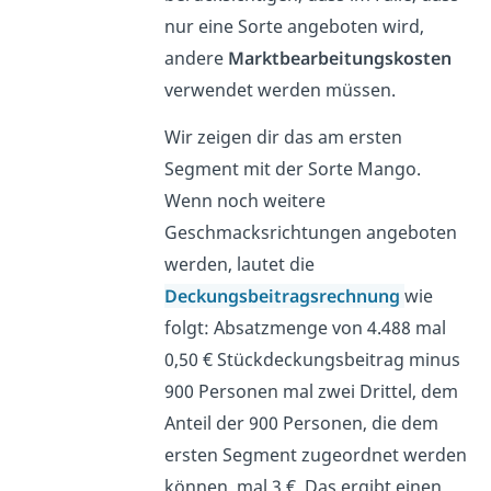
nur eine Sorte angeboten wird,
andere
Marktbearbeitungskosten
verwendet werden müssen.
Wir zeigen dir das am ersten
Segment mit der Sorte Mango.
Wenn noch weitere
Geschmacksrichtungen angeboten
werden, lautet die
Deckungsbeitragsrechnung
wie
folgt: Absatzmenge von 4.488 mal
0,50 € Stückdeckungsbeitrag minus
900 Personen mal zwei Drittel, dem
Anteil der 900 Personen, die dem
ersten Segment zugeordnet werden
können, mal 3 €. Das ergibt einen