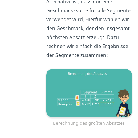
Alternative ist, dass nur eine
Geschmackssorte für alle Segmente
verwendet wird. Hierfür wählen wir
den Geschmack, der den insgesamt
höchsten Absatz erzeugt. Dazu
rechnen wir einfach die Ergebnisse
der Segmente zusammen:
Berechnung des größten Absatzes