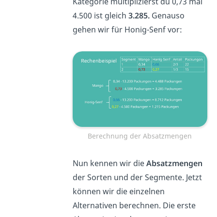
Kategorie multiplizierst du 0,73 mal
4.500 ist gleich
3.285.
Genauso
gehen wir für Honig-Senf vor:
Berechnung der Absatzmengen
Nun kennen wir die
Absatzmengen
der Sorten und der Segmente. Jetzt
können wir die einzelnen
Alternativen berechnen. Die erste