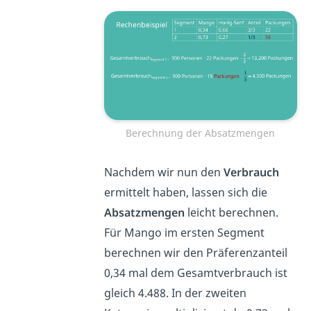
Berechnung der Absatzmengen
Nachdem wir nun den
Verbrauch
ermittelt haben, lassen sich die
Absatzmengen
leicht berechnen.
Für Mango im ersten Segment
berechnen wir den Präferenzanteil
0,34 mal dem Gesamtverbrauch ist
gleich 4.488. In der zweiten