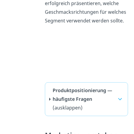
erfolgreich präsentieren, welche
Geschmacksrichtungen für welches
Segment verwendet werden sollte.
Produktpositionierung —
häufigste Fragen
(ausklappen)