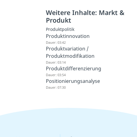
Weitere Inhalte: Markt &
Produkt
Produktpolitik
Produktinnovation
Dauer: 03:42
Produktvariation /
Produktmodifikation
Dauer: 03:14
Produktdifferenzierung
Dauer: 03:54
Positionierungsanalyse
Dauer: 07:30