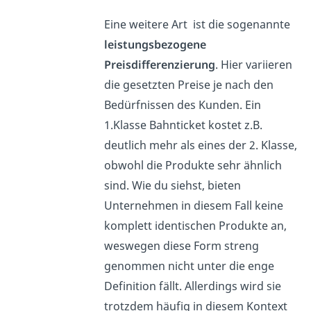
Eine weitere Art ist die sogenannte
leistungsbezogene
Preisdifferenzierung
. Hier variieren
die gesetzten Preise je nach den
Bedürfnissen des Kunden. Ein
1.Klasse Bahnticket kostet z.B.
deutlich mehr als eines der 2. Klasse,
obwohl die Produkte sehr ähnlich
sind. Wie du siehst, bieten
Unternehmen in diesem Fall keine
komplett identischen Produkte an,
weswegen diese Form streng
genommen nicht unter die enge
Definition fällt. Allerdings wird sie
trotzdem häufig in diesem Kontext