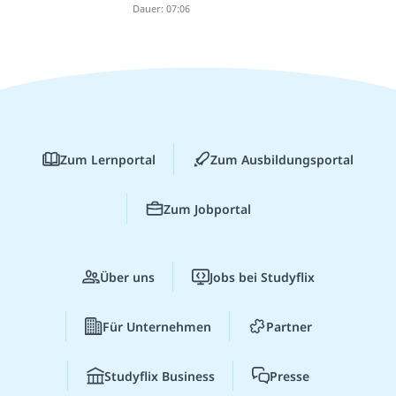
Dauer: 07:06
Zum Lernportal
Zum Ausbildungsportal
Zum Jobportal
Über uns
Jobs bei Studyflix
Für Unternehmen
Partner
Studyflix Business
Presse