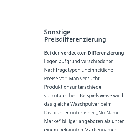
Sonstige
Preisdifferenzierung
Bei der
verdeckten Differenzierung
liegen aufgrund verschiedener
Nachfragetypen uneinheitliche
Preise vor. Man versucht,
Produktionsunterschiede
vorzutäuschen. Beispielsweise wird
das gleiche Waschpulver beim
Discounter unter einer „No-Name-
Marke“ billiger angeboten als unter
einem bekannten Markennamen.