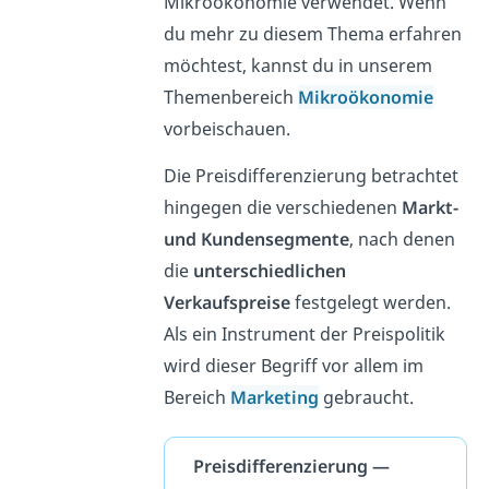
Mikroökonomie verwendet. Wenn
du mehr zu diesem Thema erfahren
möchtest, kannst du in unserem
Themenbereich
Mikroökonomie
vorbeischauen.
Die Preisdifferenzierung betrachtet
hingegen die verschiedenen
Markt-
und Kundensegmente
, nach denen
die
unterschiedlichen
Verkaufspreise
festgelegt werden.
Als ein Instrument der Preispolitik
wird dieser Begriff vor allem im
Bereich
Marketing
gebraucht.
Preisdifferenzierung —