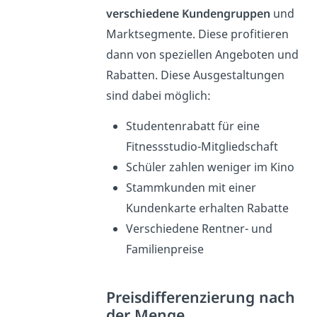
verschiedene Kundengruppen
und
Marktsegmente. Diese profitieren
dann von speziellen Angeboten und
Rabatten. Diese Ausgestaltungen
sind dabei möglich:
Studentenrabatt für eine
Fitnessstudio-Mitgliedschaft
Schüler zahlen weniger im Kino
Stammkunden mit einer
Kundenkarte erhalten Rabatte
Verschiedene Rentner- und
Familienpreise
Preisdifferenzierung nach
der Menge