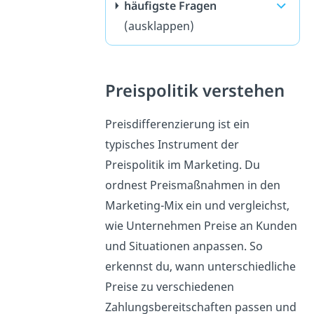
häufigste Fragen
(ausklappen)
Preispolitik verstehen
Preisdifferenzierung ist ein
typisches Instrument der
Preispolitik im Marketing. Du
ordnest Preismaßnahmen in den
Marketing-Mix ein und vergleichst,
wie Unternehmen Preise an Kunden
und Situationen anpassen. So
erkennst du, wann unterschiedliche
Preise zu verschiedenen
Zahlungsbereitschaften passen und