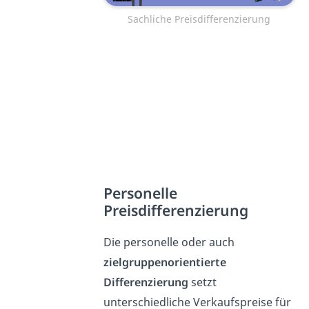
Sachliche Preisdifferenzierung
Personelle
Preisdifferenzierung
Die personelle oder auch
zielgruppenorientierte
Differenzierung
setzt
unterschiedliche Verkaufspreise für