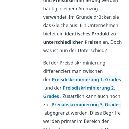
und
Preisdiskriminierung
werden
häufig in einem Atemzug
verwendet. Im Grunde drücken sie
das Gleiche aus: Ein Unternehmen
bietet ein
identisches Produkt
zu
unterschiedlichen Preisen
an. Doch
was ist nun der Unterschied?
Bei der Preisdiskriminierung
differenziert man zwischen
der
Preisdiskriminierung 1. Grades
und der
Preisdiskriminierung 2.
Grades
. Zusätzlich kann auch noch
zur
Preisdiskriminierung 3. Grades
abgegrenzt werden. Diese Begriffe
werden primär im Bereich der