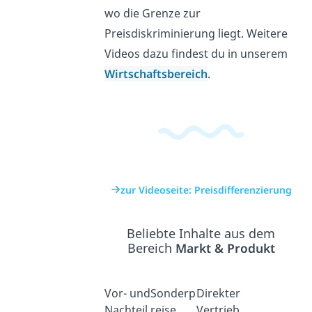
wo die Grenze zur
Preisdiskriminierung liegt. Weitere
Videos dazu findest du in unserem
Wirtschaftsbereich
.
zur Videoseite: Preisdifferenzierung
Beliebte Inhalte aus dem
Bereich
Markt & Produkt
Vor- und
Sonderp
Direkter
Nachteil
reise
Vertrieb