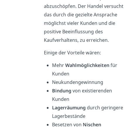
abzuschöpfen. Der Handel versucht
das durch die gezielte Ansprache
möglichst vieler Kunden und die
positive Beeinflussung des
Kaufverhaltens, zu erreichen.
Einige der Vorteile wären:
Mehr
Wahlmöglichkeiten
für
Kunden
Neukundengewinnung
Bindung
von existierenden
Kunden
Lagerräumung
durch geringere
Lagerbestände
Besetzen von
Nischen