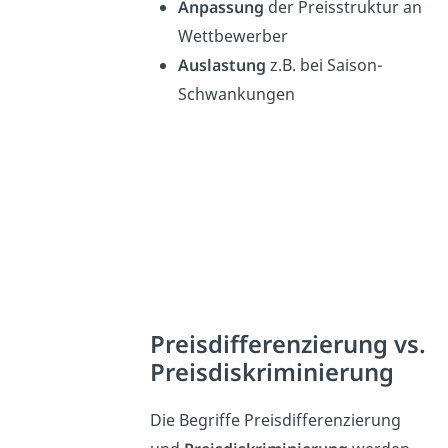
Anpassung
der Preisstruktur an
Wettbewerber
Auslastung
z.B. bei Saison-
Schwankungen
Preisdifferenzierung vs.
Preisdiskriminierung
Die Begriffe Preisdifferenzierung