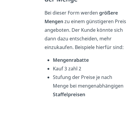
Bei dieser Form werden
größere
Mengen
zu einem günstigeren Preis
angeboten. Der Kunde könnte sich
dann dazu entscheiden, mehr
einzukaufen. Beispiele hierfür sind:
Mengenrabatte
Kauf 3 zahl 2
Stufung der Preise je nach
Menge bei mengenabhängigen
Staffelpreisen