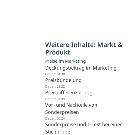
Weitere Inhalte: Markt &
Produkt
Preise im Marketing
Deckungsbeitrag im Marketing
Dauer: 04:30
Preisbündelung
Dauer: 02:32
Preisdifferenzierung
Dauer: 04:49
Vor- und Nachteile von
Sonderpreisen
Dauer: 06:24
Sonderpreise und T-Test bei einer
Stichprobe