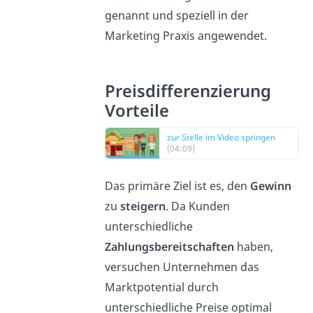
genannt und speziell in der
Marketing Praxis angewendet.
Preisdifferenzierung
Vorteile
zur Stelle im Video springen
(04:09)
Das primäre Ziel ist es, den
Gewinn
zu
steigern
. Da Kunden
unterschiedliche
Zahlungsbereitschaften
haben,
versuchen Unternehmen das
Marktpotential durch
unterschiedliche Preise optimal