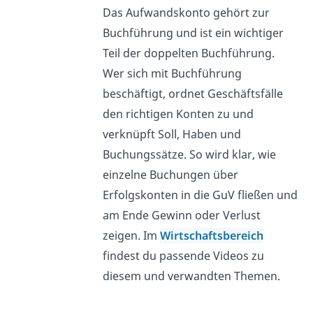
Das Aufwandskonto gehört zur
Buchführung und ist ein wichtiger
Teil der doppelten Buchführung.
Wer sich mit Buchführung
beschäftigt, ordnet Geschäftsfälle
den richtigen Konten zu und
verknüpft Soll, Haben und
Buchungssätze. So wird klar, wie
einzelne Buchungen über
Erfolgskonten in die GuV fließen und
am Ende Gewinn oder Verlust
zeigen. Im
Wirtschaftsbereich
findest du passende Videos zu
diesem und verwandten Themen.