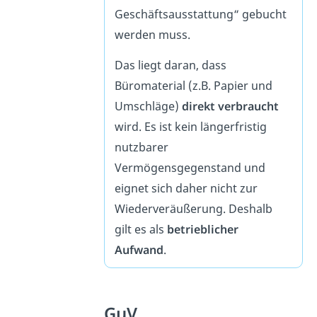
Geschäftsausstattung“ gebucht
werden muss.
Das liegt daran, dass
Büromaterial (z.B. Papier und
Umschläge)
direkt verbraucht
wird. Es ist kein längerfristig
nutzbarer
Vermögensgegenstand und
eignet sich daher nicht zur
Wiederveräußerung. Deshalb
gilt es als
betrieblicher
Aufwand
.
GuV