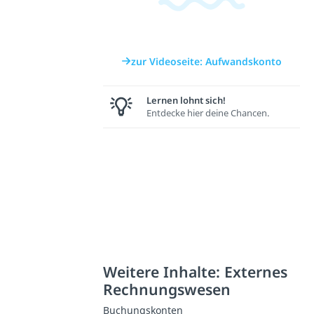
zur Videoseite: Aufwandskonto
Lernen lohnt sich!
Entdecke hier deine Chancen.
Weitere Inhalte: Externes
Rechnungswesen
Buchungskonten