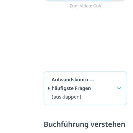
Zum Video: GuV
Aufwandskonto —
häufigste Fragen
(ausklappen)
Buchführung verstehen