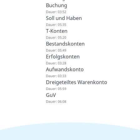
Buchung
Dauer: 03:52
Soll und Haben
Dauer: 05:35
T-Konten
Dauer: 05:20
Bestandskonten
Dauer: 05:49
Erfolgskonten
Dauer: 03:28
Aufwandskonto
Dauer: 03:33
Dreigeteiltes Warenkonto
Dauer: 05:59
GuV
Dauer: 06:08