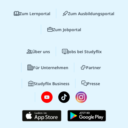
Zum Lernportal
Zum Ausbildungsportal
Zum Jobportal
Über uns
Jobs bei Studyflix
Für Unternehmen
Partner
Studyflix Business
Presse