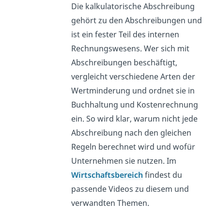
Die kalkulatorische Abschreibung
gehört zu den Abschreibungen und
ist ein fester Teil des internen
Rechnungswesens. Wer sich mit
Abschreibungen beschäftigt,
vergleicht verschiedene Arten der
Wertminderung und ordnet sie in
Buchhaltung und Kostenrechnung
ein. So wird klar, warum nicht jede
Abschreibung nach den gleichen
Regeln berechnet wird und wofür
Unternehmen sie nutzen. Im
Wirtschaftsbereich
findest du
passende Videos zu diesem und
verwandten Themen.