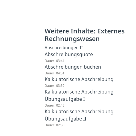
Weitere Inhalte: Externes
Rechnungswesen
Abschreibungen II
Abschreibungsquote
Dauer: 03:44
Abschreibungen buchen
Dauer: 04:51
Kalkulatorische Abschreibung
Dauer: 03:39
Kalkulatorische Abschreibung
Übungsaufgabe I
Dauer: 02:45
Kalkulatorische Abschreibung
Übungsaufgabe II
Dauer: 02:30