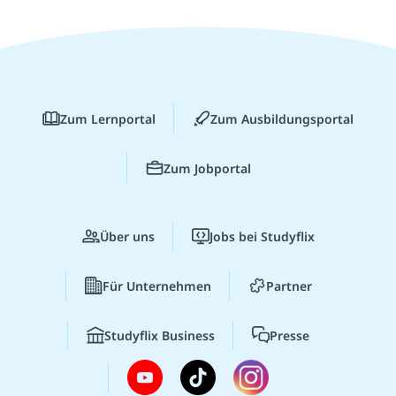
Zum Lernportal
Zum Ausbildungsportal
Zum Jobportal
Über uns
Jobs bei Studyflix
Für Unternehmen
Partner
Studyflix Business
Presse