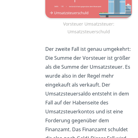
Vorsteuer Umsatzsteuer:
Umsatzsteuerschuld
Der zweite Fall ist genau umgekehrt:
Die Summe der Vorsteuer ist größer
als die Summe der Umsatzsteuer. Es
wurde also in der Regel mehr
eingekauft als verkauft. Der
Umsatzsteuersaldo entsteht in dem
Fall auf der Habenseite des
Umsatzsteuerkontos und ist eine
Forderung gegenüber dem
Finanzamt. Das Finanzamt schuldet