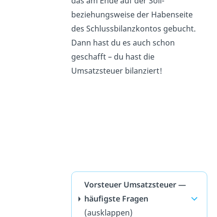
das am Ende auf der Soll-
beziehungsweise der Habenseite
des Schlussbilanzkontos gebucht.
Dann hast du es auch schon
geschafft – du hast die
Umsatzsteuer bilanziert!
Vorsteuer Umsatzsteuer —
häufigste Fragen
(ausklappen)