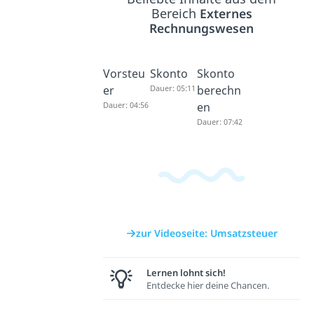
Bereich
Externes
Rechnungswesen
Vorsteu
Skonto
Skonto
er
Dauer: 05:11
berechn
Dauer: 04:56
en
Dauer: 07:42
zur Videoseite: Umsatzsteuer
Lernen lohnt sich!
Entdecke hier deine Chancen.