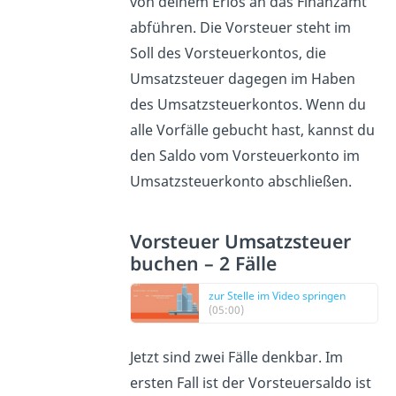
von deinem Erlös an das Finanzamt
abführen. Die Vorsteuer steht im
Soll des Vorsteuerkontos, die
Umsatzsteuer dagegen im Haben
des Umsatzsteuerkontos. Wenn du
alle Vorfälle gebucht hast, kannst du
den Saldo vom Vorsteuerkonto im
Umsatzsteuerkonto abschließen.
Vorsteuer Umsatzsteuer
buchen – 2 Fälle
zur Stelle im Video springen
(05:00)
Jetzt sind zwei Fälle denkbar. Im
ersten Fall ist der Vorsteuersaldo ist