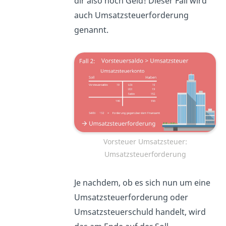
dir also noch Geld! Dieser Fall wird
auch Umsatzsteuerforderung
genannt.
Vorsteuer Umsatzsteuer:
Umsatzsteuerforderung
Je nachdem, ob es sich nun um eine
Umsatzsteuerforderung oder
Umsatzsteuerschuld handelt, wird