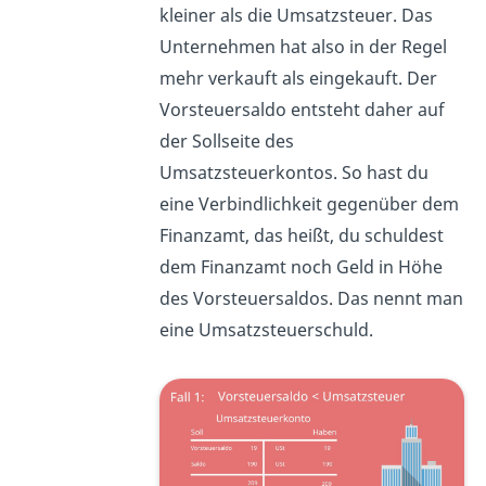
kleiner als die Umsatzsteuer. Das
Unternehmen hat also in der Regel
mehr verkauft als eingekauft. Der
Vorsteuersaldo entsteht daher auf
der Sollseite des
Umsatzsteuerkontos. So hast du
eine Verbindlichkeit gegenüber dem
Finanzamt, das heißt, du schuldest
dem Finanzamt noch Geld in Höhe
des Vorsteuersaldos. Das nennt man
eine Umsatzsteuerschuld.