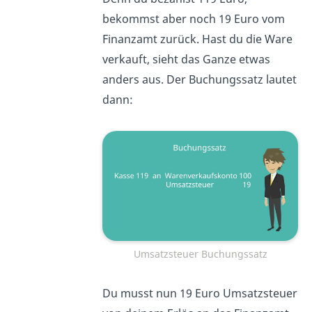
bekommst aber noch 19 Euro vom
Finanzamt zurück. Hast du die Ware
verkauft, sieht das Ganze etwas
anders aus. Der Buchungssatz lautet
dann:
Umsatzsteuer Buchungssatz
Du musst nun 19 Euro Umsatzsteuer