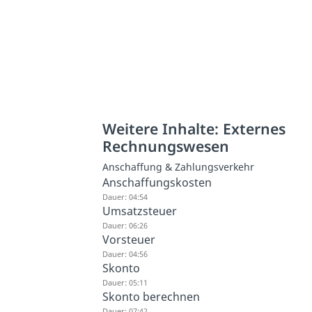
Weitere Inhalte: Externes
Rechnungswesen
Anschaffung & Zahlungsverkehr
Anschaffungskosten
Dauer: 04:54
Umsatzsteuer
Dauer: 06:26
Vorsteuer
Dauer: 04:56
Skonto
Dauer: 05:11
Skonto berechnen
Dauer: 07:42