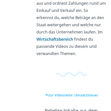
aus und ordnest Zahlungen rund um
Einkauf und Verkauf ein. So
erkennst du, welche Beträge an den
Staat weitergehen und welche nur
durch das Unternehmen laufen. Im
Wirtschaftsbereich
findest du
passende Videos zu diesem und
verwandten Themen.
zur Videoseite: Umsatzsteuer
Beliebte Inhalte aus dem