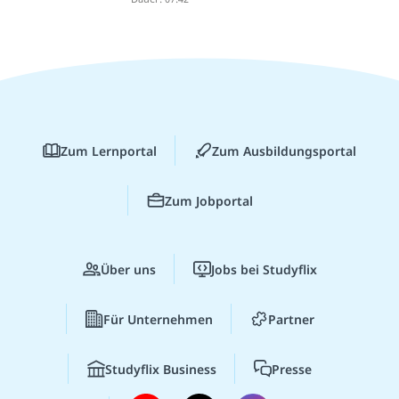
Zum Lernportal
Zum Ausbildungsportal
Zum Jobportal
Über uns
Jobs bei Studyflix
Für Unternehmen
Partner
Studyflix Business
Presse