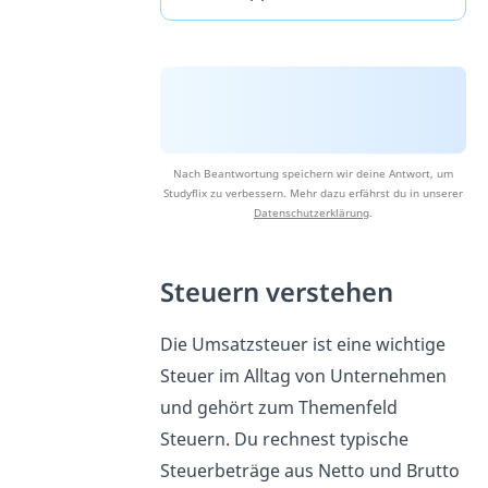
Nach Beantwortung speichern wir deine Antwort, um
Studyflix zu verbessern. Mehr dazu erfährst du in unserer
Datenschutzerklärung
.
Steuern verstehen
Die Umsatzsteuer ist eine wichtige
Steuer im Alltag von Unternehmen
und gehört zum Themenfeld
Steuern. Du rechnest typische
Steuerbeträge aus Netto und Brutto