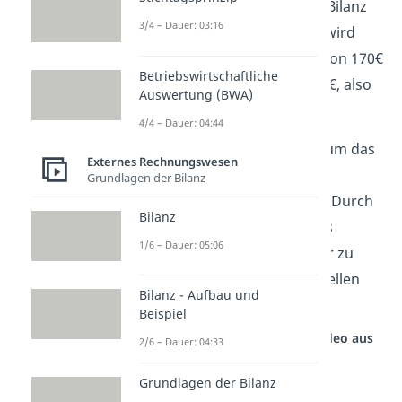
zum niedrigsten Wert in der Bilanz
3/4 – Dauer: 03:16
anzusetzen. In unserem Fall wird
Aktie A also mit einem Wert von 170€
Betriebswirtschaftliche
bewertet und Aktie B mit 200€, also
Auswertung (BWA)
zum Anschaffungspreis.
4/4 – Dauer: 04:44
Dieses Beispiel zeigt dir, warum das
Externes Rechnungswesen
Einzelbewertungsprinzip das
Grundlagen der Bilanz
Vorsichtsprinzip unterstützt. Durch
Bilanz
die Einzelbewertung wird das
1/6 – Dauer: 05:06
Vermögen genau richtig oder zu
niedrig gegenüber dem aktuellen
Bilanz - Aufbau und
Marktpreis bewertet.
Beispiel
Studyflix vernetzt: Hier ein Video aus
2/6 – Dauer: 04:33
einem anderen Bereich
Grundlagen der Bilanz