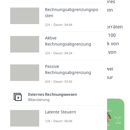
uns am besten noch ein weiteres
Beispiel an. Nehmen wir an dein
Rechnungsabgrenzungspo
sten
Unternehmen hat zwei
2/4 – Dauer: 04:44
unterschiedliche Arten von Vorräten
auf Lager. Insgesamt hast du 100
Aktive
Stück von Gut A und 100 Stück von
Rechnungsabgrenzung
Gut B zu einem Einkaufspreis von
3/4 – Dauer: 04:24
insgesamt 200 € gekauft. Am
Passive
Bilanzstichtag würde Gut A zwei
Rechnungsabgrenzung
Geldeinheiten kosten, Gut B nur
4/4 – Dauer: 03:56
noch 0,1 Geldeinheiten.
Externes Rechnungswesen
Bilanzierung
Latente Steuern
1/8 – Dauer: 06:04