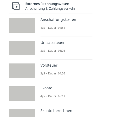
Externes Rechnungswesen
Anschaffung & Zahlungsverkehr
Anschaffungskosten
1/5 – Dauer: 04:54
Umsatzsteuer
2/5 – Dauer: 06:26
Vorsteuer
3/5 – Dauer: 04:56
Skonto
4/5 – Dauer: 05:11
Skonto berechnen