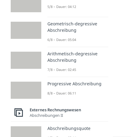
Bereich
Externes
Rechnungswesen
5/8 – Dauer: 04:12
Geometrisch-degressive
Maßgeb
Stichtag
Betriebs
Abschreibung
lichkeits
sprinzip
wirtscha
6/8 – Dauer: 05:04
prinzip
Dauer: 03:16
ftliche
Dauer: 03:41
Auswert
Arithmetisch-degressive
ung
Abschreibung
(BWA)
7/8 – Dauer: 02:45
Dauer: 04:44
Progressive Abschreibung
8/8 – Dauer: 06:11
Externes Rechnungswesen
Abschreibungen II
zur Videoseite:
Einzelbewertungsprinzip
Abschreibungsquote