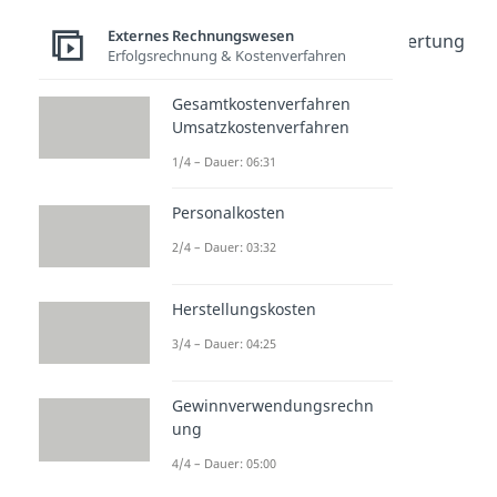
Dauer: 03:16
Externes Rechnungswesen
Betriebswirtschaftliche Auswertung
Erfolgsrechnung & Kostenverfahren
(BWA)
Dauer: 04:44
Gesamtkostenverfahren
Umsatzkostenverfahren
1/4 – Dauer: 06:31
Personalkosten
2/4 – Dauer: 03:32
Herstellungskosten
3/4 – Dauer: 04:25
Gewinnverwendungsrechn
ung
4/4 – Dauer: 05:00