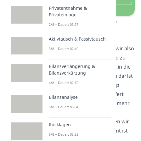
Privatentnahme &
Privateinlage
Einzelbewertungsprinzip
2/8 – Dauer: 03:27
Aktivtausch & Passivtausch
Nach dem Prinzip der
Einzelbewertung betrachten wir also
3/8 – Dauer: 02:40
die Güter getrennt. Gut A wird zu
Bilanzverlängerung &
einem Wert in Höhe von 100€ in die
Bilanzverkürzung
Bilanz übernommen, denn du darfst
4/8 – Dauer: 02:10
nach dem Niederstwertprinzip
immer nur den niedrigsten Wert
Bilanzanalyse
ansetzen. Obwohl Gut A jetzt mehr
5/8 – Dauer: 05:04
wert wäre, nimmst du den
Anschaffungspreis. Betrachten wir
Rücklagen
nun Gut B. Wie bereits erwähnt ist
6/8 – Dauer: 03:29
der Preis von Gut B auf 0,1