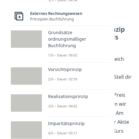
Externes Rechnungswesen
Prinzipien Buchführung
Einzelbewertungsprinzip
Grundsätze
anhand eines Beispiels
ordnungsmäßiger
erklärt
Buchführung
1/6 – Dauer: 06:02
Schauen wir uns zu Beginn gleich
mal ein Beispiel zum
Vorsichtsprinzip
Einzelbewertungsprinzip an. Stell dir
2/6 – Dauer: 02:59
vor deine Firma hat zwei
unterschiedliche Aktien zum Preis
Realisationsprinzip
von je 200€ erworben. Nennen wir
3/6 – Dauer: 04:02
diese mal Aktie A und Aktie B. Am
Bilanzstichtag ist der Kurs der Aktie
Imparitätsprinzip
A auf 170 € gefallen und der Kurs
4/6 – Dauer: 03:17