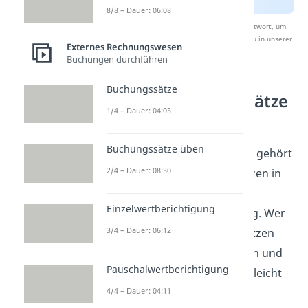
8/8 – Dauer: 06:08
Nach Beantwortung speichern wir deine Antwort, um
Studyflix zu verbessern. Mehr dazu erfährst du in unserer
Externes Rechnungswesen
Datenschutzerklärung
.
Buchungen durchführen
Buchungssätze
Bewertungsgrundsätze
1/4 – Dauer: 04:03
verstehen
Buchungssätze üben
Das Einzelbewertungsprinzip gehört
2/4 – Dauer: 08:30
zu den Bewertungsgrundsätzen in
der Buchführung und ist ein
Einzelwertberichtigung
wichtiger Teil der Bilanzierung. Wer
3/4 – Dauer: 06:12
sich mit Bewertungsgrundsätzen
beschäftigt, ordnet Vermögen und
Pauschalwertberichtigung
Schulden richtig ein und vergleicht
4/4 – Dauer: 04:11
mögliche Wertansätze am