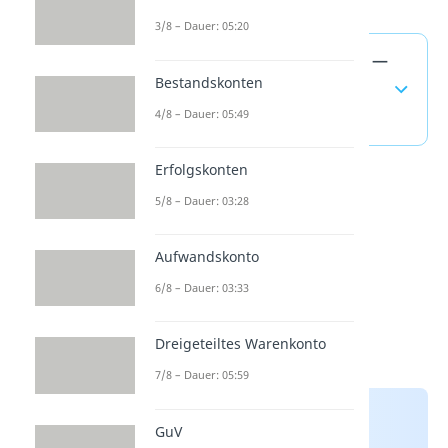
3/8 – Dauer: 05:20
Einzelbewertungsprinzip —
Bestandskonten
häufigste Fragen
4/8 – Dauer: 05:49
(ausklappen)
Erfolgskonten
5/8 – Dauer: 03:28
Aufwandskonto
6/8 – Dauer: 03:33
Dreigeteiltes Warenkonto
7/8 – Dauer: 05:59
GuV