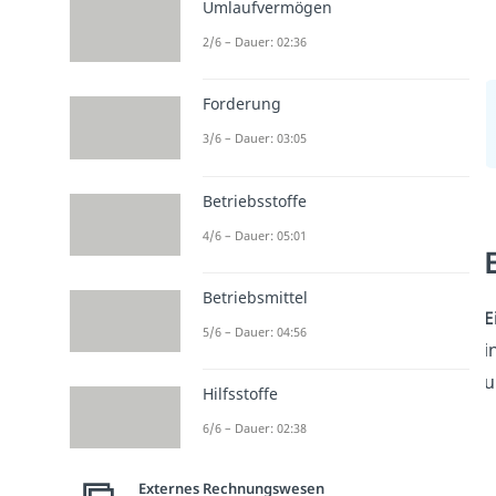
Umlaufvermögen
2/6 – Dauer: 02:36
Forderung
3/6 – Dauer: 03:05
Betriebsstoffe
4/6 – Dauer: 05:01
Betriebsmittel
E
5/6 – Dauer: 04:56
i
u
Hilfsstoffe
6/6 – Dauer: 02:38
Externes Rechnungswesen