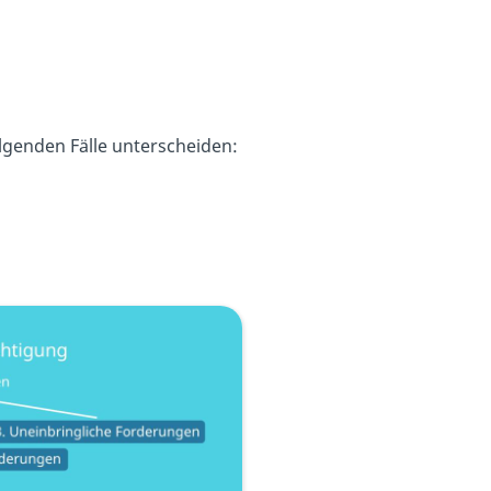
lgenden Fälle unterscheiden: