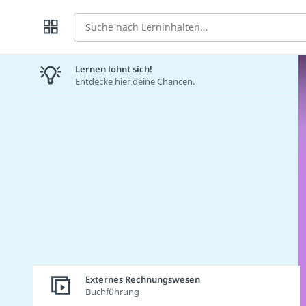
Suche
Lernen lohnt sich!
Entdecke hier deine Chancen.
Externes Rechnungswesen
Buchführung