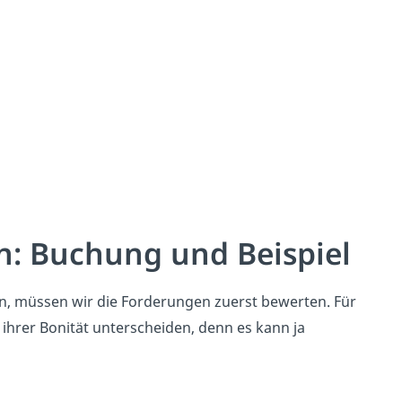
: Buchung und Beispiel
, müssen wir die Forderungen zuerst bewerten. Für
hrer Bonität unterscheiden, denn es kann ja