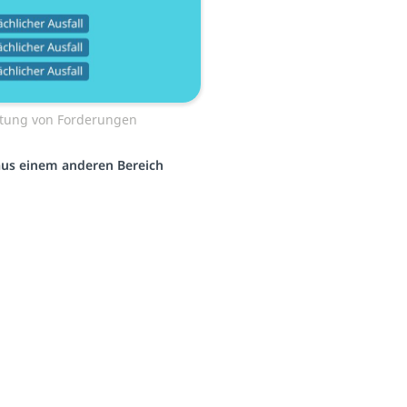
rtung von Forderungen
 aus einem anderen Bereich