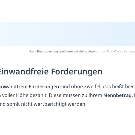
Nach Beantwortung speichern wir deine Antwort, um Studyflix zu verbess
Einwandfreie Forderungen
inwandfreie Forderungen
sind ohne Zweifel, das heißt hie
n voller Höhe bezahlt. Diese müssen zu ihrem
Nennbetrag,
nd somit nicht wertberichtigt werden.