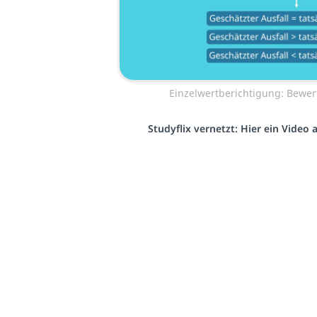
Einzelwertberichtigung: Bewe
Studyflix vernetzt: Hier ein Video