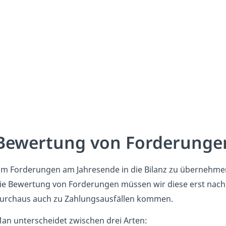
Bewertung von Forderungen
m Forderungen am Jahresende in die Bilanz zu übernehmen
ie Bewertung von Forderungen müssen wir diese erst nach i
urchaus auch zu Zahlungsausfällen kommen.
an unterscheidet zwischen drei Arten: