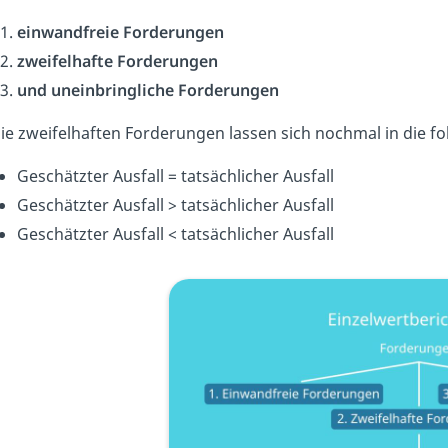
einwandfreie Forderungen
zweifelhafte Forderungen
und uneinbringliche Forderungen
ie zweifelhaften Forderungen lassen sich nochmal in die fo
Geschätzter Ausfall = tatsächlicher Ausfall
Geschätzter Ausfall > tatsächlicher Ausfall
Geschätzter Ausfall < tatsächlicher Ausfall