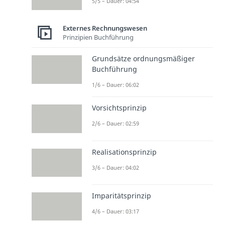
5/5 – Dauer: 04:54
Externes Rechnungswesen
Prinzipien Buchführung
Grundsätze ordnungsmäßiger
Buchführung
1/6 – Dauer: 06:02
Vorsichtsprinzip
2/6 – Dauer: 02:59
Realisationsprinzip
3/6 – Dauer: 04:02
Imparitätsprinzip
4/6 – Dauer: 03:17