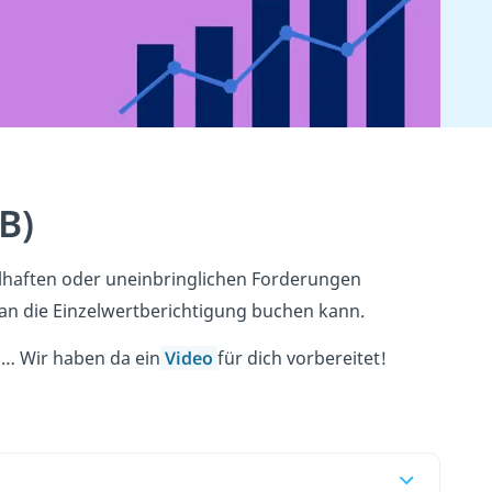
B)
elhaften oder uneinbringlichen Forderungen
man die Einzelwertberichtigung buchen kann.
 … Wir haben da ein
Video
für dich vorbereitet!