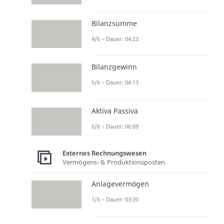
Bilanzsumme
4/6 – Dauer: 04:23
Bilanzgewinn
5/6 – Dauer: 04:13
Aktiva Passiva
6/6 – Dauer: 06:09
Externes Rechnungswesen
Vermögens- & Produktionsposten
Anlagevermögen
1/6 – Dauer: 03:30