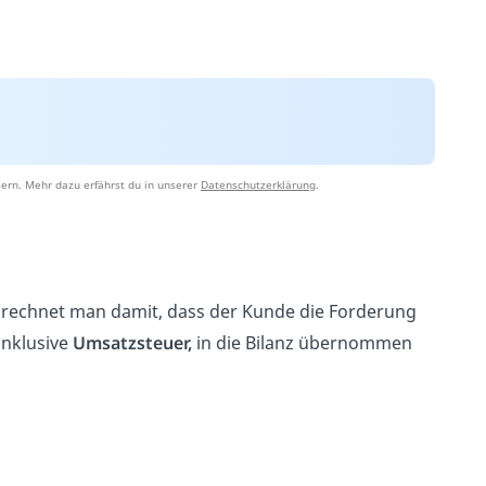
ern. Mehr dazu erfährst du in unserer
Datenschutzerklärung
.
r rechnet man damit, dass der Kunde die Forderung
inklusive
Umsatzsteuer,
in die Bilanz übernommen