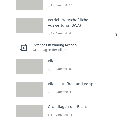
3/4 – Dauer: 03:16
Betriebswirtschaftliche
Auswertung (BWA)
4/4 – Dauer: 04:44
D
Externes Rechnungswesen
Grundlagen der Bilanz
Bilanz
1/6 – Dauer: 05:06
Bilanz - Aufbau und Beispiel
2/6 – Dauer: 04:33
Grundlagen der Bilanz
3/6 – Dauer: 03:18