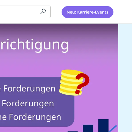
Neu: Karriere-Events