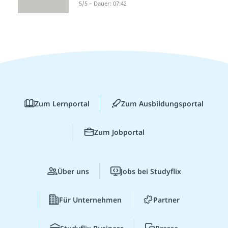
5/5 – Dauer: 07:42
Zum Lernportal
Zum Ausbildungsportal
Zum Jobportal
Über uns
Jobs bei Studyflix
Für Unternehmen
Partner