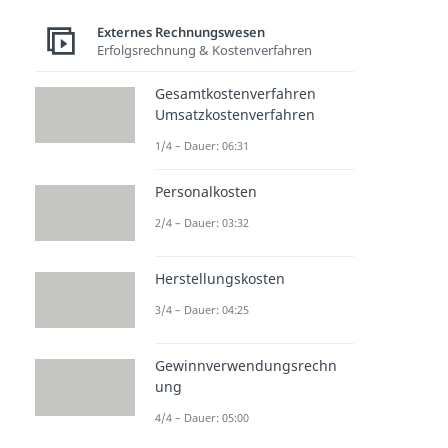
Externes Rechnungswesen
Erfolgsrechnung & Kostenverfahren
Gesamtkostenverfahren
Umsatzkostenverfahren
1/4 – Dauer: 06:31
Personalkosten
2/4 – Dauer: 03:32
Herstellungskosten
3/4 – Dauer: 04:25
Gewinnverwendungsrechn
ung
4/4 – Dauer: 05:00