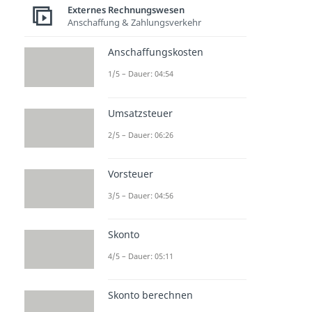
Externes Rechnungswesen
Anschaffung & Zahlungsverkehr
Anschaffungskosten
1/5 – Dauer: 04:54
Umsatzsteuer
2/5 – Dauer: 06:26
Vorsteuer
3/5 – Dauer: 04:56
Skonto
4/5 – Dauer: 05:11
Skonto berechnen