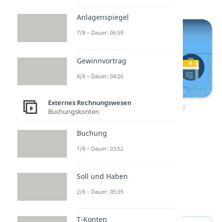
Anlagenspiegel
7/8 – Dauer: 06:59
Gewinnvortrag
8/8 – Dauer: 04:26
Externes Rechnungswesen
Zum Video: Betriebsstoffe
Buchungskonten
Buchung
1/8 – Dauer: 03:52
Soll und Haben
2/8 – Dauer: 05:35
T-Konten