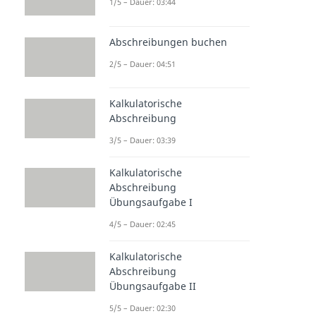
1/5 – Dauer: 03:44
Abschreibungen buchen
2/5 – Dauer: 04:51
Kalkulatorische
Abschreibung
3/5 – Dauer: 03:39
Kalkulatorische
Abschreibung
Übungsaufgabe I
4/5 – Dauer: 02:45
Kalkulatorische
Abschreibung
Übungsaufgabe II
5/5 – Dauer: 02:30