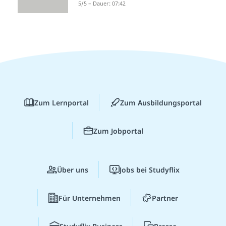
5/5 – Dauer: 07:42
Zum Lernportal
Zum Ausbildungsportal
Zum Jobportal
Über uns
Jobs bei Studyflix
Für Unternehmen
Partner