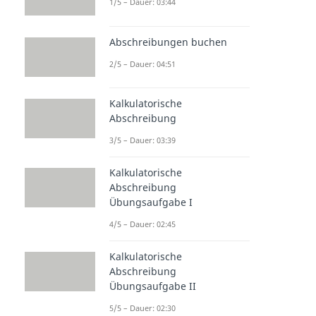
1/5 – Dauer: 03:44
Abschreibungen buchen
2/5 – Dauer: 04:51
Kalkulatorische
Abschreibung
3/5 – Dauer: 03:39
Kalkulatorische
Abschreibung
Übungsaufgabe I
4/5 – Dauer: 02:45
Kalkulatorische
Abschreibung
Übungsaufgabe II
5/5 – Dauer: 02:30