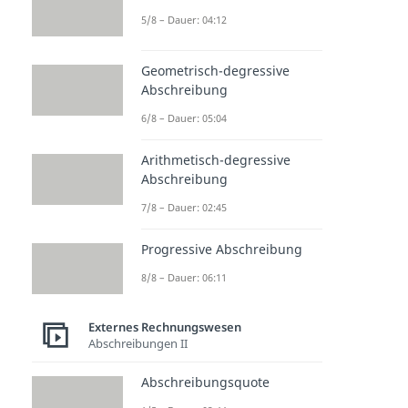
5/8 – Dauer: 04:12
Geometrisch-degressive
Abschreibung
6/8 – Dauer: 05:04
Arithmetisch-degressive
Abschreibung
7/8 – Dauer: 02:45
Progressive Abschreibung
8/8 – Dauer: 06:11
Externes Rechnungswesen
Abschreibungen II
Abschreibungsquote