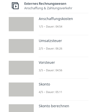
Externes Rechnungswesen
Anschaffung & Zahlungsverkehr
Anschaffungskosten
1/5 – Dauer: 04:54
Umsatzsteuer
2/5 – Dauer: 06:26
Vorsteuer
3/5 – Dauer: 04:56
Skonto
4/5 – Dauer: 05:11
Skonto berechnen