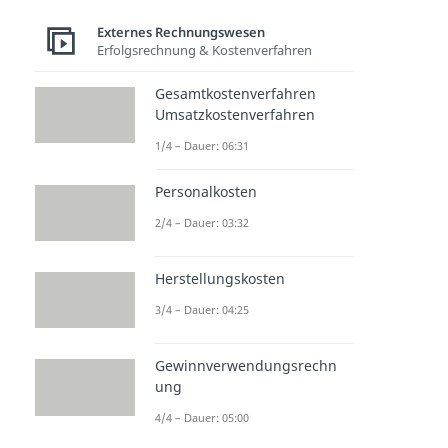
Externes Rechnungswesen
Erfolgsrechnung & Kostenverfahren
Gesamtkostenverfahren
Umsatzkostenverfahren
1/4 – Dauer: 06:31
Personalkosten
2/4 – Dauer: 03:32
Herstellungskosten
3/4 – Dauer: 04:25
Gewinnverwendungsrechn
ung
4/4 – Dauer: 05:00