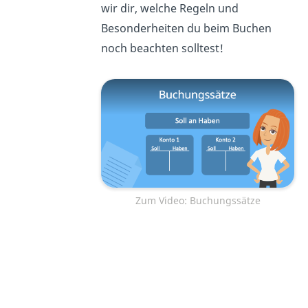
wir dir, welche Regeln und
Besonderheiten du beim Buchen
noch beachten solltest!
Zum Video: Buchungssätze