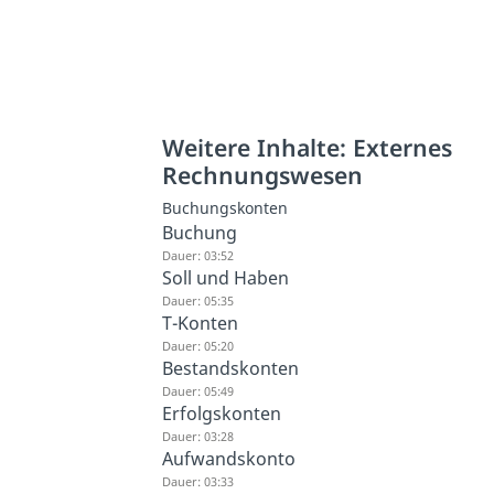
Weitere Inhalte: Externes
Rechnungswesen
Buchungskonten
Buchung
Dauer: 03:52
Soll und Haben
Dauer: 05:35
T-Konten
Dauer: 05:20
Bestandskonten
Dauer: 05:49
Erfolgskonten
Dauer: 03:28
Aufwandskonto
Dauer: 03:33