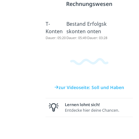
Rechnungswesen
T-
Bestand
Erfolgsk
Konten
skonten
onten
Dauer: 05:20
Dauer: 05:49
Dauer: 03:28
zur Videoseite: Soll und Haben
Lernen lohnt sich!
Entdecke hier deine Chancen.