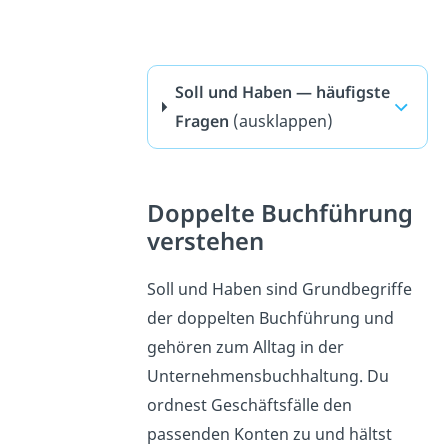
Soll und Haben — häufigste
Fragen
(ausklappen)
Doppelte Buchführung
verstehen
Soll und Haben sind Grundbegriffe
der doppelten Buchführung und
gehören zum Alltag in der
Unternehmensbuchhaltung. Du
ordnest Geschäftsfälle den
passenden Konten zu und hältst