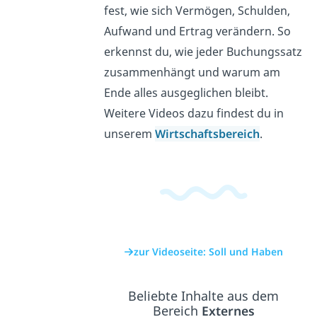
fest, wie sich Vermögen, Schulden,
Aufwand und Ertrag verändern. So
erkennst du, wie jeder Buchungssatz
zusammenhängt und warum am
Ende alles ausgeglichen bleibt.
Weitere Videos dazu findest du in
unserem
Wirtschaftsbereich
.
zur Videoseite: Soll und Haben
Beliebte Inhalte aus dem
Bereich
Externes