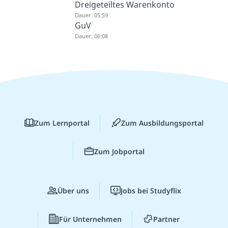
Dreigeteiltes Warenkonto
Dauer: 05:59
GuV
Dauer: 06:08
Zum Lernportal
Zum Ausbildungsportal
Zum Jobportal
Über uns
Jobs bei Studyflix
Für Unternehmen
Partner