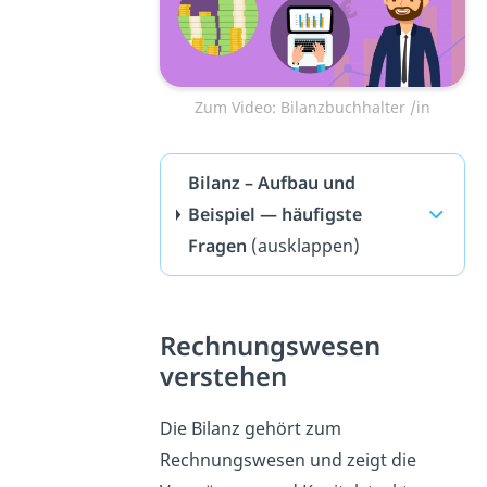
Zum Video: Bilanzbuchhalter /in
Bilanz – Aufbau und
Beispiel — häufigste
Fragen
(ausklappen)
Rechnungswesen
verstehen
Die Bilanz gehört zum
Rechnungswesen und zeigt die