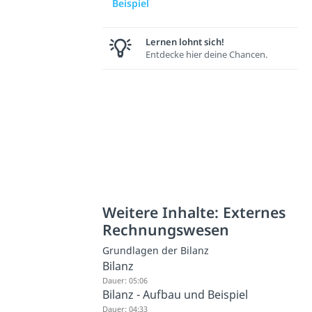
Beispiel
Lernen lohnt sich!
Entdecke hier deine Chancen.
Weitere Inhalte: Externes
Rechnungswesen
Grundlagen der Bilanz
Bilanz
Dauer: 05:06
Bilanz - Aufbau und Beispiel
Dauer: 04:33