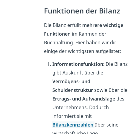
Funktionen der Bilanz
Die Bilanz erfüllt
mehrere wichtige
Funktionen
im Rahmen der
Buchhaltung. Hier haben wir dir
einige der wichtigsten
aufgelistet:
Informationsfunktion:
Die Bilanz
gibt Auskunft über die
Vermögens- und
Schuldenstruktur
sowie über die
Ertrags- und Aufwandslage
des
Unternehmens. Dadurch
informiert sie mit
Bilanzkennzahlen
über seine
wirtschaftliche Lage.