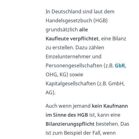
In Deutschland sind laut dem
Handelsgesetzbuch (HGB)
grundsätzlich
alle
Kaufleute
verpflichtet
, eine Bilanz
zu erstellen. Dazu zählen
Einzelunternehmer und
Personengesellschaften (z.B.
GbR,
OHG, KG) sowie
Kapitalgesellschaften (z.B. GmbH,
AG).
Auch wenn jemand
kein Kaufmann
im Sinne des HGB
ist, kann eine
Bilanzierungspflicht
bestehen. Das
ist zum Beispiel der Fall, wenn