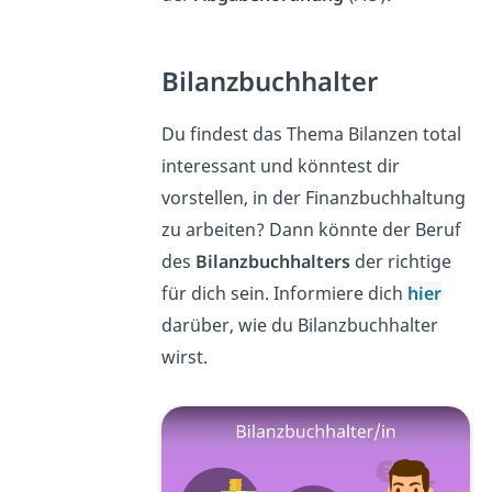
Bilanzbuchhalter
Du findest das Thema Bilanzen
total
interessant und könntest dir
vorstellen, in der Finanzbuchhaltung
zu arbeiten? Dann könnte der Beruf
des
Bilanzbuchhalters
der richtige
für dich sein. Informiere dich
hier
darüber, wie du Bilanzbuchhalter
wirst.