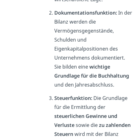
Dokumentationsfunktion:
In der
Bilanz werden die
Vermögensgegenstände,
Schulden und
Eigenkapitalpositionen des
Unternehmens dokumentiert.
Sie bilden eine
wichtige
Grundlage für die Buchhaltung
und den Jahresabschluss.
Steuerfunktion:
Die Grundlage
für die Ermittlung der
steuerlichen Gewinne und
Verluste
sowie die
zu zahlenden
Steuern
wird mit der Bilanz