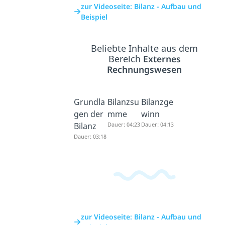
zur Videoseite: Bilanz - Aufbau und
Beispiel
Beliebte Inhalte aus dem
Bereich
Externes
Rechnungswesen
Grundla
Bilanzsu
Bilanzge
gen der
mme
winn
Bilanz
Dauer: 04:23
Dauer: 04:13
Dauer: 03:18
zur Videoseite: Bilanz - Aufbau und