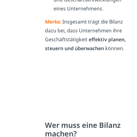
eines Unternehmens.
Merke:
Insgesamt trägt die Bilanz
dazu bei, dass Unternehmen ihre
Geschäftstätigkeit
effektiv planen,
steuern und überwachen
können.
Wer muss eine Bilanz
machen?