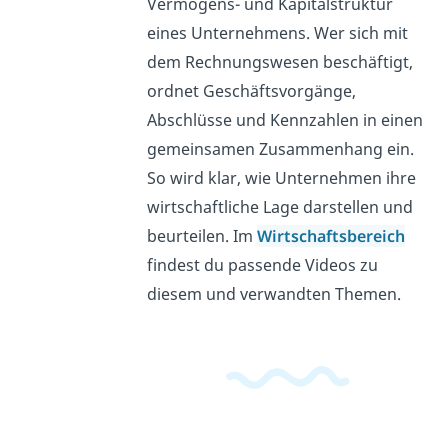
Vermögens- und Kapitalstruktur
eines Unternehmens. Wer sich mit
dem Rechnungswesen beschäftigt,
ordnet Geschäftsvorgänge,
Abschlüsse und Kennzahlen in einen
gemeinsamen Zusammenhang ein.
So wird klar, wie Unternehmen ihre
wirtschaftliche Lage darstellen und
beurteilen. Im
Wirtschaftsbereich
findest du passende Videos zu
diesem und verwandten Themen.