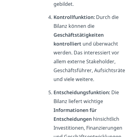
gebildet.
Kontrollfunktion:
Durch die
Bilanz können die
Geschäftstätigkeiten
kontrolliert
und überwacht
werden. Das interessiert vor
allem externe Stakeholder,
Geschäftsführer, Aufsichtsräte
und viele weitere.
Entscheidungsfunktion:
Die
Bilanz liefert wichtige
Informationen für
Entscheidungen
hinsichtlich
Investitionen, Finanzierungen
und Geschäftsentwicklungen