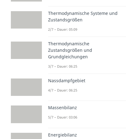
Thermodynamische Systeme und
Zustandsgrößen
2/7 – Dauer: 05:09
Thermodynamische
Zustandsgrößen und
Grundgleichungen
3/7 – Dauer: 06:25
Nassdampfgebiet
4/7 – Dauer: 06:25
Massenbilanz
5/7 – Dauer: 03:06
Energiebilanz