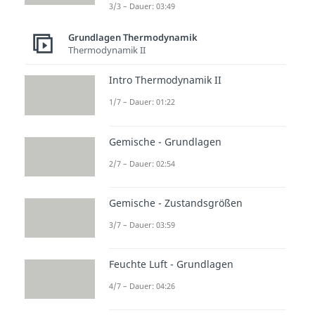
3/3 – Dauer: 03:49
Grundlagen Thermodynamik
Thermodynamik II
Intro Thermodynamik II
1/7 – Dauer: 01:22
Gemische - Grundlagen
2/7 – Dauer: 02:54
Gemische - Zustandsgrößen
3/7 – Dauer: 03:59
Feuchte Luft - Grundlagen
4/7 – Dauer: 04:26