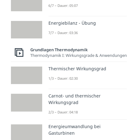
6/7 – Dauer: 05:07
Energiebilanz - Übung
7/7 – Dauer: 03:36
Grundlagen Thermodynamik
Thermodynamik I: Wirkungsgrade & Anwendungen
Thermischer Wirkungsgrad
1/3 – Dauer: 02:30
Carnot- und thermischer
Wirkungsgrad
2/3 – Dauer: 04:18
Energieumwandlung bei
Gasturbinen