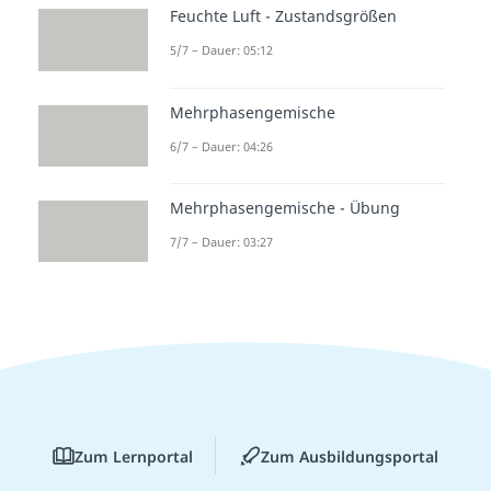
Feuchte Luft - Zustandsgrößen
5/7 – Dauer: 05:12
Mehrphasengemische
6/7 – Dauer: 04:26
Mehrphasengemische - Übung
7/7 – Dauer: 03:27
Zum Lernportal
Zum Ausbildungsportal