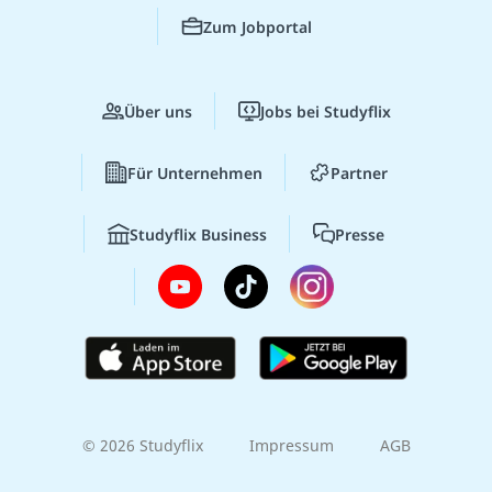
Zum Jobportal
Über uns
Jobs bei Studyflix
Für Unternehmen
Partner
Studyflix Business
Presse
© 2026 Studyflix
Impressum
AGB