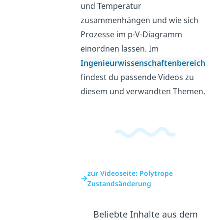
und Temperatur
zusammenhängen und wie sich
Prozesse im p-V-Diagramm
einordnen lassen. Im
Ingenieurwissenschaftenbereich
findest du passende Videos zu
diesem und verwandten Themen.
zur Videoseite: Polytrope
Zustandsänderung
Beliebte Inhalte aus dem