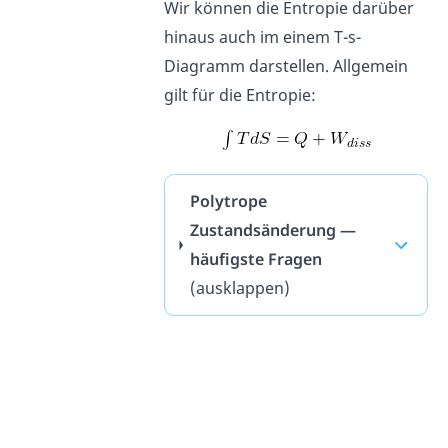
Wir können die Entropie darüber
hinaus auch im einem T-s-
Diagramm darstellen. Allgemein
gilt für die Entropie:
Polytrope
Zustandsänderung —
häufigste Fragen
(ausklappen)