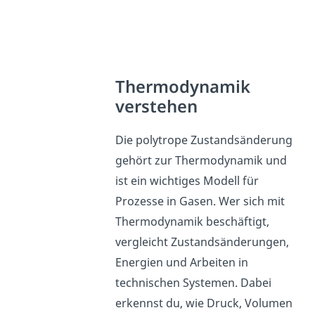
Thermodynamik
verstehen
Die polytrope Zustandsänderung
gehört zur Thermodynamik und
ist ein wichtiges Modell für
Prozesse in Gasen. Wer sich mit
Thermodynamik beschäftigt,
vergleicht Zustandsänderungen,
Energien und Arbeiten in
technischen Systemen. Dabei
erkennst du, wie Druck, Volumen