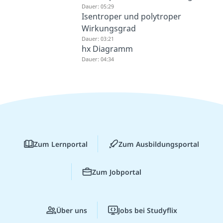
Dauer: 05:29
Isentroper und polytroper
Wirkungsgrad
Dauer: 03:21
hx Diagramm
Dauer: 04:34
Zum Lernportal
Zum Ausbildungsportal
Zum Jobportal
Über uns
Jobs bei Studyflix