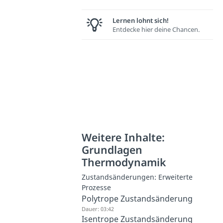
Lernen lohnt sich!
Entdecke hier deine Chancen.
Weitere Inhalte:
Grundlagen
Thermodynamik
Zustandsänderungen: Erweiterte
Prozesse
Polytrope Zustandsänderung
Dauer: 03:42
Isentrope Zustandsänderung