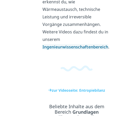
erkennst du, wie
Wärmeaustausch, technische
Leistung und irreversible
Vorgänge zusammenhängen.
Weitere Videos dazu findest du in
unserem
Ingenieurwissenschaftenbereich
.
zur Videoseite: Entropiebilanz
Beliebte Inhalte aus dem
Bereich
Grundlagen