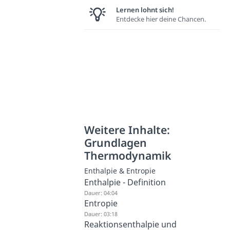
Lernen lohnt sich!
Entdecke hier deine Chancen.
Weitere Inhalte:
Grundlagen
Thermodynamik
Enthalpie & Entropie
Enthalpie - Definition
Dauer: 04:04
Entropie
Dauer: 03:18
Reaktionsenthalpie und