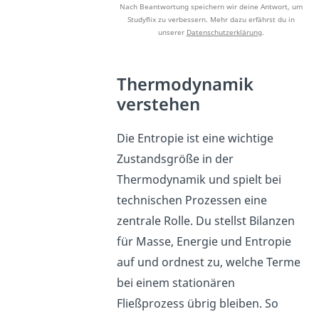
Nach Beantwortung speichern wir deine Antwort, um
Studyflix zu verbessern. Mehr dazu erfährst du in
unserer
Datenschutzerklärung
.
Thermodynamik
verstehen
Die Entropie ist eine wichtige
Zustandsgröße in der
Thermodynamik und spielt bei
technischen Prozessen eine
zentrale Rolle. Du stellst Bilanzen
für Masse, Energie und Entropie
auf und ordnest zu, welche Terme
bei einem stationären
Fließprozess übrig bleiben. So