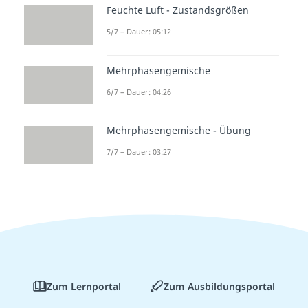
Feuchte Luft - Zustandsgrößen
5/7 – Dauer: 05:12
Mehrphasengemische
6/7 – Dauer: 04:26
Mehrphasengemische - Übung
7/7 – Dauer: 03:27
Zum Lernportal
Zum Ausbildungsportal