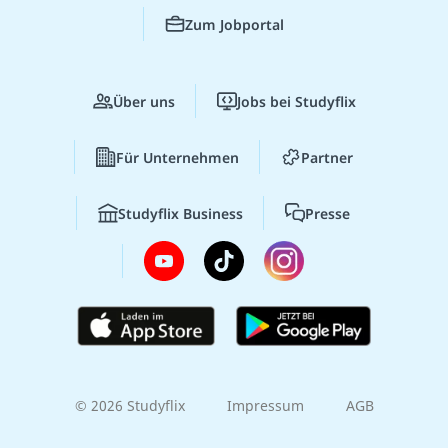
Zum Jobportal
Über uns
Jobs bei Studyflix
Für Unternehmen
Partner
Studyflix Business
Presse
© 2026 Studyflix
Impressum
AGB