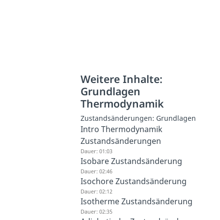
Weitere Inhalte:
Grundlagen
Thermodynamik
Zustandsänderungen: Grundlagen
Intro Thermodynamik
Zustandsänderungen
Dauer: 01:03
Isobare Zustandsänderung
Dauer: 02:46
Isochore Zustandsänderung
Dauer: 02:12
Isotherme Zustandsänderung
Dauer: 02:35