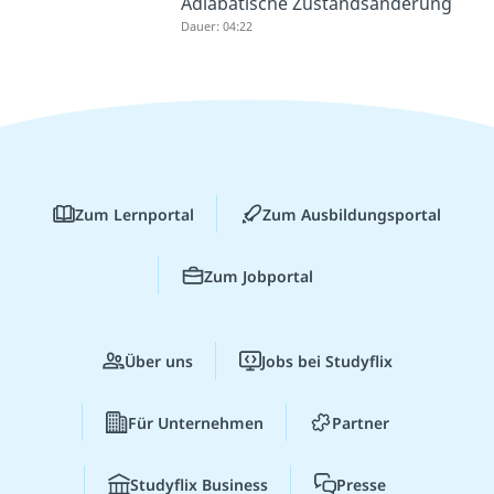
Adiabatische Zustandsänderung
Dauer: 04:22
Zum Lernportal
Zum Ausbildungsportal
Zum Jobportal
Über uns
Jobs bei Studyflix
Für Unternehmen
Partner
Studyflix Business
Presse