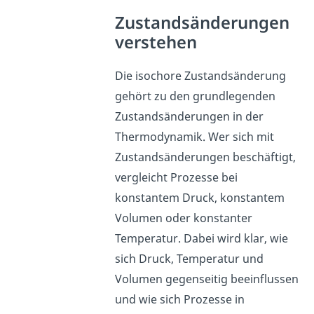
Zustandsänderungen
verstehen
Die isochore Zustandsänderung
gehört zu den grundlegenden
Zustandsänderungen in der
Thermodynamik. Wer sich mit
Zustandsänderungen beschäftigt,
vergleicht Prozesse bei
konstantem Druck, konstantem
Volumen oder konstanter
Temperatur. Dabei wird klar, wie
sich Druck, Temperatur und
Volumen gegenseitig beeinflussen
und wie sich Prozesse in