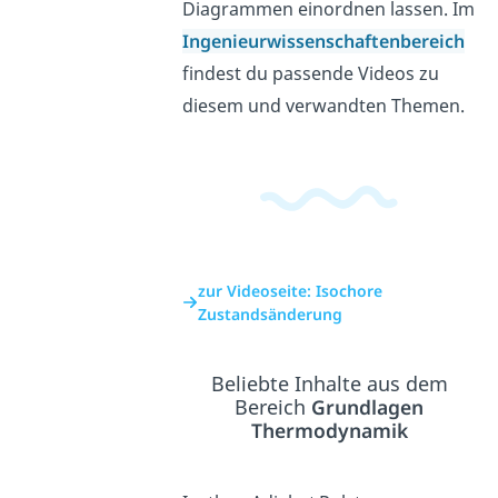
Diagrammen einordnen lassen. Im
Ingenieurwissenschaftenbereich
findest du passende Videos zu
diesem und verwandten Themen.
zur Videoseite: Isochore
Zustandsänderung
Beliebte Inhalte aus dem
Bereich
Grundlagen
Thermodynamik