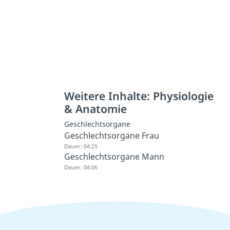
Weitere Inhalte: Physiologie
& Anatomie
Geschlechtsorgane
Geschlechtsorgane Frau
Dauer: 04:25
Geschlechtsorgane Mann
Dauer: 04:06