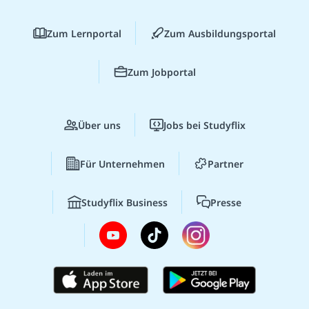
Zum Lernportal
Zum Ausbildungsportal
Zum Jobportal
Über uns
Jobs bei Studyflix
Für Unternehmen
Partner
Studyflix Business
Presse