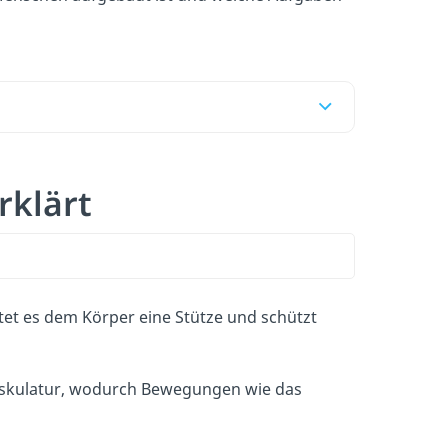
rklärt
tet es dem Körper eine Stütze und schützt
Muskulatur, wodurch Bewegungen wie das