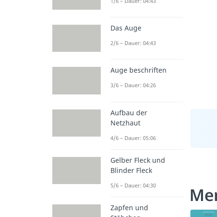
1/6 – Dauer: 04:43
Das Auge
2/6 – Dauer: 04:43
Auge beschriften
3/6 – Dauer: 04:26
Aufbau der
Netzhaut
4/6 – Dauer: 05:06
Gelber Fleck und
Blinder Fleck
5/6 – Dauer: 04:30
Men
Zapfen und