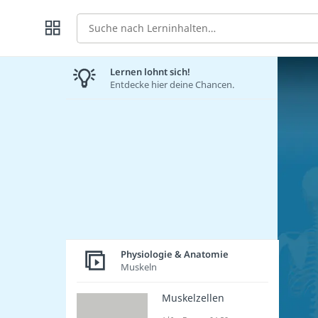
Suche
Lernen lohnt sich!
Entdecke hier deine Chancen.
Physiologie & Anatomie
Muskeln
Muskelzellen