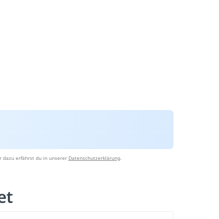
 dazu erfährst du in unserer
Datenschutzerklärung
.
tet