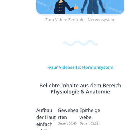
Zum Video: Zentrales Nervensystem
zur Videoseite: Hormonsystem
Beliebte Inhalte aus dem Bereich
Physiologie & Anatomie
Aufbau
Gewebea
Epithelge
der Haut
rten
webe
einfach
Dauer: 05:40
Dauer: 05:22