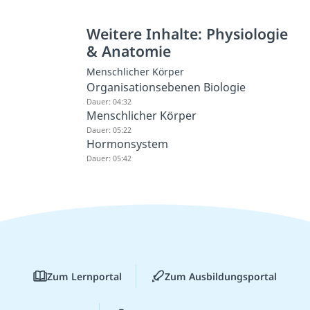
Weitere Inhalte: Physiologie
& Anatomie
Menschlicher Körper
Organisationsebenen Biologie
Dauer: 04:32
Menschlicher Körper
Dauer: 05:22
Hormonsystem
Dauer: 05:42
Zum Lernportal
Zum Ausbildungsportal