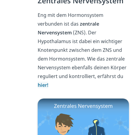
Zentrales Nervensystem
Eng mit dem Hormonsystem
verbunden ist das
zentrale
Nervensystem
(ZNS). Der
Hypothalamus ist dabei ein wichtiger
Knotenpunkt zwischen dem ZNS und
dem Hormonsystem. Wie das zentrale
Nervensystem ebenfalls deinen Körper
reguliert und kontrolliert, erfährst du
hier!