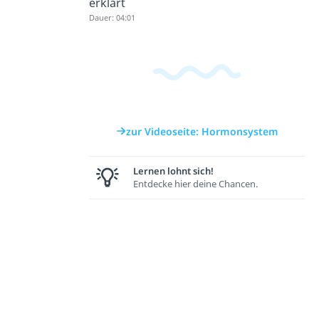
erklärt
Dauer: 04:01
zur Videoseite: Hormonsystem
Lernen lohnt sich!
Entdecke hier deine Chancen.