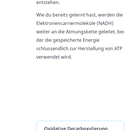
entstehen.
Wie du bereits gelernt hast, werden die
Elektronencarriermoleküle (NADH)
weiter an die Atmungskette geleitet, bei
der die gespeicherte Energie
schlussendlich zur Herstellung von ATP
verwendet wird.
Oxidative Decarboxylierung