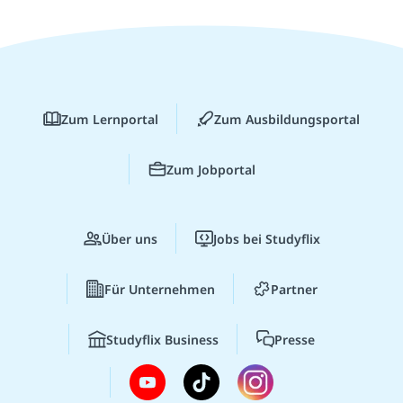
Zum Lernportal
Zum Ausbildungsportal
Zum Jobportal
Über uns
Jobs bei Studyflix
Für Unternehmen
Partner
Studyflix Business
Presse