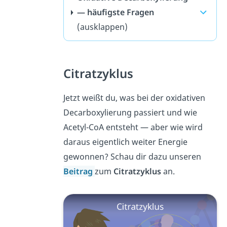
— häufigste Fragen
(ausklappen)
Citratzyklus
Jetzt weißt du, was bei der oxidativen
Decarboxylierung passiert und wie
Acetyl-CoA entsteht — aber wie wird
daraus eigentlich weiter Energie
gewonnen? Schau dir dazu unseren
Beitrag
zum
Citratzyklus
an.