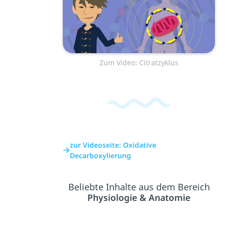
Zum Video: Citratzyklus
zur Videoseite: Oxidative
Decarboxylierung
Beliebte Inhalte aus dem Bereich
Physiologie & Anatomie