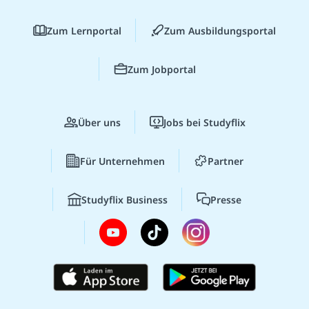
Zum Lernportal
Zum Ausbildungsportal
Zum Jobportal
Über uns
Jobs bei Studyflix
Für Unternehmen
Partner
Studyflix Business
Presse