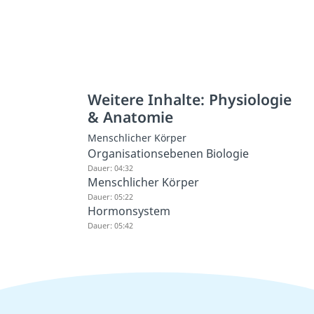
Weitere Inhalte: Physiologie
& Anatomie
Menschlicher Körper
Organisationsebenen Biologie
Dauer: 04:32
Menschlicher Körper
Dauer: 05:22
Hormonsystem
Dauer: 05:42