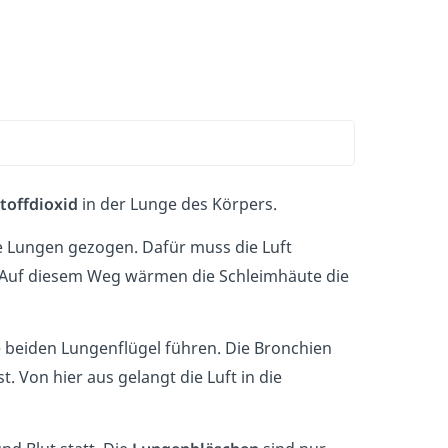
toffdioxid
in der Lunge des Körpers.
 Lungen gezogen. Dafür muss die Luft
 Auf diesem Weg wärmen die Schleimhäute die
ie beiden Lungenflügel führen. Die Bronchien
. Von hier aus gelangt die Luft in die