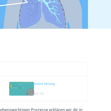
Innere Atmung
(03:30)
lebenswichtigen Prozesse erklären wir dir in