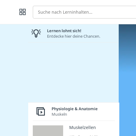
Suche
Lernen lohnt sich!
Entdecke hier deine Chancen.
Physiologie & Anatomie
Muskeln
Muskelzellen