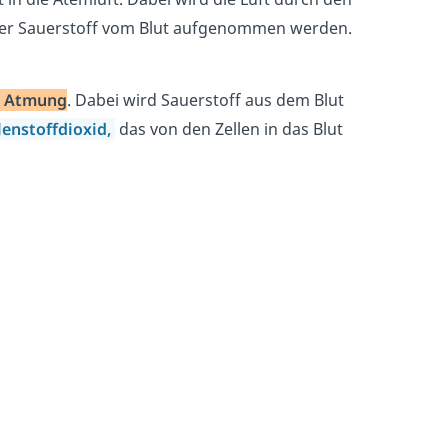
der Sauerstoff vom Blut aufgenommen werden.
e Atmung
. Dabei wird Sauerstoff aus dem Blut
enstoffdioxid,
das von den Zellen in das Blut