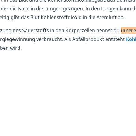
der die Nase in die Lungen gezogen. In den Lungen kann 
eitig gibt das Blut Kohlenstoffdioxid in die Atemluft ab.
zung des Sauerstoffs in den Körperzellen nennst du
inner
rgiegewinnung verbraucht. Als Abfallprodukt entsteht
Kohl
ben wird.