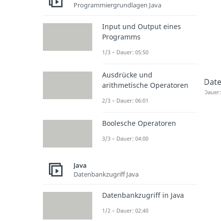
Programmiergrundlagen Java
Input und Output eines
Programms
1/3 – Dauer: 05:50
Ausdrücke und
Date
arithmetische Operatoren
Dauer:
2/3 – Dauer: 06:01
Boolesche Operatoren
3/3 – Dauer: 04:00
Java
Datenbankzugriff Java
Datenbankzugriff in Java
1/2 – Dauer: 02:40