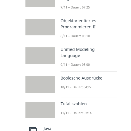
7/11 – Dauer: 07:25
Objektorientiertes
Programmieren II
8/11 – Dauer: 08:10
Unified Modeling
Language
9/11 – Dauer: 05:00
Boolesche Ausdrücke
10/11 – Dauer: 04:22
Zufallszahlen
11/11 – Dauer: 07:14
Java