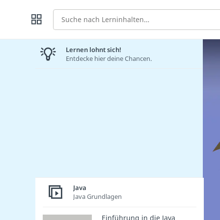
Suche
Lernen lohnt sich!
Entdecke hier deine Chancen.
Java
Java Grundlagen
Einführung in die Java