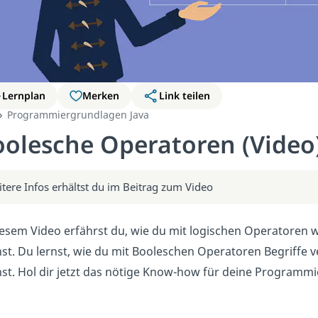
Lernplan
Merken
Link teilen
Programmiergrundlagen Java
olesche Operatoren (Video
tere Infos erhältst du im Beitrag zum Video
iesem Video erfährst du, wie du mit logischen Operatoren 
st. Du lernst, wie du mit Booleschen Operatoren Begriffe
st. Hol dir jetzt das nötige Know-how für deine Programm