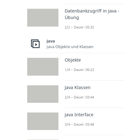
Datenbankzugriff in Java -
Übung
2/2 – Dauer: 05:32
Java
Java Objekte und Klassen
Objekte
1/4 – Dauer: 06:22
Java Klassen
2/4 – Dauer: 03:44
Java Interface
3/4 – Dauer: 03:48