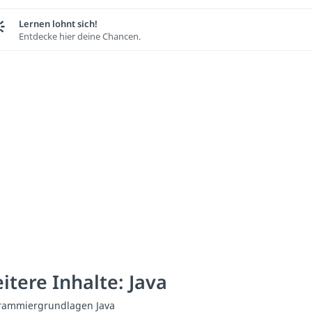
Lernen lohnt sich!
Entdecke hier deine Chancen.
itere Inhalte: Java
rammiergrundlagen Java