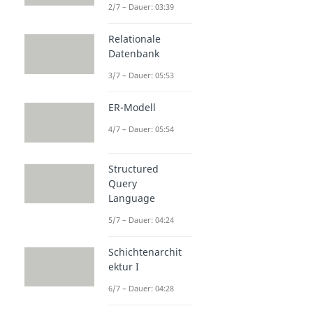
2/7 – Dauer: 03:39
Relationale
Datenbank
3/7 – Dauer: 05:53
ER-Modell
4/7 – Dauer: 05:54
Structured
Query
Language
5/7 – Dauer: 04:24
Schichtenarchit
ektur I
6/7 – Dauer: 04:28