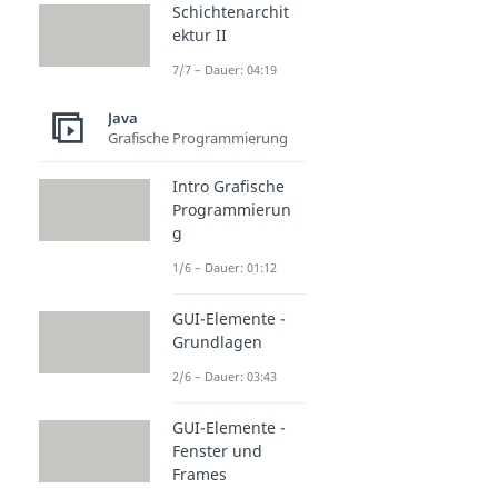
Schichtenarchit
ektur II
7/7 – Dauer: 04:19
Java
Grafische Programmierung
Intro Grafische
Programmierun
g
1/6 – Dauer: 01:12
GUI-Elemente -
Grundlagen
2/6 – Dauer: 03:43
GUI-Elemente -
Fenster und
Frames