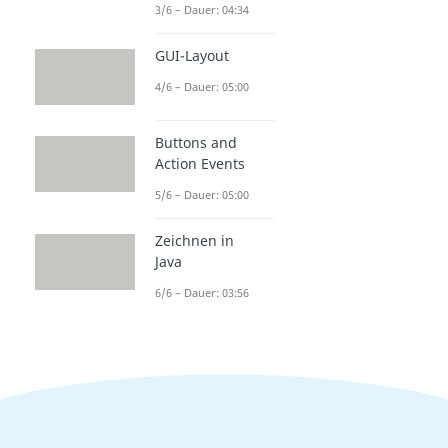
3/6 – Dauer: 04:34
GUI-Layout
4/6 – Dauer: 05:00
Buttons and
Action Events
5/6 – Dauer: 05:00
Zeichnen in
Java
6/6 – Dauer: 03:56