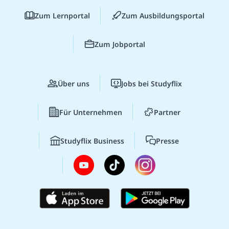
Zum Lernportal
Zum Ausbildungsportal
Zum Jobportal
Über uns
Jobs bei Studyflix
Für Unternehmen
Partner
Studyflix Business
Presse