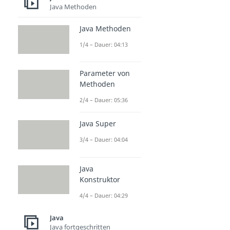
Java Methoden
Java Methoden
1/4 – Dauer: 04:13
Parameter von
Methoden
2/4 – Dauer: 05:36
Java Super
3/4 – Dauer: 04:04
Java
Konstruktor
4/4 – Dauer: 04:29
Java
Java fortgeschritten