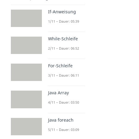
If-Anweisung
1/11 – Dauer: 05:39
While-Schleife
2/11 – Dauer: 06:52
For-Schleife
3/11 – Dauer: 06:11
Java Array
4/11 – Dauer: 03:50
Java foreach
5/11 – Dauer: 03:09