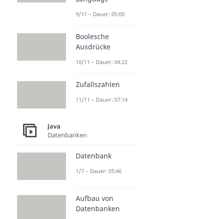
9/11 – Dauer: 05:00
Boolesche
Ausdrücke
10/11 – Dauer: 04:22
Zufallszahlen
11/11 – Dauer: 07:14
Java
Datenbanken
Datenbank
1/7 – Dauer: 05:46
Aufbau von
Datenbanken