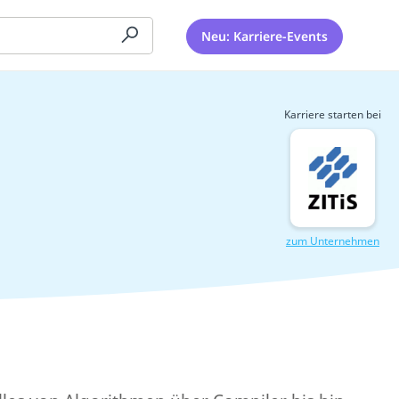
Neu: Karriere-Events
Karriere starten bei
zum Unternehmen