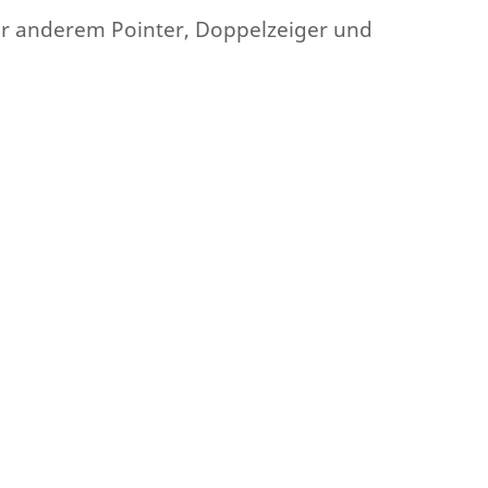
nter anderem Pointer, Doppelzeiger und