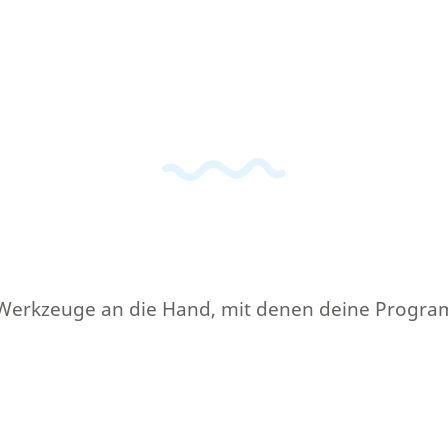
eue Werkzeuge an die Hand, mit denen deine Pro