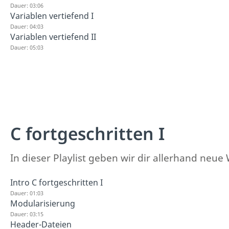
Dauer: 03:06
Variablen vertiefend I
Dauer: 04:03
Variablen vertiefend II
Dauer: 05:03
C fortgeschritten I
In dieser Playlist geben wir dir allerhand n
Intro C fortgeschritten I
Dauer: 01:03
Modularisierung
Dauer: 03:15
Header-Dateien