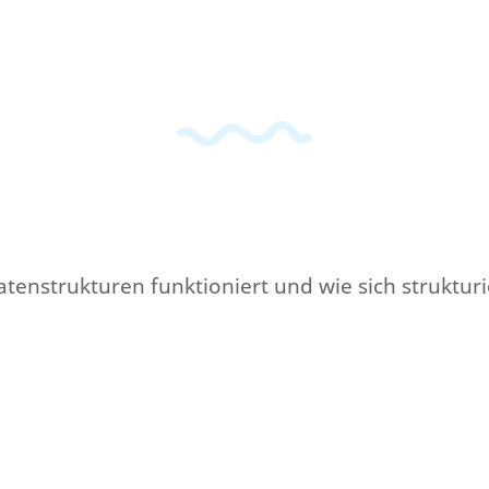
 Datenstrukturen funktioniert und wie sich strukt