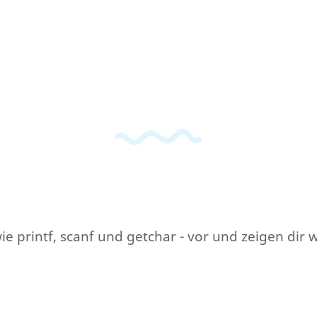
wie printf, scanf und getchar - vor und zeigen dir