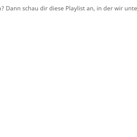
n? Dann schau dir diese Playlist an, in der wir u