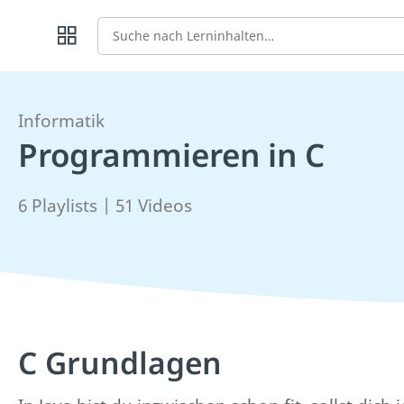
Suche
Informatik
Programmieren in C
6 Playlists | 51 Videos
C Grundlagen