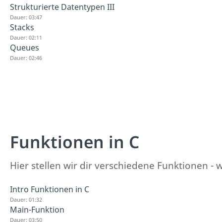
Strukturierte Datentypen III
Dauer: 03:47
Stacks
Dauer: 02:11
Queues
Dauer: 02:46
Funktionen in C
Hier stellen wir dir verschiedene Funktionen - 
Intro Funktionen in C
Dauer: 01:32
Main-Funktion
Dauer: 03:50