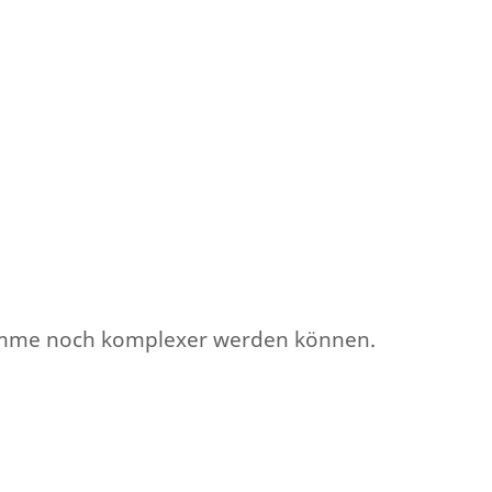
gramme noch komplexer werden können.