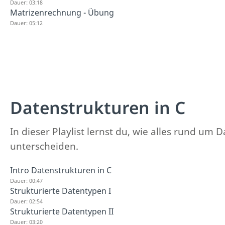
Dauer: 03:18
Matrizenrechnung - Übung
Dauer: 05:12
Datenstrukturen in C
In dieser Playlist lernst du, wie alles rund um
unterscheiden.
Intro Datenstrukturen in C
Dauer: 00:47
Strukturierte Datentypen I
Dauer: 02:54
Strukturierte Datentypen II
Dauer: 03:20