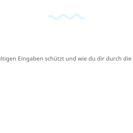
ltigen Eingaben schützt und wie du dir durch di