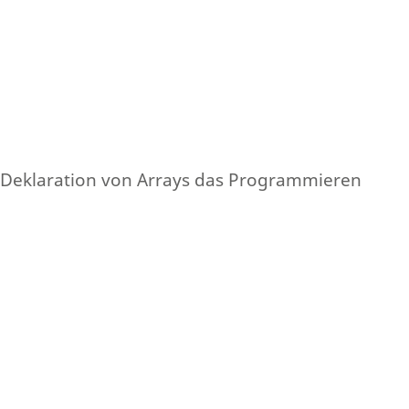
e Deklaration von Arrays das Programmieren