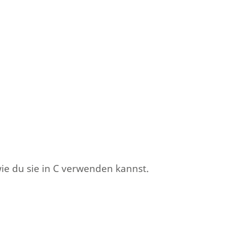
 wie du sie in C verwenden kannst.