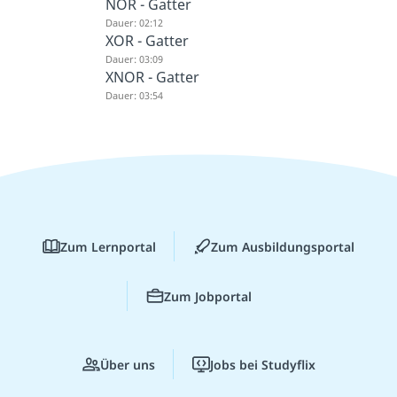
NOR - Gatter
Dauer: 02:12
XOR - Gatter
Dauer: 03:09
XNOR - Gatter
Dauer: 03:54
Zum Lernportal
Zum Ausbildungsportal
Zum Jobportal
Über uns
Jobs bei Studyflix