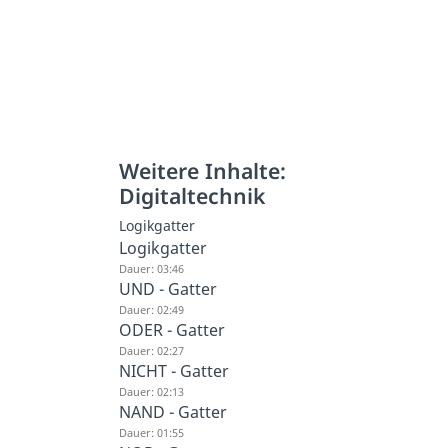
Weitere Inhalte:
Digitaltechnik
Logikgatter
Logikgatter
Dauer: 03:46
UND - Gatter
Dauer: 02:49
ODER - Gatter
Dauer: 02:27
NICHT - Gatter
Dauer: 02:13
NAND - Gatter
Dauer: 01:55