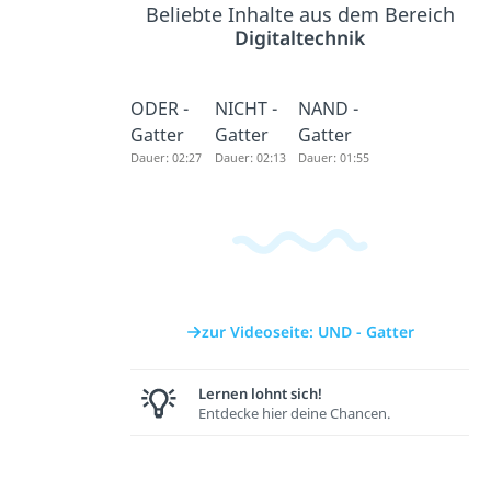
Beliebte Inhalte aus dem Bereich
Digitaltechnik
ODER -
NICHT -
NAND -
Gatter
Gatter
Gatter
Dauer: 02:27
Dauer: 02:13
Dauer: 01:55
zur Videoseite: UND - Gatter
Lernen lohnt sich!
Entdecke hier deine Chancen.