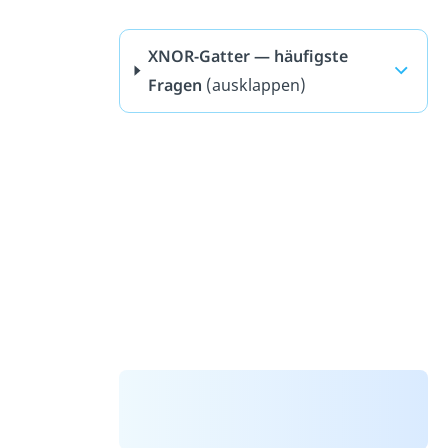
XNOR-Gatter — häufigste
Fragen
(ausklappen)