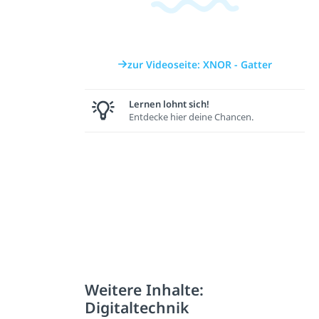
zur Videoseite: XNOR - Gatter
Lernen lohnt sich!
Entdecke hier deine Chancen.
Weitere Inhalte:
Digitaltechnik