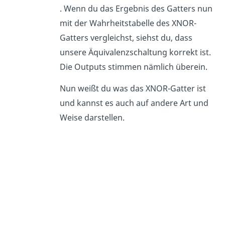
. Wenn du das Ergebnis des Gatters nun
mit der Wahrheitstabelle des XNOR-
Gatters vergleichst, siehst du, dass
unsere Äquivalenzschaltung korrekt ist.
Die Outputs stimmen nämlich überein.
Nun weißt du was das XNOR-Gatter ist
und kannst es auch auf andere Art und
Weise darstellen.