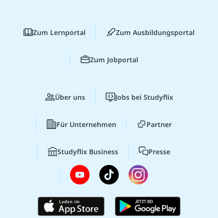
Zum Lernportal
Zum Ausbildungsportal
Zum Jobportal
Über uns
Jobs bei Studyflix
Für Unternehmen
Partner
Studyflix Business
Presse