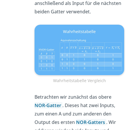
anschließend als Input für die nächsten
beiden Gatter verwendet.
Wahrheitstabelle Vergleich
Betrachten wir zunächst das obere
NOR-Gatter
. Dieses hat zwei Inputs,
zum einen A und zum anderen den
Output des ersten
NOR-Gatters
. Wir