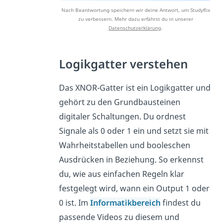
Nach Beantwortung speichern wir deine Antwort, um Studyflix
zu verbessern. Mehr dazu erfährst du in unserer
Datenschutzerklärung
.
Logikgatter verstehen
Das XNOR-Gatter ist ein Logikgatter und
gehört zu den Grundbausteinen
digitaler Schaltungen. Du ordnest
Signale als 0 oder 1 ein und setzt sie mit
Wahrheitstabellen und booleschen
Ausdrücken in Beziehung. So erkennst
du, wie aus einfachen Regeln klar
festgelegt wird, wann ein Output 1 oder
0 ist. Im
Informatikbereich
findest du
passende Videos zu diesem und