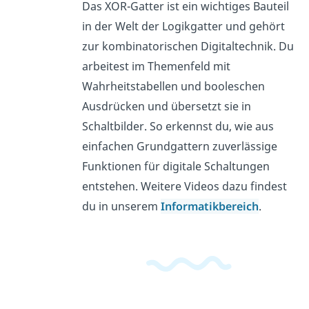
Das XOR-Gatter ist ein wichtiges Bauteil
in der Welt der Logikgatter und gehört
zur kombinatorischen Digitaltechnik. Du
arbeitest im Themenfeld mit
Wahrheitstabellen und booleschen
Ausdrücken und übersetzt sie in
Schaltbilder. So erkennst du, wie aus
einfachen Grundgattern zuverlässige
Funktionen für digitale Schaltungen
entstehen. Weitere Videos dazu findest
du in unserem
Informatikbereich
.