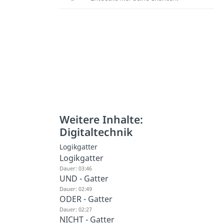
Weitere Inhalte:
Digitaltechnik
Logikgatter
Logikgatter
Dauer: 03:46
UND - Gatter
Dauer: 02:49
ODER - Gatter
Dauer: 02:27
NICHT - Gatter