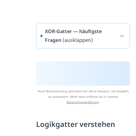
XOR-Gatter — häufigste
Fragen
(ausklappen)
Nach Beantwortung speichern wir deine Antwort, um Studyflix
zu verbessern. Mehr dazu erfährst du in unserer
Datenschutzerklärung
.
Logikgatter verstehen