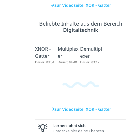
zur Videoseite: XOR - Gatter
Beliebte Inhalte aus dem Bereich
Digitaltechnik
XNOR -
Multiplex
Demultipl
Gatter
er
exer
Dauer: 03:54
Dauer: 04:40
Dauer: 03:17
zur Videoseite: XOR - Gatter
Lernen lohnt sich!
Entdecke hier deine Chancen.