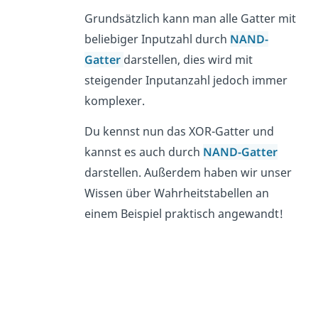
Grundsätzlich kann man alle Gatter mit
beliebiger Inputzahl durch
NAND-
Gatter
darstellen, dies wird mit
steigender Inputanzahl jedoch immer
komplexer.
Du kennst nun das XOR-Gatter und
kannst es auch durch
NAND-Gatter
darstellen. Außerdem haben wir unser
Wissen über Wahrheitstabellen an
einem Beispiel praktisch angewandt!