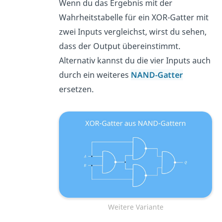
Wenn du das Ergebnis mit der
Wahrheitstabelle für ein XOR-Gatter mit
zwei Inputs vergleichst, wirst du sehen,
dass der Output übereinstimmt.
Alternativ kannst du die vier Inputs auch
durch ein weiteres
NAND-Gatter
ersetzen.
Weitere Variante