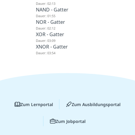
Dauer: 02:13
NAND - Gatter
Dauer: 01:55
NOR - Gatter
Dauer: 02:12
XOR - Gatter
Dauer: 03:09
XNOR - Gatter
Dauer: 03:54
Zum Lernportal
Zum Ausbildungsportal
Zum Jobportal