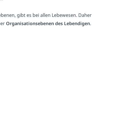
benen, gibt es bei allen Lebewesen. Daher
er
Organisationsebenen des Lebendigen
.