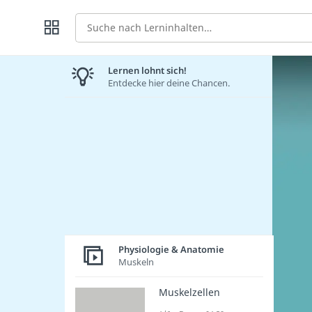
Suche
Lernen lohnt sich!
Entdecke hier deine Chancen.
Physiologie & Anatomie
Muskeln
Muskelzellen