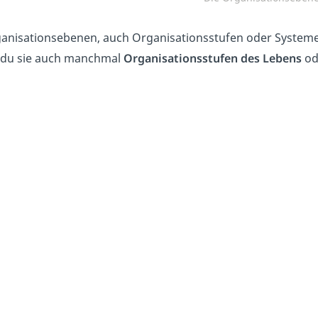
anisationsebenen, auch Organisationsstufen oder Systeme
 du sie auch manchmal
Organisationsstufen des Lebens
od