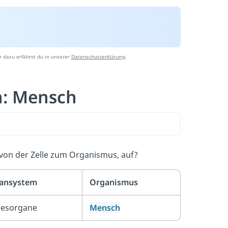
 dazu erfährst du in unserer
Datenschutzerklärung
.
n: Mensch
 von der Zelle zum Organismus, auf?
ansystem
Organismus
nesorgane
Mensch