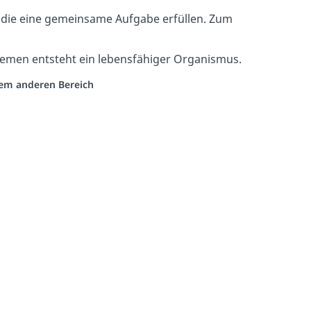
die eine gemeinsame Aufgabe erfüllen. Zum
men entsteht ein lebensfähiger Organismus.
inem anderen Bereich