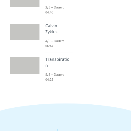
3/5 – Dauer:
04:40
Calvin
Zyklus
4/5 – Dauer:
06:44
Transpiratio
n
5/5 – Dauer:
04:25