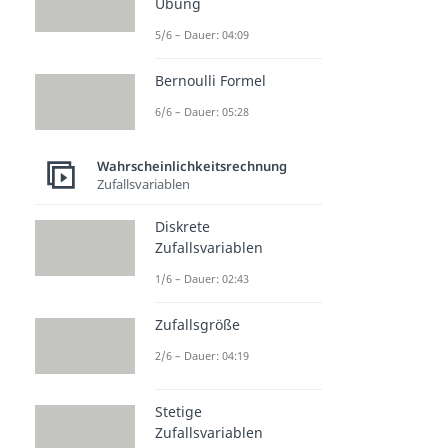
Übung
5/6 – Dauer: 04:09
Bernoulli Formel
6/6 – Dauer: 05:28
Wahrscheinlichkeitsrechnung
Zufallsvariablen
Diskrete
Zufallsvariablen
1/6 – Dauer: 02:43
Zufallsgröße
2/6 – Dauer: 04:19
Stetige
Zufallsvariablen