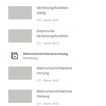
Verteilungsfunktion:
stetig
2/3 – Dauer: 04:41
Empirische
Verteilungsfunktion
3/3 – Dauer: 04:19
Wahrscheinlichkeitsrechnung
Verteilung
Wahrscheinlichkeitsre
chnung
1/7 – Dauer: 04:47
Wahrscheinlichkeitsve
rteilung
2/7 – Dauer: 05:32