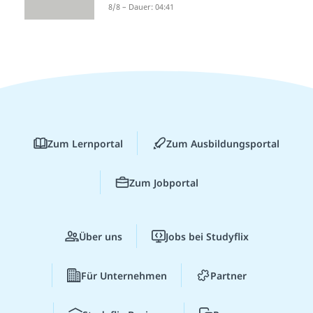
8/8 – Dauer: 04:41
Zum Lernportal
Zum Ausbildungsportal
Zum Jobportal
Über uns
Jobs bei Studyflix
Für Unternehmen
Partner