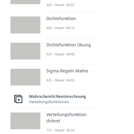
3/6 – Dauer: 02:01
Dichtefunktion
4/6 – Dauer: 04:10
Dichtefunktion Übung
5/6 – Dauer: 04:40
Sigma Regeln Mathe
6/6 – Dauer: 04:03
Wahrscheinlichkeitsrechnung
Verteilungsfunktionen
Verteilungsfunktion:
diskret
1/3 – Dauer: 05:24