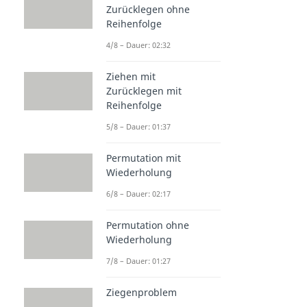
Zurücklegen ohne
Reihenfolge
4/8 – Dauer: 02:32
Ziehen mit
Zurücklegen mit
Reihenfolge
5/8 – Dauer: 01:37
Permutation mit
Wiederholung
6/8 – Dauer: 02:17
Permutation ohne
Wiederholung
7/8 – Dauer: 01:27
Ziegenproblem