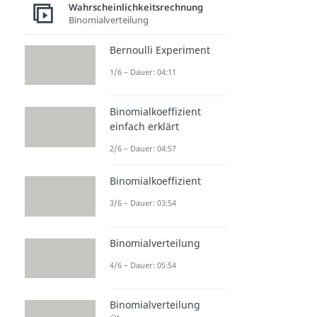
Wahrscheinlichkeitsrechnung
Binomialverteilung
Bernoulli Experiment
1/6 – Dauer: 04:11
Binomialkoeffizient
einfach erklärt
2/6 – Dauer: 04:57
Binomialkoeffizient
3/6 – Dauer: 03:54
Binomialverteilung
4/6 – Dauer: 05:54
Binomialverteilung