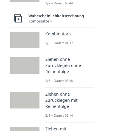
7/7 – Dauer: 03:44
Wahrscheinlichkeitsrechnung
Kombinatorik
Kombinatorik
1/8 – Dauer: 04:37
Ziehen ohne
Zurücklegen ohne
Reihenfolge
2/8 – Dauer: 03:28
Ziehen ohne
Zurücklegen mit
Reihenfolge
3/8 – Dauer: 02:14
Ziehen mit