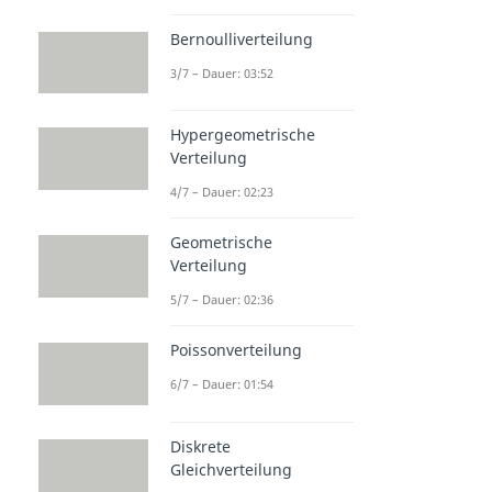
Bernoulliverteilung
3/7 – Dauer: 03:52
Hypergeometrische
Verteilung
4/7 – Dauer: 02:23
Geometrische
Verteilung
5/7 – Dauer: 02:36
Poissonverteilung
6/7 – Dauer: 01:54
Diskrete
Gleichverteilung