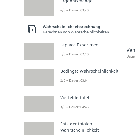
Ergebnismenge
6/6 – Dauer: 03:40
Wahrscheinlichkeitsrechnung
Berechnen von Wahrscheinlichkeiten
Laplace Experiment
Ve
1/6 – Dauer: 02:20
Dauer
Bedingte Wahrscheinlichkeit
2/6 – Dauer: 03:04
Vierfeldertafel
3/6 – Dauer: 04:46
Satz der totalen
Wahrscheinlichkeit