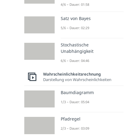
4/6 – Dauer: 01:58
Satz von Bayes
5/6 – Dauer: 02:29
Stochastische
Unabhängigkeit
6/6 – Dauer: 04:46
Wahrscheinlichkeitsrechnung
Darstellung von Wahrscheinlichkeiten
Baumdiagramm
1/3 – Dauer: 05:04
Pfadregel
2/3 – Dauer: 03:09