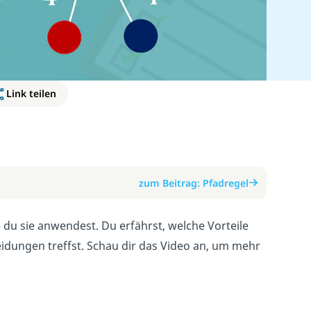
Link teilen
zum Beitrag: Pfadregel
e du sie anwendest. Du erfährst, welche Vorteile
idungen treffst. Schau dir das Video an, um mehr