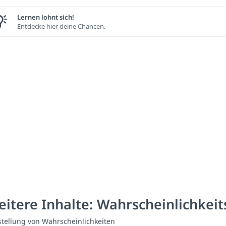
Lernen lohnt sich!
Entdecke hier deine Chancen.
itere Inhalte: Wahrscheinlichkei
tellung von Wahrscheinlichkeiten