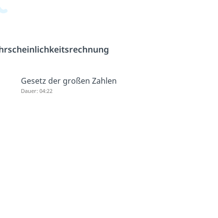
rscheinlichkeitsrechnung
Gesetz der großen Zahlen
Dauer: 04:22