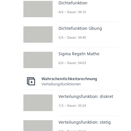
Dichtefunktion
4/6 – Dauer: 04:10
Dichtefunktion Übung
5/6 – Dauer: 04:40
Sigma Regeln Mathe
6/6 – Dauer: 04:03
Wahrscheinlichkeitsrechnung
Verteilungsfunktionen
Verteilungsfunktion: diskret
1/3 – Dauer: 05:24
Verteilungsfunktion: stetig