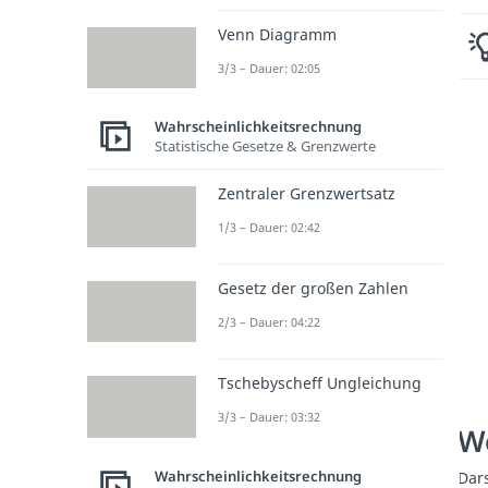
Venn Diagramm
3/3 – Dauer: 02:05
Wahrscheinlichkeitsrechnung
Statistische Gesetze & Grenzwerte
Zentraler Grenzwertsatz
1/3 – Dauer: 02:42
Gesetz der großen Zahlen
2/3 – Dauer: 04:22
Tschebyscheff Ungleichung
3/3 – Dauer: 03:32
We
Wahrscheinlichkeitsrechnung
Dars