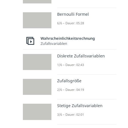
Bernoulli Formel
6/6 – Dauer: 05:28
Wahrscheinlichkeitsrechnung
Zufallsvariablen
Diskrete Zufallsvariablen
1/6 – Dauer: 02:43
Zufallsgröße
2/6 – Dauer: 04:19
Stetige Zufallsvariablen
3/6 – Dauer: 02:01