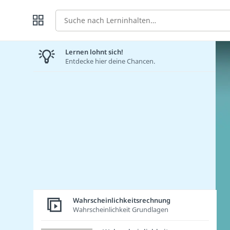
Suche
Lernen lohnt sich!
Entdecke hier deine Chancen.
Wahrscheinlichkeitsrechnung
Wahrscheinlichkeit Grundlagen