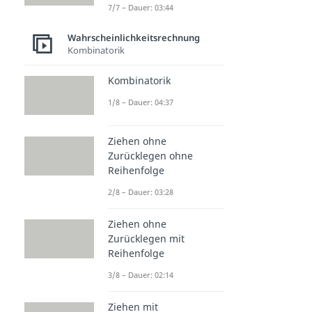
7/7 – Dauer: 03:44
Wahrscheinlichkeitsrechnung
Kombinatorik
Kombinatorik
1/8 – Dauer: 04:37
Ziehen ohne
Zurücklegen ohne
Reihenfolge
2/8 – Dauer: 03:28
Ziehen ohne
Zurücklegen mit
Reihenfolge
3/8 – Dauer: 02:14
Ziehen mit