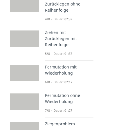
Zurücklegen ohne
Reihenfolge
4/8 – Dauer: 02:32
Ziehen mit
Zurücklegen mit
Reihenfolge
5/8 – Dauer: 01:37
Permutation mit
Wiederholung
6/8 – Dauer: 02:17
Permutation ohne
Wiederholung
7/8 – Dauer: 01:27
Ziegenproblem