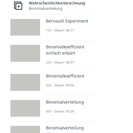
Wahrscheinlichkeitsrechnung
Binomialverteilung
Bernoulli Experiment
1/6 – Dauer: 04:11
Binomialkoeffizient
einfach erklärt
2/6 – Dauer: 04:57
Binomialkoeffizient
3/6 – Dauer: 03:54
Binomialverteilung
4/6 – Dauer: 05:54
Binomialverteilung