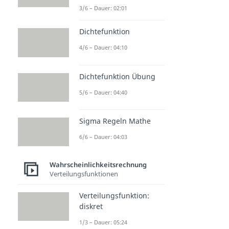
3/6 – Dauer: 02:01
Dichtefunktion
4/6 – Dauer: 04:10
Dichtefunktion Übung
5/6 – Dauer: 04:40
Sigma Regeln Mathe
6/6 – Dauer: 04:03
Wahrscheinlichkeitsrechnung
Verteilungsfunktionen
Verteilungsfunktion:
diskret
1/3 – Dauer: 05:24