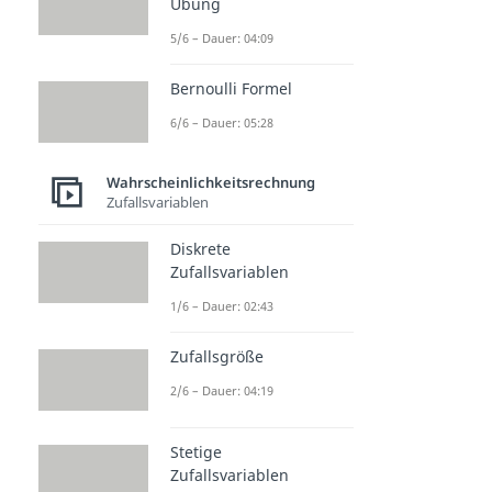
Übung
5/6 – Dauer: 04:09
Bernoulli Formel
6/6 – Dauer: 05:28
Wahrscheinlichkeitsrechnung
Zufallsvariablen
Diskrete
Zufallsvariablen
1/6 – Dauer: 02:43
Zufallsgröße
2/6 – Dauer: 04:19
Stetige
Zufallsvariablen