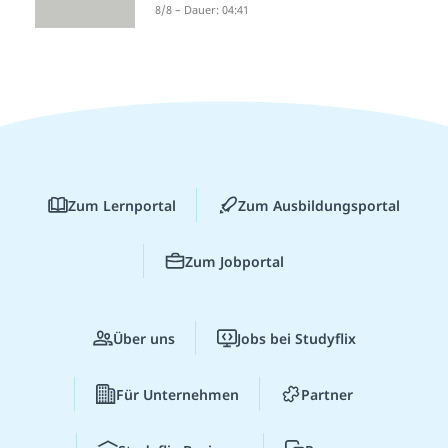
8/8 – Dauer: 04:41
Zum Lernportal
Zum Ausbildungsportal
Zum Jobportal
Über uns
Jobs bei Studyflix
Für Unternehmen
Partner