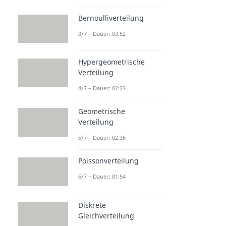
Bernoulliverteilung
3/7 – Dauer: 03:52
Hypergeometrische
Verteilung
4/7 – Dauer: 02:23
Geometrische
Verteilung
5/7 – Dauer: 02:36
Poissonverteilung
6/7 – Dauer: 01:54
Diskrete
Gleichverteilung