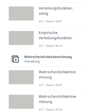
Verteilungsfunktion:
stetig
2/3 – Dauer: 04:41
Empirische
Verteilungsfunktion
3/3 – Dauer: 04:19
Wahrscheinlichkeitsrechnung
Verteilung
Wahrscheinlichkeitsre
chnung
1/7 – Dauer: 04:47
Wahrscheinlichkeitsve
rteilung
2/7 – Dauer: 05:32